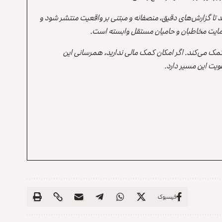
ند تا گزارش‌های دقیق، منصفانه و مبتنی بر واقعیت منتشر شود و
ه حمایت مخاطبان و حامیان مستقل وابسته است.
 کمک می‌کند. اگر امکان کمک مالی ندارید، همرسانی این
یت این مسیر دارد.
فیسبوک