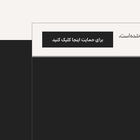
وب شده است،
برای حمایت اینجا کلیک کنید