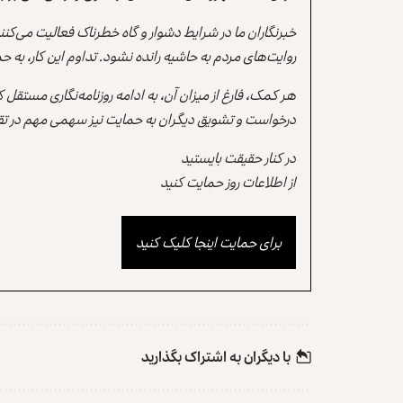
خبرنگاران ما در شرایط دشوار و گاه خطرناک فعالیت می‌کن
روایت‌های مردم به حاشیه رانده نشود. تداوم این کار، ب
هر کمک، فارغ از میزان آن، به ادامه روزنامه‌نگاری مستقل
درخواست و تشویق دیگران به حمایت نیز سهمی مهم در تقو
در کنار حقیقت بایستید
از اطلاعات روز حمایت کنید
برای حمایت اینجا کلیک کنید
با دیگران به‌‌ اشتراک بگذارید