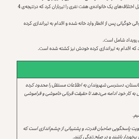
عطاالله خوگیانی، سخن‌گوی والی ننگرهار گفته که فردی به دلیل اختلاف‌های یک خانواده‌ی هفت نفری را تیرباران کرد که درنتیجه‌ی 4
 خوگیانی پس از افطار وارد خانه شده و اقدام به تیراندازی کرده
ن رویداد شامل است.
 که اقدام به تیراندازی کرده خودش نیز کشته شده است.
انستان، دسترسی شهروندان به اطلاعات مستقل را محدود کرده
 به کار خود ادامه می‌دهد تا حقیقت قربانی خاموشی و فراموشی
یم.
یت پاسخگویی صاحبان قدرت، و پشتیبانی از چشم‌اندازی است که
برخوردار باشند و در صلح زندگی کنند.