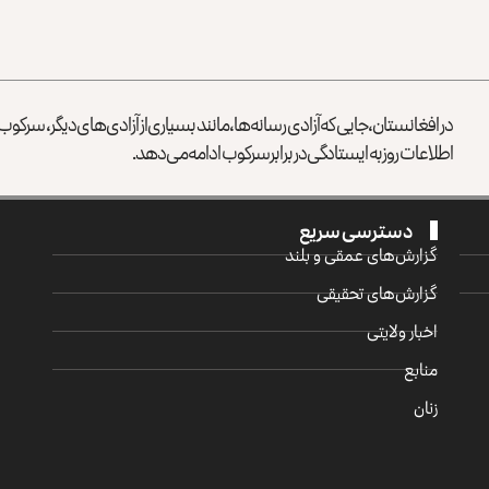
در افغانستان، جایی که آزادی رسانه‌ها، مانند بسیاری از آزادی‌های دیگر، سرک
اطلاعات روز به ایستادگی در برابر سرکوب ادامه می‌دهد.
دسترسی سریع
گزارش‌‌های عمقی و بلند
گزارش‌های تحقیقی
اخبار ولایتی
منابع
زنان