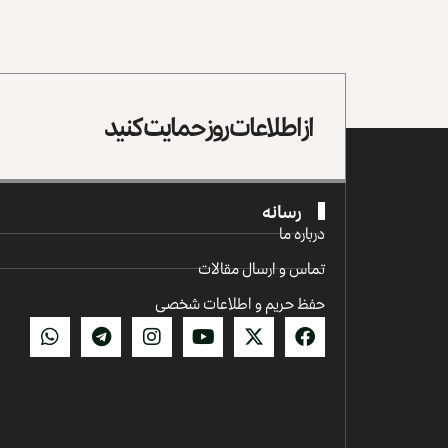
از اطلاعات روز حمایت کنید
رسانه
درباره ما
تماس و ارسال مقالات
حفظ حریم و اطلاعات شخصی