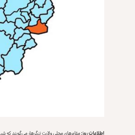
اطلاعات روز:
مقام‌های محلی ولایت ننگرهار می‌گویند که شب 