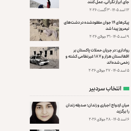
جای ابراز نگرانی، عمل کنند
۱۲ اسد ۱۴۰۵ - ۳ آگست ۲۰۲۶
پیکرهای ۱۴ جوان مفقودشده در دشت‌های
نیمروز پیدا شد
۹ اسد ۱۴۰۵ - ۳۱ جولای ۲۰۲۶
رواداری: در جریان حملات پاکستان بر
افغانستان هزار و ۱۸۷ غیرنظامی کشته و
زخمی شده‌اند
۵ اسد ۱۴۰۵ - ۲۷ جولای ۲۰۲۶
انتخاب سردبیر
میان ازدواج اجباری و زندان؛ صدیقه زندان
را برگزید
۶ اسد ۱۴۰۵ - ۲۸ جولای ۲۰۲۶