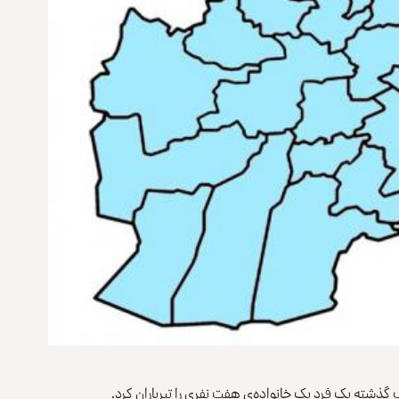
گذشته یک فرد یک خانواده‌ی هفت نفری را تیرباران کرد.