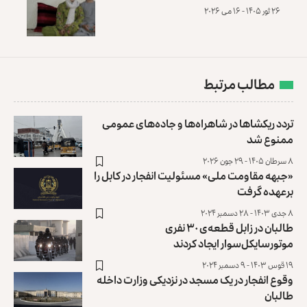
۲۶ ثور ۱۴۰۵ - ۱۶ می ۲۰۲۶
مطالب مرتبط
تردد ریکشاها در شاهراه‌ها و جاده‌های عمومی
ممنوع شد
۸ سرطان ۱۴۰۵ - ۲۹ جون ۲۰۲۶
«جبهه مقاومت ملی» مسئولیت انفجار در کابل را
برعهده گرفت
۸ جدی ۱۴۰۳ - ۲۸ دسمبر ۲۰۲۴
طالبان در زابل قطعه‌ی ۳۰ نفری
موتورسایکل‌سوار ایجاد کردند
۱۹ قوس ۱۴۰۳ - ۹ دسمبر ۲۰۲۴
وقوع انفجار در یک مسجد در نزدیکی وزارت داخله
طالبان