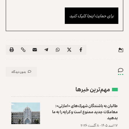
برای حمایت اینجا کلیک کنید
بدون دیدگاه
مهم‌ترین خبرها
طالبان به باشندگان شهرک‌های «امارتی»:
معاملات جدید ممنوع است و کرایه را به ما
بدهید
۱۷ اسد ۱۴۰۵ - ۸ آگست ۲۰۲۶