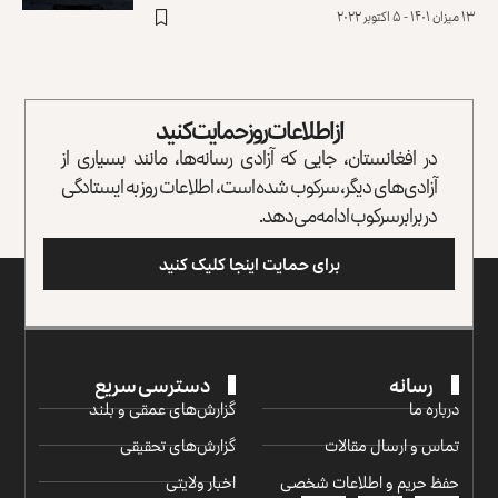
۱۳ میزان ۱۴۰۱ - ۵ اکتوبر ۲۰۲۲
از اطلاعات روز حمایت کنید
در افغانستان، جایی که آزادی رسانه‌ها، مانند بسیاری از
آزادی‌های دیگر، سرکوب شده است، اطلاعات روز به ایستادگی
در برابر سرکوب ادامه می‌دهد.
برای حمایت اینجا کلیک کنید
رسانه
دسترسی سریع
درباره ما
گزارش‌‌های عمقی و بلند
تماس و ارسال مقالات
گزارش‌های تحقیقی
حفظ حریم و اطلاعات شخصی
اخبار ولایتی