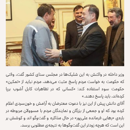
وزیر داخله در واکنش به این شلیک‌ها در مجلس سنای کشور گفت، وقتی
که حکومت به خواست مردم پاسخ مثبت می‌دهد، مردم نباید از «تمکین»
حکومت سوء ‌استفاده کند: «کسانی که در تظاهرات کابل آشوب برپا
کرده‌اند، باید پاسخ دهند.»
آقای دانش پیش از این نیز با دعوت معترضان به آرامش و خون‌سردی اعلام
کرده بود که او و جمعی از بزرگان و نمایندگان مردم با مسوولان مربوطه در
باره‌ی «رهایی فرمانده علی‌پور» در حال مذاکره و گفت‌وگو اند و کوشش بر
این است که هرچه زودتر این گفت‌وگوها به نتیجه‌ی مطلوبی برسد.