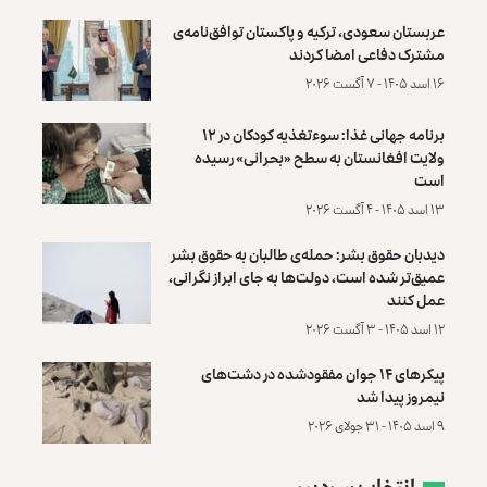
عربستان سعودی، ترکیه و پاکستان توافق‌نامه‌ی
مشترک دفاعی امضا کردند
۱۶ اسد ۱۴۰۵ - ۷ آگست ۲۰۲۶
برنامه جهانی غذا: سوءتغذیه کودکان در ۱۲
ولایت افغانستان به سطح «بحرانی» رسیده
است
۱۳ اسد ۱۴۰۵ - ۴ آگست ۲۰۲۶
دیدبان حقوق بشر: حمله‌ی طالبان به حقوق بشر
عمیق‌تر شده است، دولت‌ها به جای ابراز نگرانی،
عمل کنند
۱۲ اسد ۱۴۰۵ - ۳ آگست ۲۰۲۶
پیکرهای ۱۴ جوان مفقودشده در دشت‌های
نیمروز پیدا شد
۹ اسد ۱۴۰۵ - ۳۱ جولای ۲۰۲۶
انتخاب سردبیر