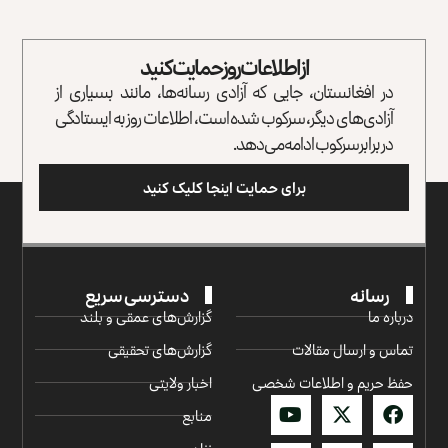
از اطلاعات روز حمایت کنید
در افغانستان، جایی که آزادی رسانه‌ها، مانند بسیاری از
آزادی‌های دیگر، سرکوب شده است، اطلاعات روز به ایستادگی
در برابر سرکوب ادامه می‌دهد.
برای حمایت اینجا کلیک کنید
رسانه
دسترسی سریع
درباره ما
گزارش‌‌های عمقی و بلند
تماس و ارسال مقالات
گزارش‌های تحقیقی
حفظ حریم و اطلاعات شخصی
اخبار ولایتی
منابع