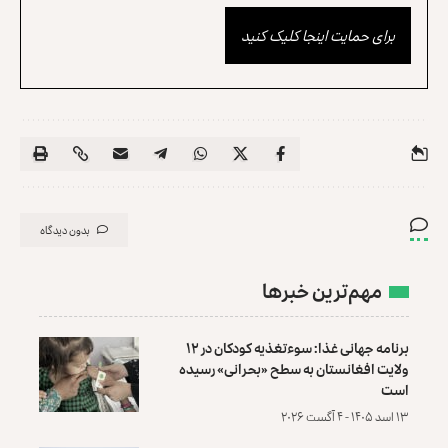
برای حمایت اینجا کلیک کنید
بدون دیدگاه
مهم‌ترین خبرها
برنامه جهانی غذا: سوءتغذیه کودکان در ۱۲
ولایت افغانستان به سطح «بحرانی» رسیده
است
۱۳ اسد ۱۴۰۵ - ۴ آگست ۲۰۲۶