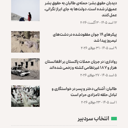
دیدبان حقوق بشر: حمله‌ی طالبان به حقوق بشر
عمیق‌تر شده است، دولت‌ها به جای ابراز نگرانی،
عمل کنند
۱۲ اسد ۱۴۰۵ - ۳ آگست ۲۰۲۶
پیکرهای ۱۴ جوان مفقودشده در دشت‌های
نیمروز پیدا شد
۹ اسد ۱۴۰۵ - ۳۱ جولای ۲۰۲۶
رواداری: در جریان حملات پاکستان بر افغانستان
هزار و ۱۸۷ غیرنظامی کشته و زخمی شده‌اند
۵ اسد ۱۴۰۵ - ۲۷ جولای ۲۰۲۶
طالبان: آشنایی دختر و پسر در خواستگاری و
تبادل حلقه نامزادی حرام است
۱ اسد ۱۴۰۵ - ۲۳ جولای ۲۰۲۶
انتخاب سردبیر