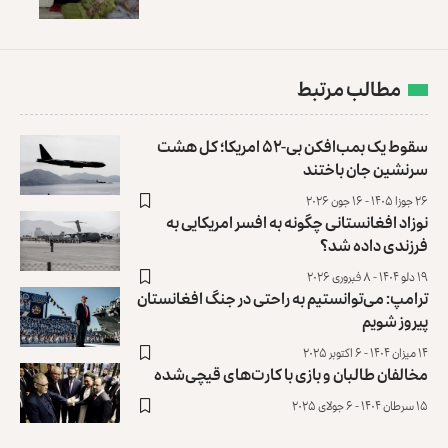
مطالب مرتبط
سقوط یک بمب‌افکن بی-۵۲ امریکا؛ کل هشت
سرنشین جان باختند
۲۶ جوزا ۱۴۰۵ - ۱۶ جون ۲۰۲۶
نوزاد افغانستانی چگونه به افسر امریکایی به
فرزندی داده شد؟
۱۹ دلو ۱۴۰۴ - ۸ فبروری ۲۰۲۶
ترامپ: می‌توانستیم به راحتی در جنگ افغانستان
پیروز شویم
۱۴ میزان ۱۴۰۴ - ۶ اکتوبر ۲۰۲۵
مخالفان طالبان و بازی با کارت‌های قیچی‌شده
۱۵ سرطان ۱۴۰۴ - ۶ جولای ۲۰۲۵