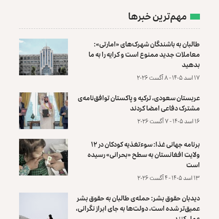
مهم‌ترین خبرها
طالبان به باشندگان شهرک‌های «امارتی»:
معاملات جدید ممنوع است و کرایه را به ما
بدهید
۱۷ اسد ۱۴۰۵ - ۸ آگست ۲۰۲۶
عربستان سعودی، ترکیه و پاکستان توافق‌نامه‌ی
مشترک دفاعی امضا کردند
۱۶ اسد ۱۴۰۵ - ۷ آگست ۲۰۲۶
برنامه جهانی غذا: سوءتغذیه کودکان در ۱۲
ولایت افغانستان به سطح «بحرانی» رسیده
است
۱۳ اسد ۱۴۰۵ - ۴ آگست ۲۰۲۶
دیدبان حقوق بشر: حمله‌ی طالبان به حقوق بشر
عمیق‌تر شده است، دولت‌ها به جای ابراز نگرانی،
عمل کنند