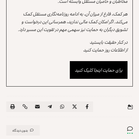
مخاطبان و حامیان مستقل وابسته است.
هر کمک، فارغ از میزان آن، به ادامه روزنامه‌نگاری مستقل کمک
می‌کند. اگر امکان کمک مالی ندارید، همرسانی این درخواست و
تشویق دیگران به حمایت نیز سهمی مهم در تقویت این مسیر دارد.
در کنار حقیقت بایستید
از اطلاعات روز حمایت کنید
برای حمایت اینجا کلیک کنید
بدون دیدگاه