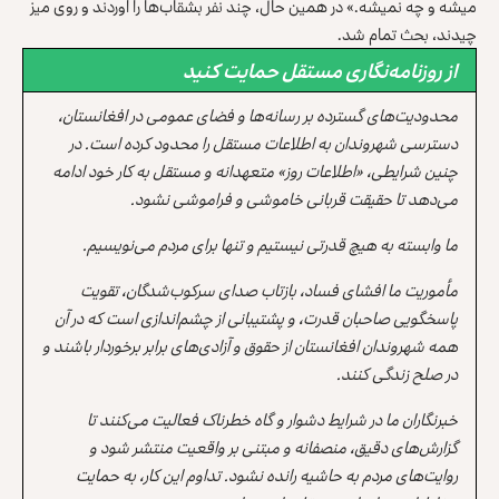
میشه و چه نمیشه.» در همین حال، چند نفر بشقاب‌ها را آوردند و روی میز
چیدند، بحث تمام شد.
از روزنامه‌نگاری مستقل حمایت کنید
محدودیت‌های گسترده بر رسانه‌ها و فضای عمومی در افغانستان،
دسترسی شهروندان به اطلاعات مستقل را محدود کرده است. در
چنین شرایطی، «اطلاعات روز» متعهدانه و مستقل به کار خود ادامه
می‌دهد تا حقیقت قربانی خاموشی و فراموشی نشود.
ما وابسته به هیچ قدرتی نیستیم و تنها برای مردم می‌نویسیم.
مأموریت ما افشای فساد، بازتاب صدای سرکوب‌شدگان، تقویت
پاسخگویی صاحبان قدرت، و پشتیبانی از چشم‌اندازی است که در آن
همه شهروندان افغانستان از حقوق و آزادی‌های برابر برخوردار باشند و
در صلح زندگی کنند.
خبرنگاران ما در شرایط دشوار و گاه خطرناک فعالیت می‌کنند تا
گزارش‌های دقیق، منصفانه و مبتنی بر واقعیت منتشر شود و
روایت‌های مردم به حاشیه رانده نشود. تداوم این کار، به حمایت