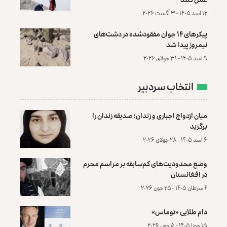
۱۲ اسد ۱۴۰۵ - ۳ آگست ۲۰۲۶
پیکرهای ۱۴ جوان مفقودشده در دشت‌های
نیمروز پیدا شد
۹ اسد ۱۴۰۵ - ۳۱ جولای ۲۰۲۶
انتخاب سردبیر
میان ازدواج اجباری و زندان؛ صدیقه زندان را
برگزید
۶ اسد ۱۴۰۵ - ۲۸ جولای ۲۰۲۶
وضع محدودیت‌های کم‌سابقه بر مراسم محرم
در افغانستان
۴ سرطان ۱۴۰۵ - ۲۵ جون ۲۰۲۶
دام طلایی «توماس»
۱۵ جوزا ۱۴۰۵ - ۵ جون ۲۰۲۶