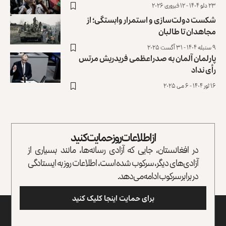
۲۳ دلو ۱۴۰۴ - ۱۲ فبروری ۲۰۲۶
شکست دولت‌سازی و استمرار وابستگی؛ از
مجاهدان تا طالبان
۹ سنبله ۱۴۰۴ - ۳۱ آگست ۲۰۲۵
پارلمان آلمان به صدراعظمی فریدریش مرتس
رأی نداد
۱۶ ثور ۱۴۰۴ - ۶ می ۲۰۲۵
از اطلاعات روز حمایت کنید
در افغانستان، جایی که آزادی رسانه‌ها، مانند بسیاری از
آزادی‌های دیگر، سرکوب شده است، اطلاعات روز به ایستادگی
در برابر سرکوب ادامه می‌دهد.
برای حمایت اینجا کلیک کنید