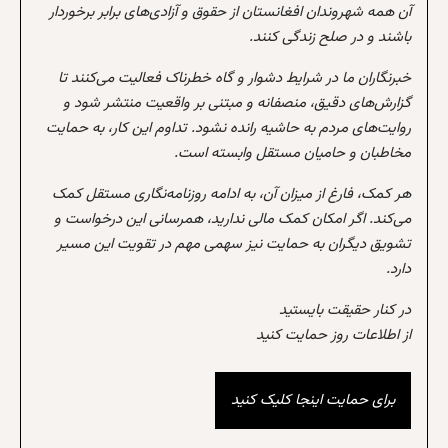
آن همه شهروندان افغانستان از حقوق و آزادی‌های برابر برخوردار
باشند و در صلح زندگی کنند.
خبرنگاران ما در شرایط دشوار و گاه خطرناک فعالیت می‌کنند تا
گزارش‌های دقیق، منصفانه و مبتنی بر واقعیت منتشر شود و
روایت‌های مردم به حاشیه رانده نشود. تداوم این کار، به حمایت
مخاطبان و حامیان مستقل وابسته است.
هر کمک، فارغ از میزان آن، به ادامه روزنامه‌نگاری مستقل کمک
می‌کند. اگر امکان کمک مالی ندارید، همرسانی این درخواست و
تشویق دیگران به حمایت نیز سهمی مهم در تقویت این مسیر
دارد.
در کنار حقیقت بایستید
از اطلاعات روز حمایت کنید
برای حمایت اینجا کلیک کنید