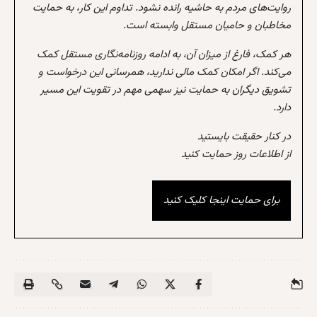
روایت‌های مردم به حاشیه رانده نشود. تداوم این کار، به حمایت
مخاطبان و حامیان مستقل وابسته است.
هر کمک، فارغ از میزان آن، به ادامه روزنامه‌نگاری مستقل کمک
می‌کند. اگر امکان کمک مالی ندارید، همرسانی این درخواست و
تشویق دیگران به حمایت نیز سهمی مهم در تقویت این مسیر
دارد.
در کنار حقیقت بایستید
از اطلاعات روز حمایت کنید
برای حمایت اینجا کلیک کنید