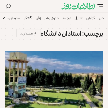
خبر
گزارش
تحلیل
ترجمه
حقوق بشر
زنان
گفتگو
محیط زیست
برچسب:
استادان دانشگاه