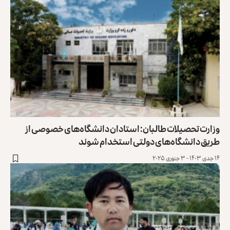
وزارت تحصیلات طالبان: استادان دانشگاه‌های خصوصی از
طریق دانشگاه‌های دولتی استخدام شوند
۱۴ جدی ۱۴۰۳ - ۳ جنوری ۲۰۲۵