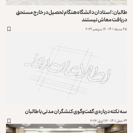
طالبان: استادان دانشگاه هنگام تحصیل در خارج مستحق
دریافت معاش نیستند
۲۵ سنبله ۱۴۰۱ - ۱۶ سپتمبر ۲۰۲۲
سه نکته درباره‌‌ی گفت‌وگوی کنشگران مدنی با طالبان
۲۴ حمل ۱۴۰۱ - ۱۳ اپریل ۲۰۲۲