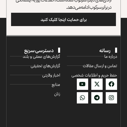
در برابر سرکوب ادامه می‌دهد.
برای حمایت اینجا کلیک کنید
رسانه
دسترسی سریع
درباره ما
گزارش‌‌های عمقی و بلند
تماس و ارسال مقالات
گزارش‌های تحقیقی
حفظ حریم و اطلاعات شخصی
اخبار ولایتی
منابع
زنان