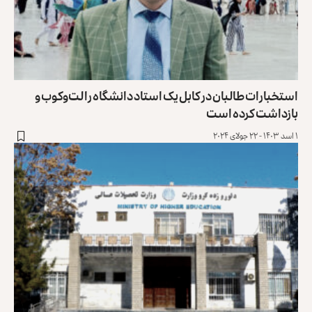
استخبارات طالبان در کابل یک استاد دانشگاه را لت‌وکوب و
بازداشت کرده‌ است
۱ اسد ۱۴۰۳ - ۲۲ جولای ۲۰۲۴