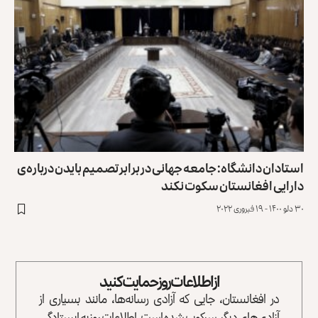
استادان دانشگاه: جامعه جهانی در برابر تصمیم بایدن درباره‌ی
دارایی افغانستان سکوت نکند
۳۰ دلو ۱۴۰۰ - ۱۹ فبروری ۲۰۲۲
از اطلاعات روز حمایت کنید
در افغانستان، جایی که آزادی رسانه‌ها، مانند بسیاری از
آزادی‌های دیگر، سرکوب شده است، اطلاعات روز به ایستادگی