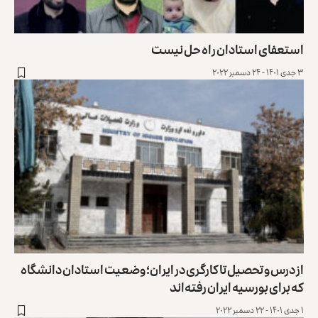
استعفای استادان راه حل نیست
۳ جدی ۱۴۰۱ - ۲۴ دسمبر ۲۰۲۲
از درس و تحصیل تا کارگری در ایران؛ وضعیت استادان دانشگاه
که برای بورسیه ایران رفته‌اند
۱ جدی ۱۴۰۱ - ۲۲ دسمبر ۲۰۲۲