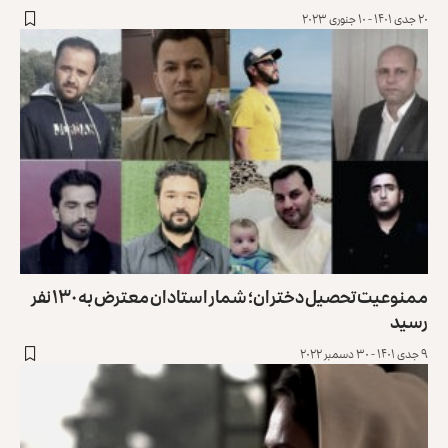
۲۰ جدی ۱۴۰۱ - ۱۰ جنوری ۲۰۲۳
ممنوعیت تحصیل دختران؛ شمار استادان معترض به ۱۳۰ نفر
رسید
۹ جدی ۱۴۰۱ - ۳۰ دسمبر ۲۰۲۲