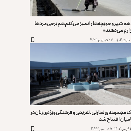
م شهر و جویچه​‌ها را تمیز می​‌کنم هم برخی مردها
ارم می‌دهند»
۲۰۲۴
 مجموعه‌ی تجارتی، تفریحی و فرهنگی ویژه‌ی زنان در
میان افتتاح شد
مبر ۲۰۲۳