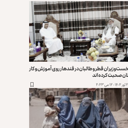
ست‌وزیران قطر و طالبان در قندهار روی آموزش و کار
ان صحبت کرده‌اند
 ۱۲ می ۲۰۲۳