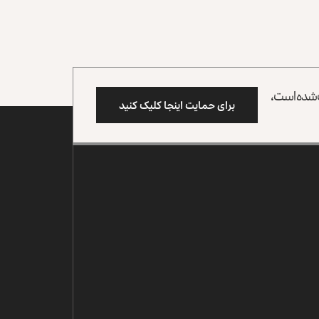
وب شده است،
برای حمایت اینجا کلیک کنید