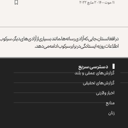
۱۱ حوت ۱۴۰۰ - ۲ مارچ ۲۰۲۲
در افغانستان، جایی که آزادی رسانه‌ها، مانند بسیاری از آزادی‌های دیگر، سرک
اطلاعات روز به ایستادگی در برابر سرکوب ادامه می‌دهد.
دسترسی سریع
گزارش‌‌های عمقی و بلند
گزارش‌های تحقیقی
اخبار ولایتی
منابع
زنان