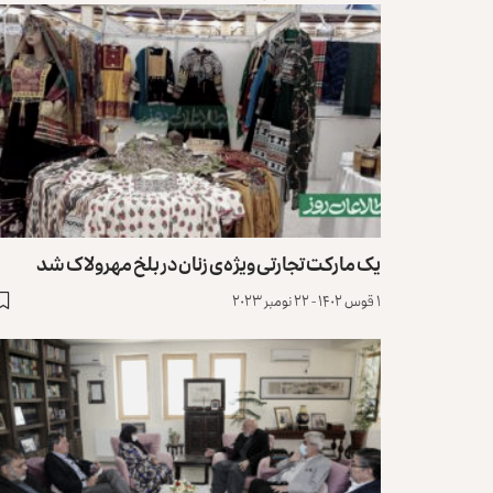
یک مارکت تجارتی ویژه‌ی زنان در بلخ مهرولاک شد
۱ قوس ۱۴۰۲ - ۲۲ نومبر ۲۰۲۳