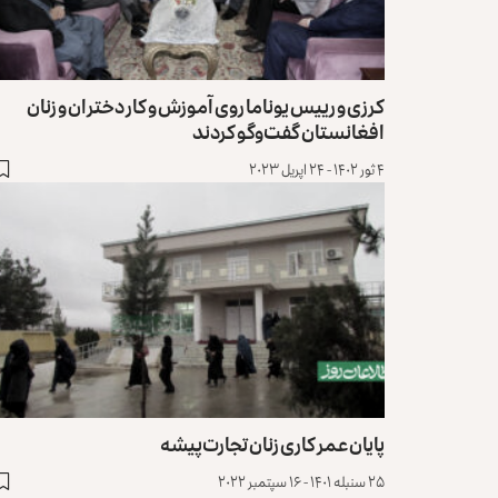
کرزی و رییس یوناما روی آموزش و کار دختران و زنان
افغانستان گفت‌وگو کردند
۴ ثور ۱۴۰۲ - ۲۴ اپریل ۲۰۲۳
پایان عمر کاری زنان تجارت‌پیشه
۲۵ سنبله ۱۴۰۱ - ۱۶ سپتمبر ۲۰۲۲