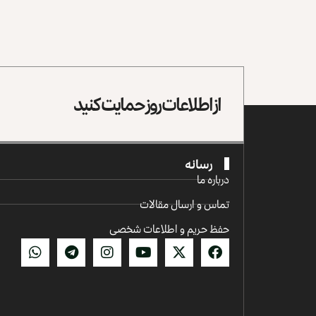
از اطلاعات روز حمایت کنید
رسانه
درباره ما
تماس و ارسال مقالات
حفظ حریم و اطلاعات شخصی