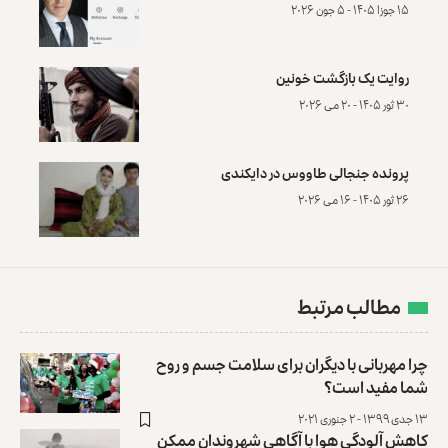
۱۵ جوزا ۱۴۰۵ - ۵ جون ۲۰۲۶
روایت یک بازگشت خونین
۳۰ ثور ۱۴۰۵ - ۲۰ می ۲۰۲۶
پرونده‌ جنجالی طاووس در دایکندی
۲۶ ثور ۱۴۰۵ - ۱۶ می ۲۰۲۶
مطالب مرتبط
چرا مهربانی با دیگران برای سلامت جسم و روح‌
شما مفید است؟
۱۳ جدی ۱۳۹۹ - ۲ جنوری ۲۰۲۱
کاهش آلودگی هوا با آگاهی شهروندان ممکن