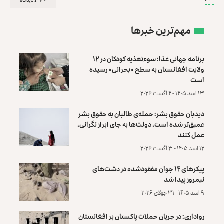
مهم‌ترین خبرها
برنامه جهانی غذا: سوءتغذیه کودکان در ۱۲
ولایت افغانستان به سطح «بحرانی» رسیده
است
۱۳ اسد ۱۴۰۵ - ۴ آگست ۲۰۲۶
دیدبان حقوق بشر: حمله‌ی طالبان به حقوق بشر
عمیق‌تر شده است، دولت‌ها به جای ابراز نگرانی،
عمل کنند
۱۲ اسد ۱۴۰۵ - ۳ آگست ۲۰۲۶
پیکرهای ۱۴ جوان مفقودشده در دشت‌های
نیمروز پیدا شد
۹ اسد ۱۴۰۵ - ۳۱ جولای ۲۰۲۶
رواداری: در جریان حملات پاکستان بر افغانستان