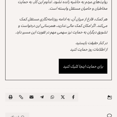
روایت‌های مردم به حاشیه رانده نشود. تداوم این کار، به حمایت
مخاطبان و حامیان مستقل وابسته است.
هر کمک، فارغ از میزان آن، به ادامه روزنامه‌نگاری مستقل کمک
می‌کند. اگر امکان کمک مالی ندارید، همرسانی این درخواست و
تشویق دیگران به حمایت نیز سهمی مهم در تقویت این مسیر دارد.
در کنار حقیقت بایستید
از اطلاعات روز حمایت کنید
برای حمایت اینجا کلیک کنید
1 دیدگاه