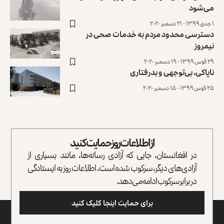
می‌شود
۱ جدی ۱۳۹۹ - ۲۱ دسمبر ۲۰۲۰
دسترسی محدود مردم به خدمات صحی در
نیمروز
۲۹ قوس ۱۳۹۹ - ۱۹ دسمبر ۲۰۲۰
ناپاکی، بی‌توجهی و بدرفتاری
۲۵ قوس ۱۳۹۹ - ۱۵ دسمبر ۲۰۲۰
از اطلاعات روز حمایت کنید
در افغانستان، جایی که آزادی رسانه‌ها، مانند بسیاری از
آزادی‌های دیگر، سرکوب شده است، اطلاعات روز به ایستادگی
در برابر سرکوب ادامه می‌دهد.
برای حمایت اینجا کلیک کنید