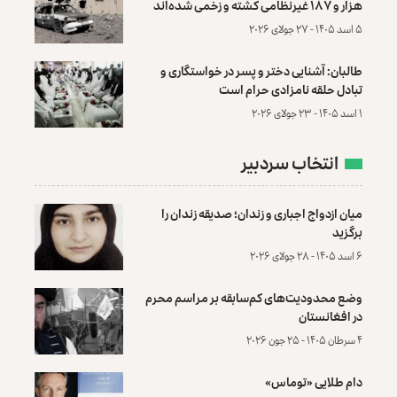
هزار و ۱۸۷ غیرنظامی کشته و زخمی شده‌اند
۵ اسد ۱۴۰۵ - ۲۷ جولای ۲۰۲۶
طالبان: آشنایی دختر و پسر در خواستگاری و
تبادل حلقه نامزادی حرام است
۱ اسد ۱۴۰۵ - ۲۳ جولای ۲۰۲۶
انتخاب سردبیر
میان ازدواج اجباری و زندان؛ صدیقه زندان را
برگزید
۶ اسد ۱۴۰۵ - ۲۸ جولای ۲۰۲۶
وضع محدودیت‌های کم‌سابقه بر مراسم محرم
در افغانستان
۴ سرطان ۱۴۰۵ - ۲۵ جون ۲۰۲۶
دام طلایی «توماس»