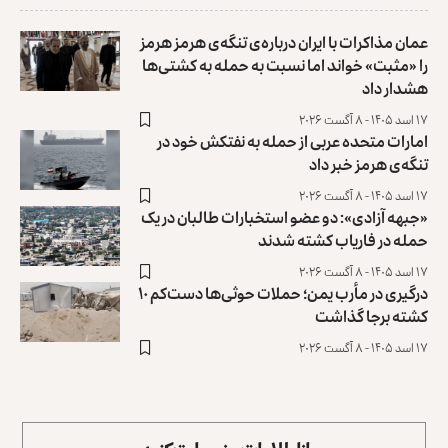
عمان مذاکرات با ایران درباره‌ی تنگه‌ی هرمز هرمز
را «مثبت» خواند ‏اما نسبت به حمله به کشتی‌ها
هشدار داد
۱۷ اسد ۱۴۰۵ - ۸ آگست ۲۰۲۶
امارات متحده عربی از حمله به نفتکش خود در
تنگه‌ی هرمز خبر داد
۱۷ اسد ۱۴۰۵ - ۸ آگست ۲۰۲۶
«جبهه آزادی»: دو عضو استخبارات طالبان در یک
حمله در فاریاب کشته ‏شدند
۱۷ اسد ۱۴۰۵ - ۸ آگست ۲۰۲۶
درگیری در مأرب یمن؛ حملات حوثی‌ها دست‌کم ۱۰
کشته برجا گذاشت
۱۷ اسد ۱۴۰۵ - ۸ آگست ۲۰۲۶