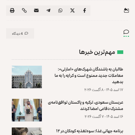
4 دیدگاه
مهم‌ترین خبرها
طالبان به باشندگان شهرک‌های «امارتی»:
معاملات جدید ممنوع است و کرایه را به ما
بدهید
۱۷ اسد ۱۴۰۵ - ۸ آگست ۲۰۲۶
عربستان سعودی، ترکیه و پاکستان توافق‌نامه‌ی
مشترک دفاعی امضا کردند
۱۶ اسد ۱۴۰۵ - ۷ آگست ۲۰۲۶
برنامه جهانی غذا: سوءتغذیه کودکان در ۱۲