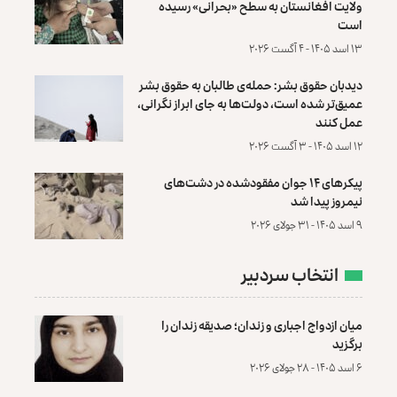
ولایت افغانستان به سطح «بحرانی» رسیده
است
۱۳ اسد ۱۴۰۵ - ۴ آگست ۲۰۲۶
دیدبان حقوق بشر: حمله‌ی طالبان به حقوق بشر
عمیق‌تر شده است، دولت‌ها به جای ابراز نگرانی،
عمل کنند
۱۲ اسد ۱۴۰۵ - ۳ آگست ۲۰۲۶
پیکرهای ۱۴ جوان مفقودشده در دشت‌های
نیمروز پیدا شد
۹ اسد ۱۴۰۵ - ۳۱ جولای ۲۰۲۶
انتخاب سردبیر
میان ازدواج اجباری و زندان؛ صدیقه زندان را
برگزید
۶ اسد ۱۴۰۵ - ۲۸ جولای ۲۰۲۶