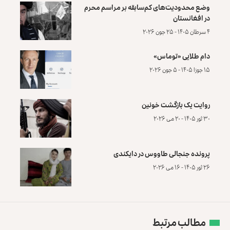
وضع محدودیت‌های کم‌سابقه بر مراسم محرم
در افغانستان
۴ سرطان ۱۴۰۵ - ۲۵ جون ۲۰۲۶
دام طلایی «توماس»
۱۵ جوزا ۱۴۰۵ - ۵ جون ۲۰۲۶
روایت یک بازگشت خونین
۳۰ ثور ۱۴۰۵ - ۲۰ می ۲۰۲۶
پرونده‌ جنجالی طاووس در دایکندی
۲۶ ثور ۱۴۰۵ - ۱۶ می ۲۰۲۶
مطالب مرتبط