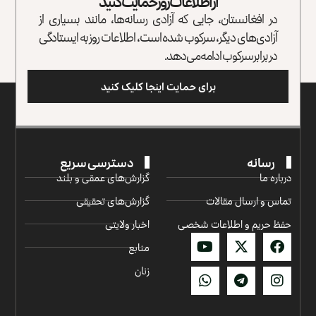
از اطلاعات روز حمایت کنید
در افغانستان، جایی که آزادی رسانه‌ها، مانند بسیاری از
آزادی‌های دیگر، سرکوب شده است، اطلاعات روز به ایستادگی
در برابر سرکوب ادامه می‌دهد.
برای حمایت اینجا کلیک کنید
رسانه
دسترسی سریع
درباره ما
گزارش‌‌های عمقی و بلند
تماس و ارسال مقالات
گزارش‌های تحقیقی
حفظ حریم و اطلاعات شخصی
اخبار ولایتی
منابع
زنان