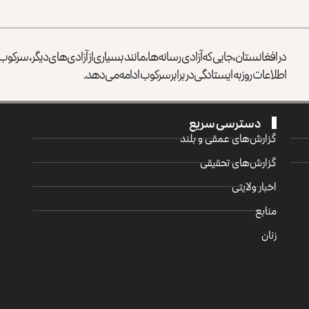
در افغانستان، جایی که آزادی رسانه‌ها، مانند بسیاری از آزادی‌های دیگر، سرک
اطلاعات روز به ایستادگی در برابر سرکوب ادامه می‌دهد.
دسترسی سریع
گزارش‌‌های عمقی و بلند
گزارش‌های تحقیقی
اخبار ولایتی
منابع
زنان