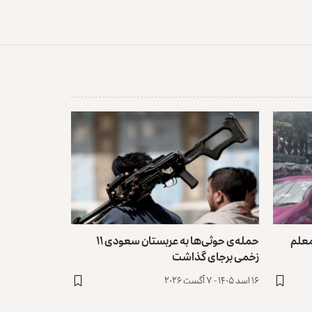
معلم
حمله‌ی حوثی‌ها به عربستان سعودی ۱۱
زخمی برجای گذاشت
۱۶ اسد ۱۴۰۵ - ۷ آگست ۲۰۲۶