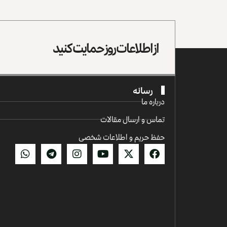
از اطلاعات روز حمایت کنید
رسانه
درباره ما
تماس و ارسال مقالات
حفظ حریم و اطلاعات شخصی