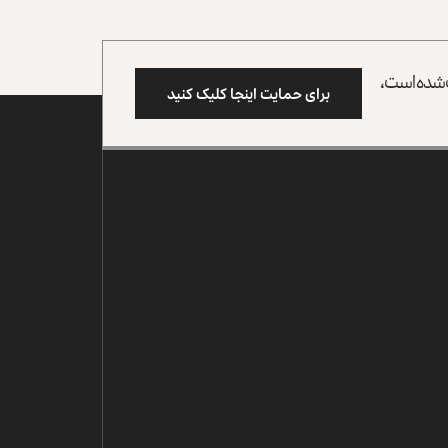
وب شده است،
برای حمایت اینجا کلیک کنید