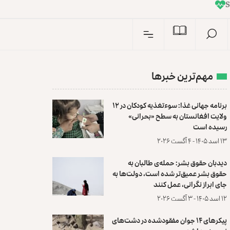
I
n
مهم‌ترین خبرها
برنامه جهانی غذا: سوءتغذیه کودکان در ۱۲
ولایت افغانستان به سطح «بحرانی»
رسیده است
۱۳ اسد ۱۴۰۵ - ۴ آگست ۲۰۲۶
دیدبان حقوق بشر: حمله‌ی طالبان به
حقوق بشر عمیق‌تر شده است، دولت‌ها به
جای ابراز نگرانی، عمل کنند
۱۲ اسد ۱۴۰۵ - ۳ آگست ۲۰۲۶
پیکرهای ۱۴ جوان مفقودشده در دشت‌های