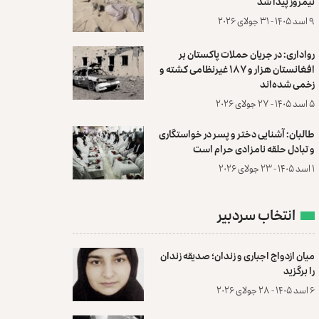
نیمروز پیدا شد
۹ اسد ۱۴۰۵ - ۳۱ جولای ۲۰۲۶
رواداری: در جریان حملات پاکستان بر
افغانستان هزار و ۱۸۷ غیرنظامی کشته و
زخمی شده‌اند
۵ اسد ۱۴۰۵ - ۲۷ جولای ۲۰۲۶
طالبان: آشنایی دختر و پسر در خواستگاری
و تبادل حلقه نامزادی حرام است
۱ اسد ۱۴۰۵ - ۲۳ جولای ۲۰۲۶
انتخاب سردبیر
میان ازدواج اجباری و زندان؛ صدیقه زندان
را برگزید
۶ اسد ۱۴۰۵ - ۲۸ جولای ۲۰۲۶