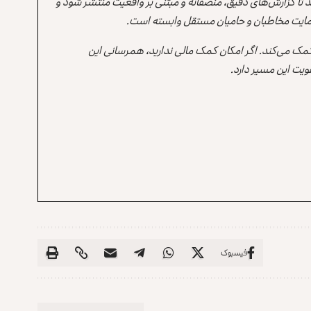
ند تا گزارش‌های دقیق، منصفانه و مبتنی بر واقعیت منتشر شود و
ه حمایت مخاطبان و حامیان مستقل وابسته است.
 کمک می‌کند. اگر امکان کمک مالی ندارید، همرسانی این
یت این مسیر دارد.
فیسبوک