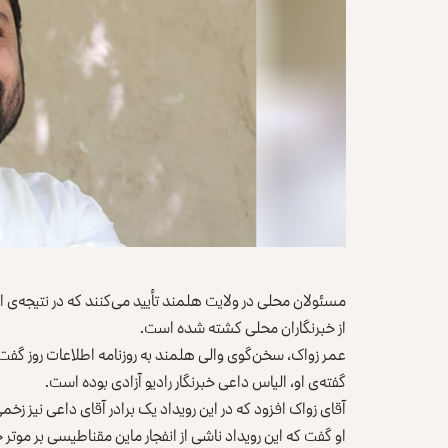
مسئولان محلی در ولایت هلمند تأیید می‌کنند که در نتیجه‌ی 
از خبرنگاران محلی کشته شده است.
گفته‌ی او، الیاس داعی خبرنگار رادیو آزادی بوده است.
آقای زواک افزود که در این رویداد یک برادر آقای داعی نیز ز
او گفت که این رویداد ناشی از انفجار ماین مقناطیسی بر موتر 