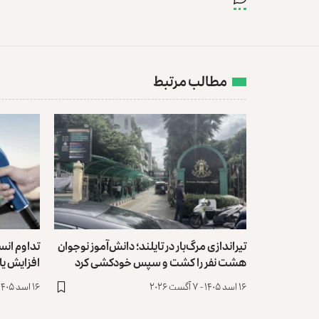
مطالب مرتبط
تیراندازی مرگ‌بار در تایلند؛ دانش‌آموز نوجوان
تداوم انس
هشت نفر را کشت و سپس خودکشی کرد
افزایش ی
۱۶ اسد ۱۴۰۵ - ۷ آگست ۲۰۲۶
۱۶ اسد ۱۴۰۵ - ۷ آگست ۲۰۲۶