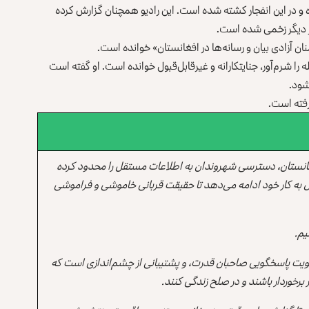
ه و در این انفجار کشته شده است. این رادیو همچنان گزارش کرده
فر دیگر زخمی شده است.
ان آزادی بیان و رسانه‌ها در افغانستان» خوانده است.
ه را شرم‌آور، جنایتکارانه و غیرقابل‌قبول خوانده است. او گفته است
شود.
رفته است.
انستان، دسترسی شهروندان به اطلاعات مستقل را محدود کرده
 به کار خود ادامه می‌دهد تا حقیقت قربانی خاموشی و فراموشی
یم.
یت پاسخگویی صاحبان قدرت، و پشتیبانی از چشم‌اندازی است که
برخوردار باشند و در صلح زندگی کنند.