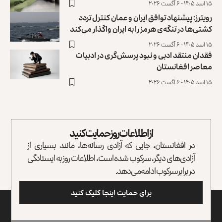
۱۵ اسد ۱۴۰۵ - ۶ آگست ۲۰۲۶
رویترز: پیشنهاد توافق ایران و عمان کنترل تردد
کشتی‌ها ‏در تنگه‌ی هرمز را به ایران واگذار می‌کند
۱۵ اسد ۱۴۰۵ - ۶ آگست ۲۰۲۶
فقدان منتقد ادبی و نبود پرسش‌گری در ادبیات
معاصر افغانستان
۱۵ اسد ۱۴۰۵ - ۶ آگست ۲۰۲۶
از اطلاعات روز حمایت کنید
در افغانستان، جایی که آزادی رسانه‌ها، مانند بسیاری از
آزادی‌های دیگر، سرکوب شده است، اطلاعات روز به ایستادگی
در برابر سرکوب ادامه می‌دهد.
برای حمایت اینجا کلیک کنید