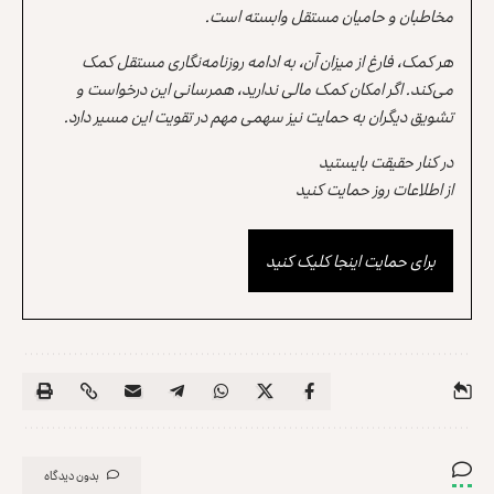
مخاطبان و حامیان مستقل وابسته است.
هر کمک، فارغ از میزان آن، به ادامه روزنامه‌نگاری مستقل کمک
می‌کند. اگر امکان کمک مالی ندارید، همرسانی این درخواست و
تشویق دیگران به حمایت نیز سهمی مهم در تقویت این مسیر دارد.
در کنار حقیقت بایستید
از اطلاعات روز حمایت کنید
برای حمایت اینجا کلیک کنید
بدون دیدگاه