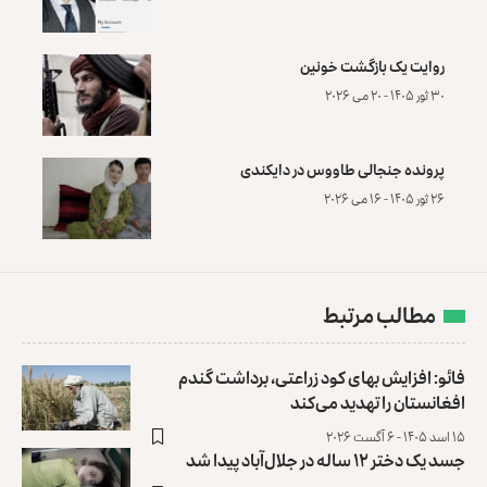
روایت یک بازگشت خونین
۳۰ ثور ۱۴۰۵ - ۲۰ می ۲۰۲۶
پرونده‌ جنجالی طاووس در دایکندی
۲۶ ثور ۱۴۰۵ - ۱۶ می ۲۰۲۶
مطالب مرتبط
فائو: افزایش بهای کود زراعتی، برداشت گندم
افغانستان را تهدید می‌کند
۱۵ اسد ۱۴۰۵ - ۶ آگست ۲۰۲۶
جسد یک دختر ۱۲ ساله در جلال‌آباد پیدا شد