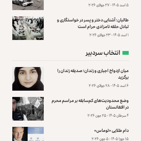
۵ اسد ۱۴۰۵ - ۲۷ جولای ۲۰۲۶
طالبان: آشنایی دختر و پسر در خواستگاری و
تبادل حلقه نامزادی حرام است
۱ اسد ۱۴۰۵ - ۲۳ جولای ۲۰۲۶
انتخاب سردبیر
میان ازدواج اجباری و زندان؛ صدیقه زندان را
برگزید
۶ اسد ۱۴۰۵ - ۲۸ جولای ۲۰۲۶
وضع محدودیت‌های کم‌سابقه بر مراسم محرم
در افغانستان
۴ سرطان ۱۴۰۵ - ۲۵ جون ۲۰۲۶
دام طلایی «توماس»
۱۵ جوزا ۱۴۰۵ - ۵ جون ۲۰۲۶