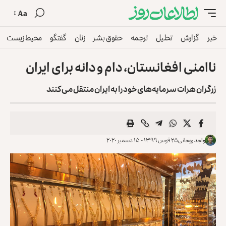
Aa
خبر
گزارش
تحلیل
ترجمه
حقوق بشر
زنان
گفتگو
محیط زیست
ناامنی افغانستان، دام و دانه‌ برای ایران
زرگران هرات سرمایه‌های خود را به ایران منتقل می‌کنند
واجد روحانی
۲۵ قوس ۱۳۹۹ - ۱۵ دسمبر ۲۰۲۰