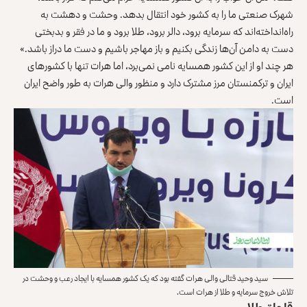
شهرک صنعتی ما را به کشور خود انتقال بدهد. وحشت و دهشت به
راه‌‎انداخته‌اند که سرمایه برود، دالر برود، طلا برود و ما در فقر و بدبختی
دست به دامن آن‌ها زندگی بکنیم و باز مهاجر باشیم و دست ما دراز باشد.»
هر چند او از این کشور همسایه نامی نمی‌برد، اما هرات تنها با کشورهای
ایران و ترکمنستان مرز مشترک دارد و منظور والی هرات به طور واضح ایران
است.
سید وحید قتالی والی هرات گفته بود که یک کشور همسایه با ایجاد رعب و وحشت در
تلاش خروج سرمایه و طلا از هرات است.