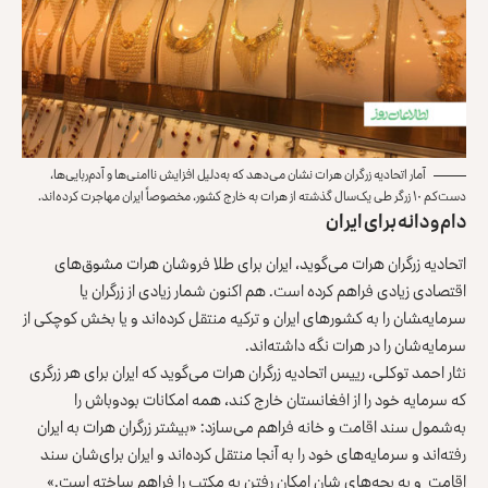
آمار اتحادیه زرگران هرات نشان می‌دهد که به‌دلیل افزایش ناامنی‌ها و آدم‌ربایی‌ها،
دست‌کم ۱۰ زرگر طی یک‌سال گذشته از هرات به خارج کشور، مخصوصاً ایران مهاجرت کرده‌اند.
دام و دانه برای ایران
اتحادیه زرگران هرات می‌گوید، ایران برای طلا فروشان هرات مشوق‌های
اقتصادی زیادی فراهم کرده است. هم اکنون شمار زیادی از زرگران یا
سرمایه‌‍شان را به کشورهای ایران و ترکیه منتقل کرده‌اند و یا بخش کوچکی از
سرمایه‌شان را در هرات نگه داشته‌اند.
نثار احمد توکلی، رییس اتحادیه زرگران هرات می‌گوید که ایران برای هر زرگری
که سرمایه خود را از افغانستان خارج کند، همه امکانات بود‌و‌باش را
به‌شمول سند اقامت و خانه فراهم می‌سازد: «بیشتر زرگران هرات به ایران
رفته‌اند و سرمایه‌های خود را به آنجا منتقل کرده‌اند و ایران برای‌شان سند
اقامت و به بچه‌های شان امکان رفتن به مکتب را فراهم ساخته است.»