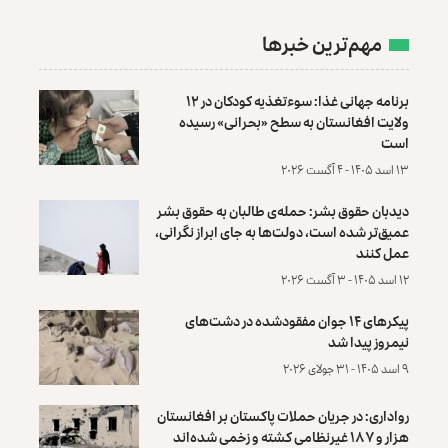
مهم‌ترین خبرها
برنامه جهانی غذا: سوءتغذیه کودکان در ۱۲
ولایت افغانستان به سطح «بحرانی» رسیده
است
۱۳ اسد ۱۴۰۵ - ۴ آگست ۲۰۲۶
دیدبان حقوق بشر: حمله‌ی طالبان به حقوق بشر
عمیق‌تر شده است، دولت‌ها به جای ابراز نگرانی،
عمل کنند
۱۲ اسد ۱۴۰۵ - ۳ آگست ۲۰۲۶
پیکرهای ۱۴ جوان مفقودشده در دشت‌های
نیمروز پیدا شد
۹ اسد ۱۴۰۵ - ۳۱ جولای ۲۰۲۶
رواداری: در جریان حملات پاکستان بر افغانستان
هزار و ۱۸۷ غیرنظامی کشته و زخمی شده‌اند