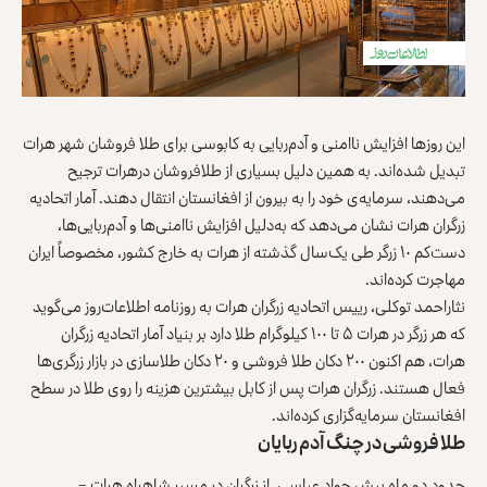
این روزها افزایش ناامنی‌ و آدم‌ربایی ‌به کابوسی برای طلا فروشان شهر هرات
تبدیل شده‌اند. به همین دلیل بسیاری از طلافروشان درهرات ترجیح
می‌دهند، سرمایه‌ی خود را به بیرون از افغانستان انتقال دهند. آمار اتحادیه
زرگران هرات نشان می‌دهد که به‌دلیل افزایش ناامنی‌ها و آدم‌ربایی‌ها،
دست‌کم ۱۰ زرگر طی یک‌سال گذشته از هرات به خارج کشور، مخصوصاً ایران
مهاجرت کرده‌اند.
نثاراحمد توکلی، رییس اتحادیه زرگران هرات به روزنامه اطلاعات‌روز می‌گوید
که هر زرگر در هرات ۵ تا ۱۰۰ کیلوگرام طلا دارد بر بنیاد آمار اتحادیه زرگران
هرات، هم اکنون ۲۰۰ دکان طلا فروشی و ۲۰ دکان طلاسازی در بازار زرگری‌ها
فعال هستند. زرگران هرات پس از کابل بیشترین هزینه را روی طلا در سطح
افغانستان سرمایه‌گزاری کرده‌اند.
طلا فروشی در چنگ آدم ربایان
حدود دو ماه پیش جواد عباسی، از زرگران در مسیر شاهراه هرات –