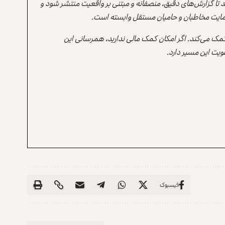
ند تا گزارش‌های دقیق، منصفانه و مبتنی بر واقعیت منتشر شود و
ه حمایت مخاطبان و حامیان مستقل وابسته است.
 کمک می‌کند. اگر امکان کمک مالی ندارید، همرسانی این
یت این مسیر دارد.
فیسبوک