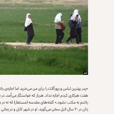
«پدر بهترین لباس و زیورآلات را برای من می‌خرید اما اجازه‌ی ر
هفت هرکاری کردم اجازه نداد. هربار که خواستگار می‌آمد، در د
رفتنم به مکتب نشود.» گفته‌های مقدسه (مستعار) که نه در 
زنان در ۲۰ سال قبل سخن می‌گوید. او در شهر کابل و در 