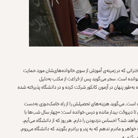
ترانی که در زمینه‌ی آموزش از سوی خانواده‌های‌شان مورد حمایت
 خوانده است. سحر می‌گوید پس از فراغت از مکتب به‌دلیل
ه‌طور پنهان در آزمون کانکور شرکت کرده و در دانشگاه پذیرفته شده
برای سحر رسیدن به سال چهارم دانشگاه نیز کار ساده‌ای نبوده است. می‎‌گوید هزینه‌های تحصیلش را از راه خامک‌دوزی به‌دست
وزی تا دیروقت بیدار مانده و درس خوانده است: «چهار سال شب‌ها با
واهد شد؟ احساس دزدبودن را دارم. هر روز که از دانشگاه می‌آیم،
خواهر و مادرم ندهم که به پدر و برادرم بگویند که دانشگاه می‌روم.
‌کنم. »