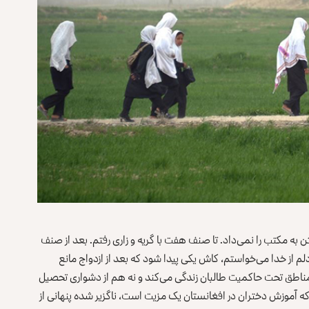
فتن به مکتب را نمی‌داد. تا صنف هفت با گریه و زاری رفتم. بعد از صنف
لم از خدا می‌خواستم، کاش یکی پیدا شود که بعد از ازدواج مانع
مناطق تحت حاکمیت طالبان زندگی می‌کند و نه هم از دشواری تحصیل
زمانی که آموزش دختران در افغانستان یک مزیت است، ناگزیر شده پنهانی از