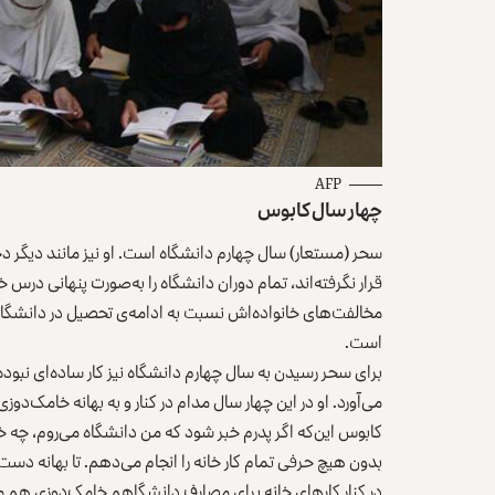
AFP
چهار سال کابوس
سحر (مستعار) سال چهارم دانشگاه است. او نیز مانند دیگر دخ
قرار نگرفته‌اند، تمام دوران دانشگاه را به‌صورت پنهانی درس
مخالفت‌های خانواده‌اش نسبت به ادامه‌ی تحصیل در دانشگاه ب
است.
می‌آورد. او در این چهار سال مدام در کنار و به ‌بهانه خامک‌د
کابوس این‌که اگر پدرم خبر شود که من دانشگاه می‌روم، چه خ
بدون هیچ حرفی تمام کار خانه را انجام می‌دهم. تا بهانه دست 
در کنار کارهای خانه برای مصارف دانشگاهم خامک‌دوزی هم می