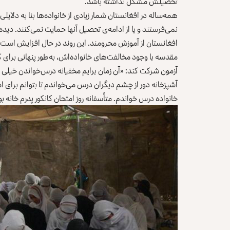
تحصیلش مشکل نداشته باشد.
همه‌ساله در افغانستان شمار زیادی از خانواده‌ها بنا به دلا
افغانستان از آموزش محرومند. این روند در حال افزایش است.
مقدسه با وجود مخالفت‌های خانواده‌اش، به‌طور پنهانی برای ک
آزمون شرکت کند: «آن زمان برایم مخفیانه درس‌خواندن خیلی
آشپزخانه دور از چشم دیگران درس می‌خواندم تا بتوانم برای امتح
خانواده درس خواندم. متأسفانه روز امتحان کانکور پدرم خانه ب