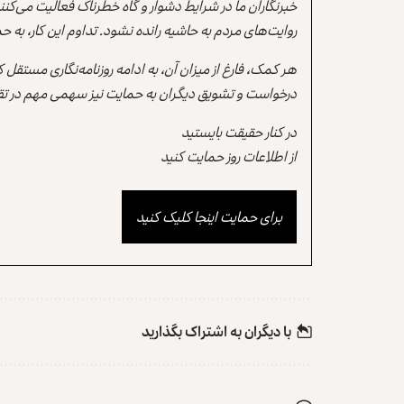
خبرنگاران ما در شرایط دشوار و گاه خطرناک فعالیت می‌کن
روایت‌های مردم به حاشیه رانده نشود. تداوم این کار، ب
هر کمک، فارغ از میزان آن، به ادامه روزنامه‌نگاری مستقل
درخواست و تشویق دیگران به حمایت نیز سهمی مهم در تقو
در کنار حقیقت بایستید
از اطلاعات روز حمایت کنید
برای حمایت اینجا کلیک کنید
با دیگران به‌‌ اشتراک بگذارید