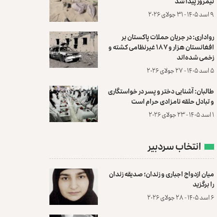
نیمروز پیدا شد
۹ اسد ۱۴۰۵ - ۳۱ جولای ۲۰۲۶
رواداری: در جریان حملات پاکستان بر
افغانستان هزار و ۱۸۷ غیرنظامی کشته و
زخمی شده‌اند
۵ اسد ۱۴۰۵ - ۲۷ جولای ۲۰۲۶
طالبان: آشنایی دختر و پسر در خواستگاری
و تبادل حلقه نامزادی حرام است
۱ اسد ۱۴۰۵ - ۲۳ جولای ۲۰۲۶
انتخاب سردبیر
میان ازدواج اجباری و زندان؛ صدیقه زندان
را برگزید
۶ اسد ۱۴۰۵ - ۲۸ جولای ۲۰۲۶