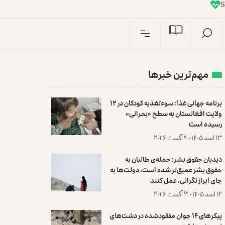
I
n
مهم‌ترین خبرها
برنامه جهانی غذا: سوءتغذیه کودکان در ۱۲
ولایت افغانستان به سطح «بحرانی»
رسیده است
۱۳ اسد ۱۴۰۵ - ۴ آگست ۲۰۲۶
دیدبان حقوق بشر: حمله‌ی طالبان به
حقوق بشر عمیق‌تر شده است، دولت‌ها به
جای ابراز نگرانی، عمل کنند
۱۲ اسد ۱۴۰۵ - ۳ آگست ۲۰۲۶
پیکرهای ۱۴ جوان مفقودشده در دشت‌های