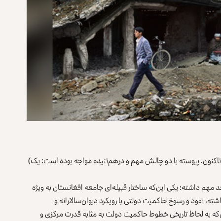
 تاکنون، پیوسته با دو چالش مهم و درهم‌تنیده مواجه بوده است: یک)
مهم داشته؛ یکی این‌که ساختار قبیله‌ای جامعه افغانستان به ویژه
ه، نفوذ و رسوخ حاکمیت دولتی با رویکرد دیوان‌سالارانه و
ن‌که به لحاظ تاریخی خطوط حاکمیت دولت به مثابه قدرت مرکزی و