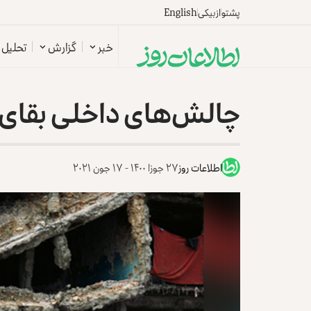
پشتو
ازبیکی
English
خبر
گزارش
تحلیل
چالش‌های داخلی بقای 
اطلاعات روز
۲۷ جوزا ۱۴۰۰ - ۱۷ جون ۲۰۲۱