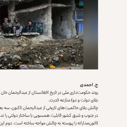
ج. احمدی
روند حکومت‌داری ملی در تاریخ افغانستان از عبدالرحمان خان
بقای دولت و دو) منازعه قدرت.
چالش بقای حاکمیت‌های تاریخی از عبدالرحمان تاکنون، سه بعد 
در جنوب و شرق کشور قابلیت همسویی با ساختار دولتی را نداشت
قانون‌مدارانه را پیوسته به چالش مواجه ساخته است. دوم ای