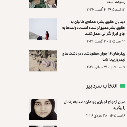
رسیده است
۱۳ اسد ۱۴۰۵ - ۴ آگست ۲۰۲۶
دیدبان حقوق بشر: حمله‌ی طالبان به
حقوق بشر عمیق‌تر شده است، دولت‌ها به
جای ابراز نگرانی، عمل کنند
۱۲ اسد ۱۴۰۵ - ۳ آگست ۲۰۲۶
پیکرهای ۱۴ جوان مفقودشده در دشت‌های
نیمروز پیدا شد
۹ اسد ۱۴۰۵ - ۳۱ جولای ۲۰۲۶
انتخاب سردبیر
میان ازدواج اجباری و زندان؛ صدیقه زندان
را برگزید
۶ اسد ۱۴۰۵ - ۲۸ جولای ۲۰۲۶