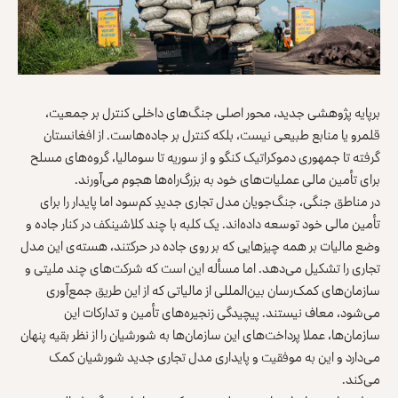
برپایه پژوهشی جدید، محور اصلی جنگ‌های داخلی کنترل بر جمعیت،
قلمرو یا منابع طبیعی نیست، بلکه کنترل بر جاده‌هاست. از افغانستان
گرفته تا جمهوری دموکراتیک کنگو و از سوریه تا سومالیا، گروه‌های مسلح
برای تأمین مالی عملیات‌های خود به بزرگ‌راه‌ها هجوم می‌آورند.
در مناطق جنگی، جنگ‌جویان مدل تجاری جدیدِ کم‌سود اما پایدار را برای
تأمین مالی خود توسعه داده‌اند. یک کلبه با چند کلاشینکف در کنار جاده و
وضع مالیات بر همه چیزهایی که بر روی جاده در حرکتند، هسته‌ی این مدل
تجاری را تشکیل می‌دهد. اما مسأله این است که شرکت‌های چند ملیتی و
سازمان‌های کمک‌رسان بین‌المللی از مالیاتی که از این طریق جمع‌آوری
می‌شود، معاف نیستند. پیچیدگی زنجیره‌های تأمین و تدارکات این
سازمان‌ها، عملا پرداخت‌های این سازمان‌ها به شورشیان را از نظر بقیه پنهان
می‌دارد و این به موفقیت و پایداری مدل تجاری جدید شورشیان کمک
‌می‌کند.