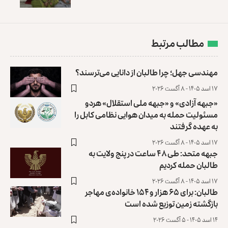
مطالب مرتبط
مهندسی جهل؛ چرا طالبان از دانایی می‌ترسند؟
۱۷ اسد ۱۴۰۵ - ۸ آگست ۲۰۲۶
«جبهه آزادی» و «جبهه ملی استقلال» هردو
مسئولیت حمله به میدان هوایی نظامی کابل را
به عهده گرفتند
۱۷ اسد ۱۴۰۵ - ۸ آگست ۲۰۲۶
جبهه متحد: طی ۴۸ ساعت در پنج ولایت به
طالبان حمله کردیم
۱۷ اسد ۱۴۰۵ - ۸ آگست ۲۰۲۶
طالبان: برای ۶۵ هزار و ۱۵۴ خانواده‌ی مهاجر
بازگشته زمین توزیع ‏شده است
۱۴ اسد ۱۴۰۵ - ۵ آگست ۲۰۲۶