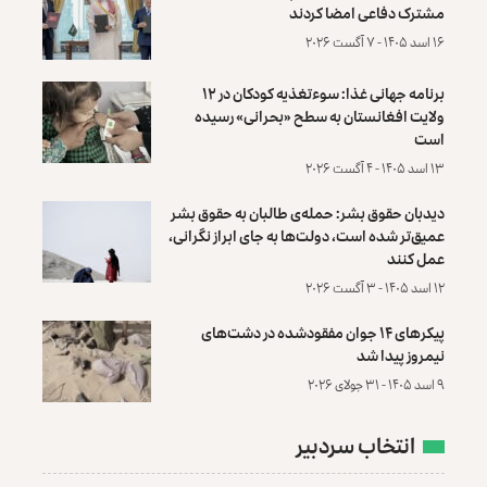
مشترک دفاعی امضا کردند
۱۶ اسد ۱۴۰۵ - ۷ آگست ۲۰۲۶
برنامه جهانی غذا: سوءتغذیه کودکان در ۱۲
ولایت افغانستان به سطح «بحرانی» رسیده
است
۱۳ اسد ۱۴۰۵ - ۴ آگست ۲۰۲۶
دیدبان حقوق بشر: حمله‌ی طالبان به حقوق بشر
عمیق‌تر شده است، دولت‌ها به جای ابراز نگرانی،
عمل کنند
۱۲ اسد ۱۴۰۵ - ۳ آگست ۲۰۲۶
پیکرهای ۱۴ جوان مفقودشده در دشت‌های
نیمروز پیدا شد
۹ اسد ۱۴۰۵ - ۳۱ جولای ۲۰۲۶
انتخاب سردبیر