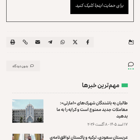
برای حمایت اینجا کلیک کنید
بدون دیدگاه
مهم‌ترین خبرها
طالبان به باشندگان شهرک‌های «امارتی»:
معاملات جدید ممنوع است و کرایه را به ما
بدهید
۱۷ اسد ۱۴۰۵ - ۸ آگست ۲۰۲۶
عربستان سعودی، ترکیه و پاکستان توافق‌نامه‌ی