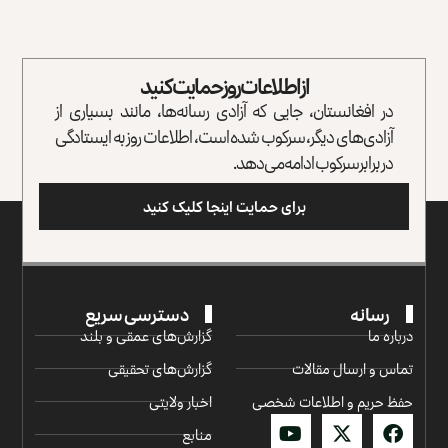
از اطلاعات روز حمایت کنید
در افغانستان، جایی که آزادی رسانه‌ها، مانند بسیاری از
آزادی‌های دیگر، سرکوب شده است، اطلاعات روز به ایستادگی
در برابر سرکوب ادامه می‌دهد.
برای حمایت اینجا کلیک کنید
رسانه
دسترسی سریع
درباره ما
گزارش‌‌های عمقی و بلند
تماس و ارسال مقالات
گزارش‌های تحقیقی
حفظ حریم و اطلاعات شخصی
اخبار ولایتی
منابع