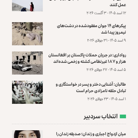
عمل کنند
۱۲ اسد ۱۴۰۵ - ۳ آگست ۲۰۲۶
پیکرهای ۱۴ جوان مفقودشده در دشت‌های
نیمروز پیدا شد
۹ اسد ۱۴۰۵ - ۳۱ جولای ۲۰۲۶
رواداری: در جریان حملات پاکستان بر افغانستان
هزار و ۱۸۷ غیرنظامی کشته و زخمی شده‌اند
۵ اسد ۱۴۰۵ - ۲۷ جولای ۲۰۲۶
طالبان: آشنایی دختر و پسر در خواستگاری و
تبادل حلقه نامزادی حرام است
۱ اسد ۱۴۰۵ - ۲۳ جولای ۲۰۲۶
انتخاب سردبیر
میان ازدواج اجباری و زندان؛ صدیقه زندان را