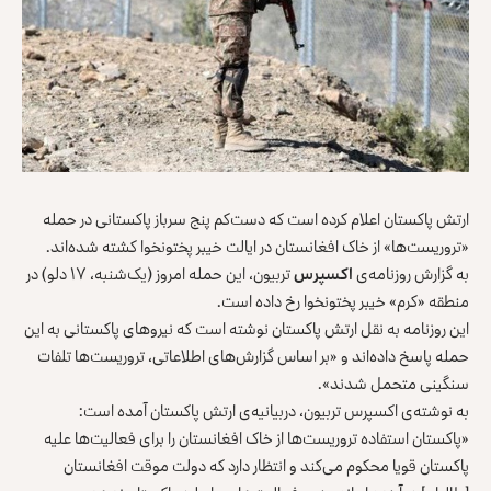
ارتش پاکستان اعلام کرده است که دست‌کم پنج سرباز پاکستانی در حمله
«تروریست‌ها» از خاک افغانستان در ایالت خیبر پختونخوا کشته شده‌اند.
به گزارش روزنامه‌ی
اکسپرس
تربیون، این حمله امروز (یک‌شنبه، ۱۷ دلو) در
منطقه «کرم» خیبر پختونخوا رخ داده است.
این روزنامه به نقل ارتش پاکستان نوشته است که نیروهای پاکستانی به این
حمله پاسخ داده‌اند و «بر اساس گزارش‌های اطلاعاتی، تروریست‌ها تلفات
سنگینی متحمل شدند».
به نوشته‌ی اکسپرس تربیون، دربیانیه‌ی ارتش پاکستان آمده است:
«پاکستان استفاده تروریست‌ها از خاک افغانستان را برای فعالیت‌ها علیه
پاکستان قویا محکوم می‌کند و انتظار دارد که دولت موقت افغانستان