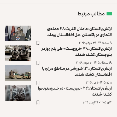
مطالب مرتبط
ارتش پاکستان: عاملان اکثریت ۲۸ حمله‌ی
انتحاری در پاکستان اهل افغانستان بودند
۹ اسد ۱۴۰۵ - ۳۱ جولای ۲۰۲۶
ارتش پاکستان: ۷۹ «تروریست» طی پنج روز در
بلوچستان کشته شدند
۱۹ سرطان ۱۴۰۵ - ۱۰ جولای ۲۰۲۶
ارتش پاکستان: ۱۳ شورشی در مناطق مرزی با
افغانستان کشته شدند
۱۱ ثور ۱۴۰۵ - ۱ می ۲۰۲۶
ارتش پاکستان: ۲۲ «تروریست» در خیبرپختونخوا
کشته شدند
۴ ثور ۱۴۰۵ - ۲۴ اپریل ۲۰۲۶