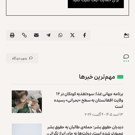
بدون دیدگاه
مهم‌ترین خبرها
برنامه جهانی غذا: سوءتغذیه کودکان در ۱۲
ولایت افغانستان به سطح «بحرانی» رسیده
است
۱۳ اسد ۱۴۰۵ - ۴ آگست ۲۰۲۶
دیدبان حقوق بشر: حمله‌ی طالبان به حقوق بشر
عمیق‌تر شده است، دولت‌ها به جای ابراز نگرانی،