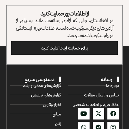
از اطلاعات روز حمایت کنید
در افغانستان، جایی که آزادی رسانه‌ها، مانند بسیاری از
آزادی‌های دیگر، سرکوب شده است، اطلاعات روز به ایستادگی
در برابر سرکوب ادامه می‌دهد.
برای حمایت اینجا کلیک کنید
رسانه
دسترسی سریع
درباره ما
گزارش‌‌های عمقی و بلند
تماس و ارسال مقالات
گزارش‌های تحقیقی
حفظ حریم و اطلاعات شخصی
اخبار ولایتی
منابع
زنان