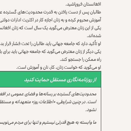
افغانستان فروپاشید.
طالبان پس از دست یافتن به قدرت محدودیت‌های گسترده علیه ز
آموزش محروم کرده و به زنان اجازه کار در اکثریت ادارات دولتی
یکی از این زنان معترض می‌گوید یک سال است که زنان افغان
شده‌اند.
او تأکید دارد که جامعه جهانی باید طالبان را تحت فشار قرار بد
یکی دیگر از زنان معترض می‌گوید که جامعه جهانی باید برای ب
راه ممکن را جستجو کند.
او می‌گوید که خواست زنان، کار، نان و آموزش است.
از روزنامه‌نگاری مستقل حمایت کنید
محدودیت‌های گسترده بر رسانه‌ها و فضای عمومی در افغ
است. در چنین شرایطی، «اطلاعات روز» متعهدانه و مستقل
نشود.
ما وابسته به هیچ قدرتی نیستیم و تنها برای مردم می‌نویس