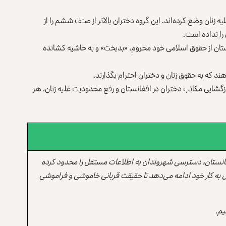
نان وضع کرده‌اند. این گروه دختران بالاتر از صنف ششم را از
 را نداده است.
ستان از حقوق اسلامی خود محروم، «بدبخت» و به حاشیه کشانده
هند که به حقوق زنان و دختران احترام بگذارند.
ازگشایی مکاتب دختران در افغانستان و رفع محدودیت علیه زنان، هر
انستان، دسترسی شهروندان به اطلاعات مستقل را محدود کرده
 به کار خود ادامه می‌دهد تا حقیقت قربانی خاموشی و فراموشی
یم.