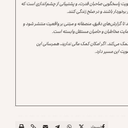
یت پاسخگویی صاحبان قدرت، و پشتیبانی از چشم‌اندازی است که
برخوردار باشند و در صلح زندگی کنند.
ند تا گزارش‌های دقیق، منصفانه و مبتنی بر واقعیت منتشر شود و
ه حمایت مخاطبان و حامیان مستقل وابسته است.
 کمک می‌کند. اگر امکان کمک مالی ندارید، همرسانی این
یت این مسیر دارد.
فیسبوک