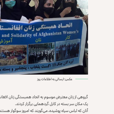
عکس: ارسالی به اطلاعات روز
گروهی از زنان معترض موسوم به اتحاد همبستگی زنان افغان
یک مکان سر بسته در کابل گردهمایی برگزار کردند.