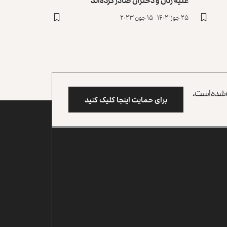
۲۵ جوزا ۱۴۰۲ - ۱۵ جون ۲۰۲۳
وب شده است،
برای حمایت اینجا کلیک کنید