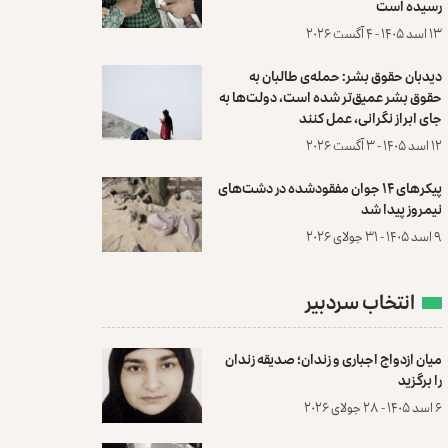
رسیده است
۱۳ اسد ۱۴۰۵ - ۴ آگست ۲۰۲۶
دیدبان حقوق بشر: حمله‌ی طالبان به
حقوق بشر عمیق‌تر شده است، دولت‌ها به
جای ابراز نگرانی، عمل کنند
۱۲ اسد ۱۴۰۵ - ۳ آگست ۲۰۲۶
پیکرهای ۱۴ جوان مفقودشده در دشت‌های
نیمروز پیدا شد
۹ اسد ۱۴۰۵ - ۳۱ جولای ۲۰۲۶
انتخاب سردبیر
میان ازدواج اجباری و زندان؛ صدیقه زندان
را برگزید
۶ اسد ۱۴۰۵ - ۲۸ جولای ۲۰۲۶