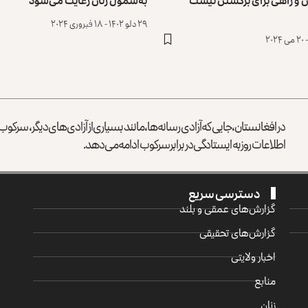
۲۹ دلو ۱۴۰۲ - ۱۸ فبروری ۲۰۲۴
در افغانستان، جایی که آزادی رسانه‌ها، مانند بسیاری از آزادی‌های دیگر، سرک
اطلاعات روز به ایستادگی در برابر سرکوب ادامه می‌دهد.
دسترسی سریع
گزارش‌‌های عمقی و بلند
گزارش‌های تحقیقی
اخبار ولایتی
منابع
زنان