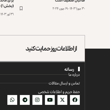
(بخش ۱)
۳۰ جوزا ۱۴۰۳ - ۱۹ جون ۲۰۲۴
۳۱ ثور ۱۴۰۳ - ۲۰ می ۲۰۲۴
از اطلاعات روز حمایت کنید
رسانه
درباره ما
تماس و ارسال مقالات
حفظ حریم و اطلاعات شخصی