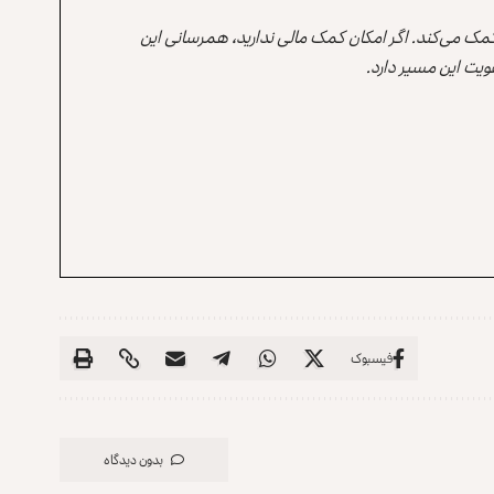
 کمک می‌کند. اگر امکان کمک مالی ندارید، همرسانی این
یت این مسیر دارد.
فیسبوک
بدون دیدگاه