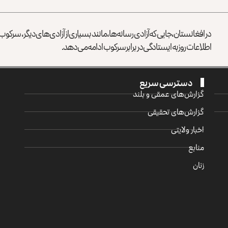
در افغانستان، جایی که آزادی رسانه‌ها، مانند بسیاری از آزادی‌های دیگر، سرک
اطلاعات روز به ایستادگی در برابر سرکوب ادامه می‌دهد.
دسترسی سریع
گزارش‌‌های عمقی و بلند
گزارش‌های تحقیقی
اخبار ولایتی
منابع
زنان