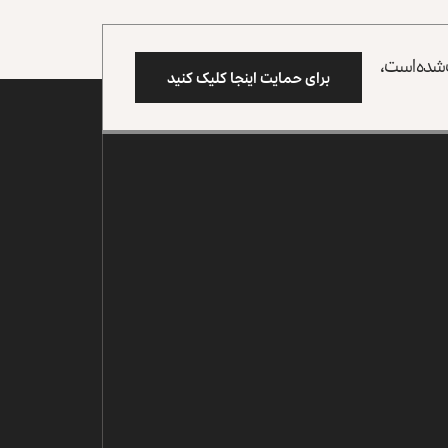
وب شده است،
برای حمایت اینجا کلیک کنید