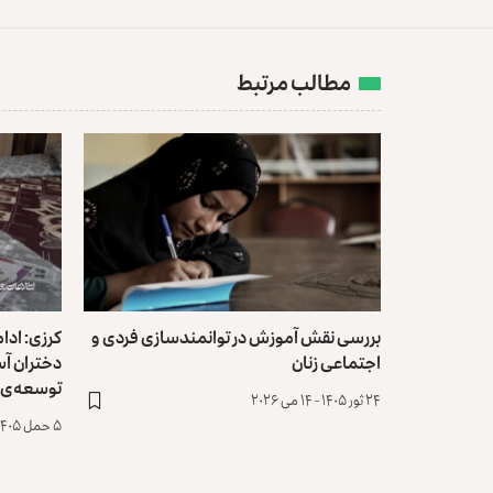
مطالب مرتبط
بررسی نقش آموزش در توانمندسازی فردی و
کرزی: ادا
اجتماعی زنان
دختران آس
توسعه‌ی ک
۲۴ ثور ۱۴۰۵ - ۱۴ می ۲۰۲۶
۵ حمل ۱۴۰۵ - ۲۵ مارچ ۲۰۲۶