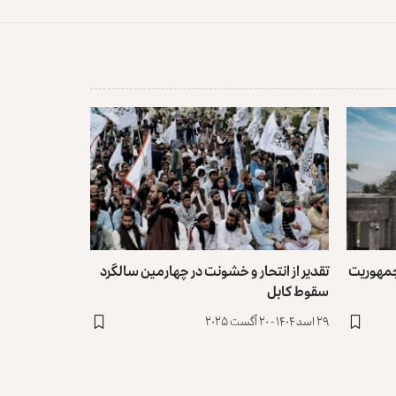
جمهوریت
تقدیر از انتحار و خشونت در چهارمین سالگرد
سقوط کابل
۲۹ اسد ۱۴۰۴ - ۲۰ آگست ۲۰۲۵