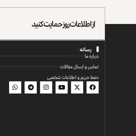
از اطلاعات روز حمایت کنید
رسانه
درباره ما
تماس و ارسال مقالات
حفظ حریم و اطلاعات شخصی