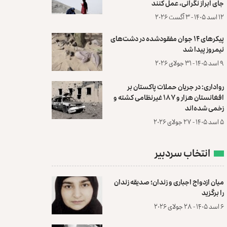
جای ابراز نگرانی، عمل کنند
۱۲ اسد ۱۴۰۵ - ۳ آگست ۲۰۲۶
پیکرهای ۱۴ جوان مفقودشده در دشت‌های
نیمروز پیدا شد
۹ اسد ۱۴۰۵ - ۳۱ جولای ۲۰۲۶
رواداری: در جریان حملات پاکستان بر
افغانستان هزار و ۱۸۷ غیرنظامی کشته و
زخمی شده‌اند
۵ اسد ۱۴۰۵ - ۲۷ جولای ۲۰۲۶
انتخاب سردبیر
میان ازدواج اجباری و زندان؛ صدیقه زندان
را برگزید
۶ اسد ۱۴۰۵ - ۲۸ جولای ۲۰۲۶