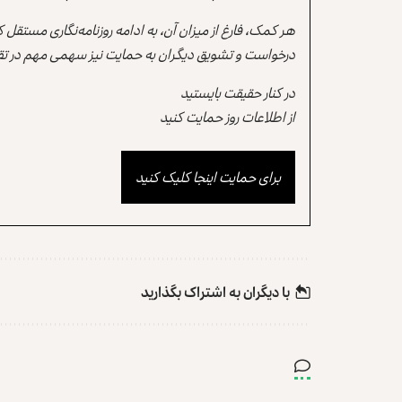
هر کمک، فارغ از میزان آن، به ادامه روزنامه‌نگاری مستقل
درخواست و تشویق دیگران به حمایت نیز سهمی مهم در تقو
در کنار حقیقت بایستید
از اطلاعات روز حمایت کنید
برای حمایت اینجا کلیک کنید
با دیگران به‌‌ اشتراک بگذارید