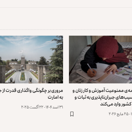
مه‌ی ممنوعیت آموزش و کار زنان و
مروری بر چگونگی واگذاری قدرت از 
یب‌های جبران‌ناپذیری به ثبات و
به امارت
شور وارد می‌کند
۳۱ اسد ۱۴۰۴ - ۲۲ آگست ۲۰۲۵