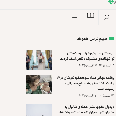
I
n
مهم‌ترین خبرها
عربستان سعودی، ترکیه و پاکستان
توافق‌نامه‌ی مشترک دفاعی امضا کردند
۱۶ اسد ۱۴۰۵ - ۷ آگست ۲۰۲۶
برنامه جهانی غذا: سوءتغذیه کودکان در ۱۲
ولایت افغانستان به سطح «بحرانی»
رسیده است
۱۳ اسد ۱۴۰۵ - ۴ آگست ۲۰۲۶
دیدبان حقوق بشر: حمله‌ی طالبان به
حقوق بشر عمیق‌تر شده است، دولت‌ها به