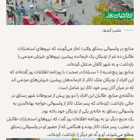
عکس: آرشیف
منابع در ولسوالی رستاق ولایت تخار می‌گویند که نیروهای استخبارات
طالبان ده نفر از نزدیکان یک فرمانده پیشین نیروهای خیزش مردمی را
بازداشت و به شهر تالقان منتقل کرده‌اند.
منابع روز پنج‌شنبه (۱۰ سنبله) در صحبت با روزنامه اطلاعات روز گفته‌اند که
این افراد از نزدیکان ملک تاتار، از فرماندهان پیشین خیزش‌های مردمی اند
که در میان آنان پسر خود تاتار نیز شامل است.
به‌گفته‌ی منابع، طالبان این افراد را دو روز پیش از مربوطات شهر رستاق در
حالی بازداشت کرده‌اند که پسر ملک تاتار از ولسوالی خواجه بهاءالدین به
ولسوالی رستاق به خانه‌ی یکی از نزدیکان خود رفته بود.
یک منبع دیگر نیز به روزنامه اطلاعات روز گفت که نیروهای استخبارات طالبان
در تعقیب پسر ملک تاتار بوده و هنگامی که از حضور او در ولسوالی رستاق
مطلع می‌شوند، او و نُه نفر دیگر را بازداشت کرده‌اند.