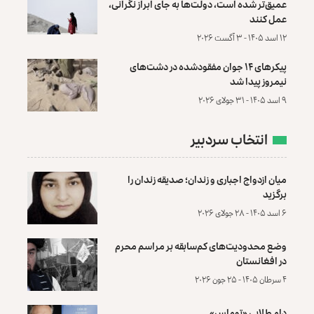
عمیق‌تر شده است، دولت‌ها به جای ابراز نگرانی،
عمل کنند
۱۲ اسد ۱۴۰۵ - ۳ آگست ۲۰۲۶
پیکرهای ۱۴ جوان مفقودشده در دشت‌های
نیمروز پیدا شد
۹ اسد ۱۴۰۵ - ۳۱ جولای ۲۰۲۶
انتخاب سردبیر
میان ازدواج اجباری و زندان؛ صدیقه زندان را
برگزید
۶ اسد ۱۴۰۵ - ۲۸ جولای ۲۰۲۶
وضع محدودیت‌های کم‌سابقه بر مراسم محرم
در افغانستان
۴ سرطان ۱۴۰۵ - ۲۵ جون ۲۰۲۶
دام طلایی «توماس»