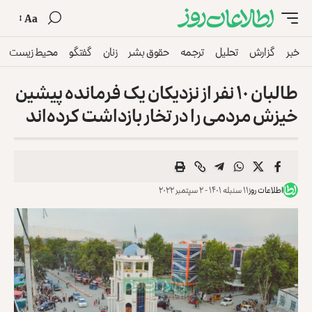
Aa
خبر
گزارش
تحلیل
ترجمه
حقوق بشر
زنان
گفتگو
محیط زیست
طالبان ۱۰ نفر از نزدیکان یک فرمانده پیشین
خیزش مردمی را در تخار بازداشت کرده‌اند
اطلاعات روز
۱۱ سنبله ۱۴۰۱ - ۲ سپتمبر ۲۰۲۲