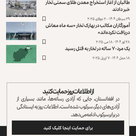
طالبان از آغاز استخراج معدن طلای سمتی تخار
خبر دادند
۲۹ سرطان ۱۴۰۴ - ۲۰ جولای ۲۰۲۵
آموزگاران مکاتب در بهارک تخار «سه ماه معاش
دریافت نکرده‌اند»
۲۸ ثور ۱۴۰۴ - ۱۸ می ۲۰۲۵
یک مرد ۷۰ ساله در تخار به قتل رسید
۱۸ حمل ۱۴۰۴ - ۷ اپریل ۲۰۲۵
از اطلاعات روز حمایت کنید
در افغانستان، جایی که آزادی رسانه‌ها، مانند بسیاری از
آزادی‌های دیگر، سرکوب شده است، اطلاعات روز به ایستادگی
در برابر سرکوب ادامه می‌دهد.
برای حمایت اینجا کلیک کنید