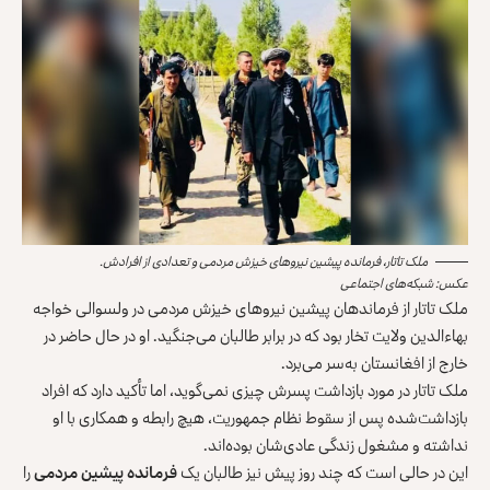
ملک تاتار، فرمانده پیشین نیروهای خیزش مردمی و تعدادی از افرادش.
عکس: شبکه‌های اجتماعی
ملک تاتار از فرماندهان پیشین نیروهای خیزش مردمی در ولسوالی خواجه
بهاءالدین ولایت تخار بود که در برابر طالبان می‌جنگید. او در حال حاضر در
خارج از افغانستان به‌سر می‌برد.
ملک تاتار در مورد بازداشت پسرش چیزی نمی‌گوید، اما تأکید دارد که افراد
بازداشت‌شده پس از سقوط نظام جمهوریت، هیچ رابطه و همکاری با او
نداشته و مشغول زندگی عادی‌شان بوده‌اند.
این در حالی است که چند روز پیش نیز طالبان یک
فرمانده پیشین مردمی
را