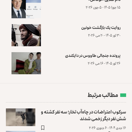
۱۵ جوزا ۱۴۰۵ - ۵ جون ۲۰۲۶
روایت یک بازگشت خونین
۳۰ ثور ۱۴۰۵ - ۲۰ می ۲۰۲۶
پرونده‌ جنجالی طاووس در دایکندی
۲۶ ثور ۱۴۰۵ - ۱۶ می ۲۰۲۶
مطالب مرتبط
سرکوب اعتراضات در چاه‌آب تخار؛ سه نفر کشته و
شش نفر دیگر زخمی شدند
۱۶ جدی ۱۴۰۴ - ۶ جنوری ۲۰۲۶