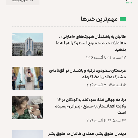
مهم‌ترین خبرها
طالبان به باشندگان شهرک‌های «امارتی»:
معاملات جدید ممنوع است و کرایه را به ما
بدهید
۱۷ اسد ۱۴۰۵ - ۸ آگست ۲۰۲۶
عربستان سعودی، ترکیه و پاکستان توافق‌نامه‌ی
مشترک دفاعی امضا کردند
۱۶ اسد ۱۴۰۵ - ۷ آگست ۲۰۲۶
برنامه جهانی غذا: سوءتغذیه کودکان در ۱۲
ولایت افغانستان به سطح «بحرانی» رسیده
است
۱۳ اسد ۱۴۰۵ - ۴ آگست ۲۰۲۶
دیدبان حقوق بشر: حمله‌ی طالبان به حقوق بشر