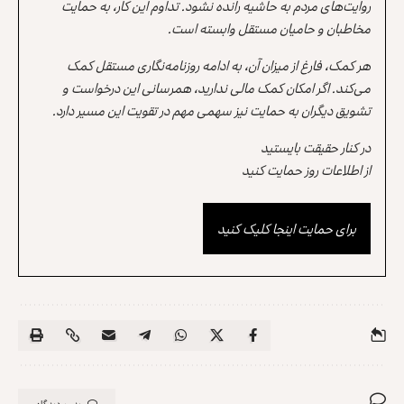
روایت‌های مردم به حاشیه رانده نشود. تداوم این کار، به حمایت
مخاطبان و حامیان مستقل وابسته است.
هر کمک، فارغ از میزان آن، به ادامه روزنامه‌نگاری مستقل کمک
می‌کند. اگر امکان کمک مالی ندارید، همرسانی این درخواست و
تشویق دیگران به حمایت نیز سهمی مهم در تقویت این مسیر دارد.
در کنار حقیقت بایستید
از اطلاعات روز حمایت کنید
برای حمایت اینجا کلیک کنید
بدون دیدگاه