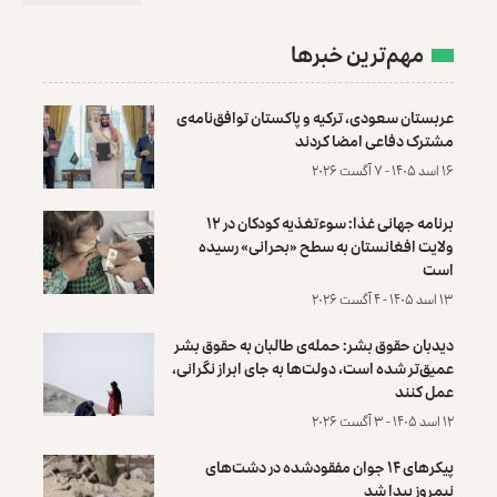
مهم‌ترین خبرها
عربستان سعودی، ترکیه و پاکستان توافق‌نامه‌ی
مشترک دفاعی امضا کردند
۱۶ اسد ۱۴۰۵ - ۷ آگست ۲۰۲۶
برنامه جهانی غذا: سوءتغذیه کودکان در ۱۲
ولایت افغانستان به سطح «بحرانی» رسیده
است
۱۳ اسد ۱۴۰۵ - ۴ آگست ۲۰۲۶
دیدبان حقوق بشر: حمله‌ی طالبان به حقوق بشر
عمیق‌تر شده است، دولت‌ها به جای ابراز نگرانی،
عمل کنند
۱۲ اسد ۱۴۰۵ - ۳ آگست ۲۰۲۶
پیکرهای ۱۴ جوان مفقودشده در دشت‌های
نیمروز پیدا شد