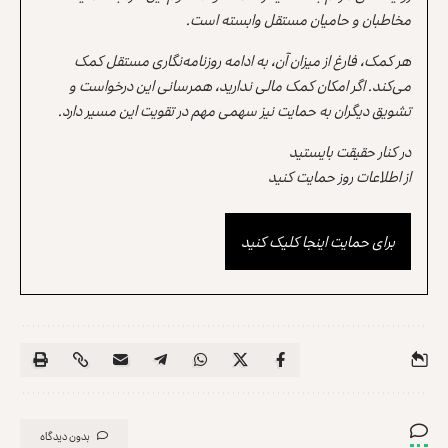
مخاطبان و حامیان مستقل وابسته است.
هر کمک، فارغ از میزان آن، به ادامه روزنامه‌نگاری مستقل کمک
می‌کند. اگر امکان کمک مالی ندارید، همرسانی این درخواست و
تشویق دیگران به حمایت نیز سهمی مهم در تقویت این مسیر دارد.
در کنار حقیقت بایستید
از اطلاعات روز حمایت کنید
برای حمایت اینجا کلیک کنید
بدون دیدگاه