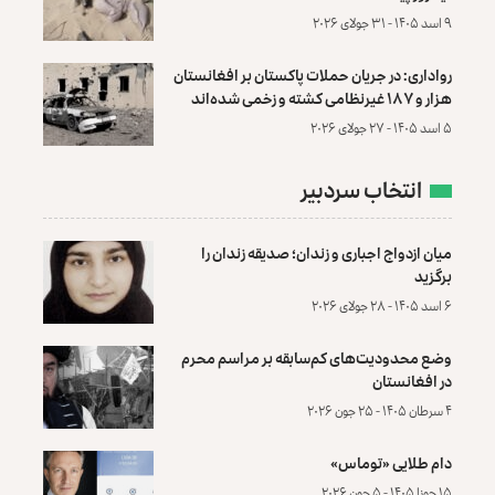
۹ اسد ۱۴۰۵ - ۳۱ جولای ۲۰۲۶
رواداری: در جریان حملات پاکستان بر افغانستان
هزار و ۱۸۷ غیرنظامی کشته و زخمی شده‌اند
۵ اسد ۱۴۰۵ - ۲۷ جولای ۲۰۲۶
انتخاب سردبیر
میان ازدواج اجباری و زندان؛ صدیقه زندان را
برگزید
۶ اسد ۱۴۰۵ - ۲۸ جولای ۲۰۲۶
وضع محدودیت‌های کم‌سابقه بر مراسم محرم
در افغانستان
۴ سرطان ۱۴۰۵ - ۲۵ جون ۲۰۲۶
دام طلایی «توماس»
۱۵ جوزا ۱۴۰۵ - ۵ جون ۲۰۲۶