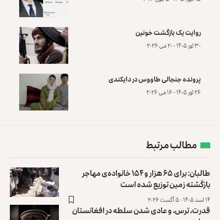
روایت یک بازگشت خونین
۳۰ ثور ۱۴۰۵ - ۲۰ می ۲۰۲۶
پرونده‌ جنجالی طاووس در دایکندی
۲۶ ثور ۱۴۰۵ - ۱۶ می ۲۰۲۶
مطالب مرتبط
طالبان: برای ۶۵ هزار و ۱۵۴ خانواده‌ی مهاجر
بازگشته زمین توزیع ‏شده است
۱۴ اسد ۱۴۰۵ - ۵ آگست ۲۰۲۶
قدرت، ترس، و عادی ‌شدن سلطه در افغانستان