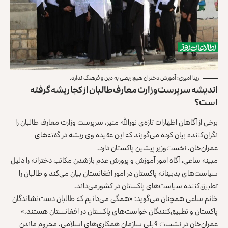
رینا امیری: آموزش دختران هیچ ربطی به دین و فرهنگ ندارد.
اندیشه‌ سرپرست وزارت معارف طالبان از کجا ریشه گرفته
است؟
برخی از آگاهان اظهارات تازه‌ی نورالله منیر، سرپرست وزارت معارف طالبان را
نگران‌کننده بیان کرده می‌گویند که این عقیده وی ریشه در گفته‌های
عمران‌خان، نخست‌وزیر پیشین پاکستان دارد.
مبینه ساعی، آگاه امور آموزش و پرورش عدم بازشدن مکاتب دخترانه را دلیل
سیاست‌های بدبینانه‌ پاکستان در امور افغانستان بیان می‌کند و طالبان را
تطبیق‌کننده سیاست‌های پاکستان در کشورمی‌داند.
خانم ساعی همچنان می‌گوید: «همگی می‌دانیم که طالبان دست‌نشاندگان
پاکستان و تطبیق‌کنندگان خواست‌های پاکستان در افغانستان هستند.»
عمران‌خان در نشست قبلی سازمان همکاری‌های اسلامی، محروم ماندن