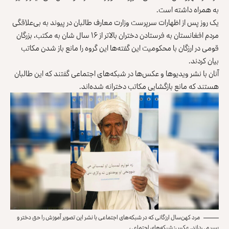
به همراه داشته است.
یک روز پس از اظهارات سرپرست وزارت معارف طالبان در پیوند به بی‌علاقگی
مردم افغانستان به فرستادن دختران بالاتر از ۱۶ سال شان به مکتب، بزرگان
قومی در ارزگان با محکومیت این گفته‌ها این گروه را مانع باز شدن مکاتب
بیان کردند.
آنان با نشر ویدیوها و عکس‌ها در شبکه‌های اجتماعی گفتند که این طالبان
هستند که مانع بازگشایی مکاتب دخترانه شده‌اند.
مرد کهن‌سال ارزگانی که در شبکه‌های اجتماعی با نشر این تصویر آموزش را حق دختر و
پسر می‌داند. عکس: شبکه‌های اجتماعی