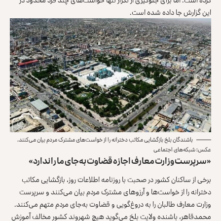
این گزارش جا داده شده است.
باشندگان بلخ بازگشایی مکاتب دخترانه را از خواست‌های مشترک مردم بیان می‌کنند.
عکس: شبکه‌های اجتماعی
«سرپرست وزارت معارف اجازه قضاوت به‌جای ما را ندارد»
برخی از ساکنان کشور در صحبت با روزنامه‌ اطلاعات روز، بازگشایی مکاتب
دخترانه را از خواست‌ها و آرزوهای مشترک مردم بیان می‌کنند و سرپرست
وزارت معارف طالبان را به دروغ‌گویی و قضاوت به‌جای مردم متهم می‌کنند.
محمدقاهر، باشنده ولایت بلخ می‌گوید هیچ شهروند کشور مخالف آموزش