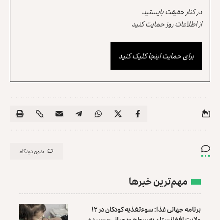
در کنار حقیقت بایستید
از اطلاعات روز حمایت کنید
برای حمایت اینجا کلیک کنید
بدون دیدگاه
مهم‌ترین خبرها
برنامه جهانی غذا: سوءتغذیه کودکان در ۱۲
ولایت افغانستان به سطح «بحرانی» رسیده