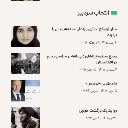
انتخاب سردبیر
میان ازدواج اجباری و زندان؛ صدیقه زندان را
برگزید
۶ اسد ۱۴۰۵ - ۲۸ جولای ۲۰۲۶
وضع محدودیت‌های کم‌سابقه بر مراسم محرم
در افغانستان
۴ سرطان ۱۴۰۵ - ۲۵ جون ۲۰۲۶
دام طلایی «توماس»
۱۵ جوزا ۱۴۰۵ - ۵ جون ۲۰۲۶
روایت یک بازگشت خونین
۳۰ ثور ۱۴۰۵ - ۲۰ می ۲۰۲۶