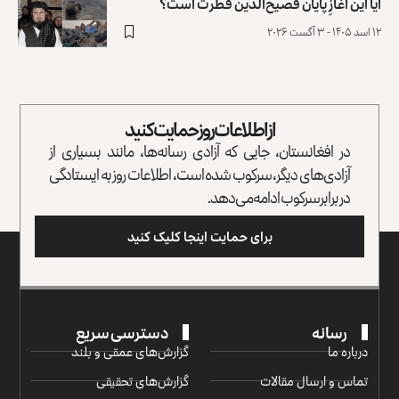
آیا این آغازِ پایان فصیح‌الدین فطرت است؟
۱۲ اسد ۱۴۰۵ - ۳ آگست ۲۰۲۶
از اطلاعات روز حمایت کنید
در افغانستان، جایی که آزادی رسانه‌ها، مانند بسیاری از
آزادی‌های دیگر، سرکوب شده است، اطلاعات روز به ایستادگی
در برابر سرکوب ادامه می‌دهد.
برای حمایت اینجا کلیک کنید
رسانه
دسترسی سریع
درباره ما
گزارش‌‌های عمقی و بلند
تماس و ارسال مقالات
گزارش‌های تحقیقی