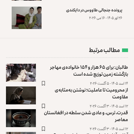
پرونده‌ جنجالی طاووس در دایکندی
۲۶ ثور ۱۴۰۵ - ۱۶ می ۲۰۲۶
مطالب مرتبط
طالبان: برای ۶۵ هزار و ۱۵۴ خانواده‌ی مهاجر
بازگشته زمین توزیع ‏شده است
۱۴ اسد ۱۴۰۵ - ۵ آگست ۲۰۲۶
از محرومیت تا عاملیت؛ نوشتن به‌مثابه‌ی
مقاومت
۱۲ اسد ۱۴۰۵ - ۳ آگست ۲۰۲۶
قدرت، ترس، و عادی ‌شدن سلطه در افغانستان
معاصر
۱۲ اسد ۱۴۰۵ - ۳ آگست ۲۰۲۶