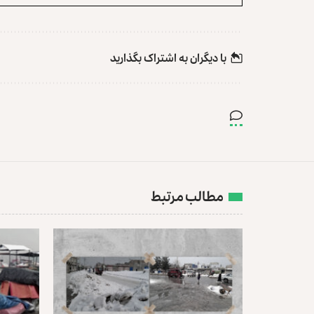
با دیگران به‌‌ اشتراک بگذارید
مطالب مرتبط