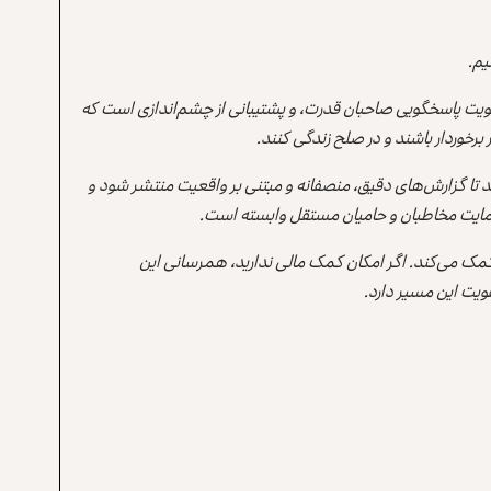
یم.
یت پاسخگویی صاحبان قدرت، و پشتیبانی از چشم‌اندازی است که
برخوردار باشند و در صلح زندگی کنند.
ند تا گزارش‌های دقیق، منصفانه و مبتنی بر واقعیت منتشر شود و
ه حمایت مخاطبان و حامیان مستقل وابسته است.
 کمک می‌کند. اگر امکان کمک مالی ندارید، همرسانی این
یت این مسیر دارد.