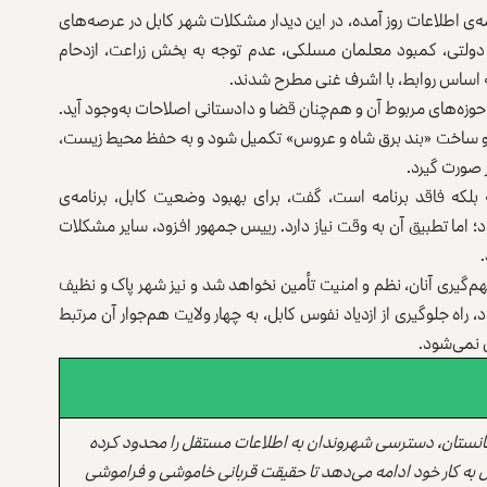
مه‌ی اطلاعات روز آمده، در این دیدار مشکلات شهر کابل در عرصه‌های
 دولتی، کمبود معلمان مسلکی، عدم توجه به بخش زراعت، ازدحام
به اساس روابط، با اشرف غنی مطرح شدند.
حوزه‌های مربوط آن و هم‌چنان قضا و دادستانی اصلاحات به‌وجود آید.
یع و ساخت «بند برق شاه و عروس» تکمیل شود و به حفظ محیط زیست،
ر صورت گیرد.
 بلکه فاقد برنامه است، گفت، برای بهبود وضعیت کابل، برنامه‌ی
 اما تطبیق آن به وقت نیاز دارد. رییس جمهور افزود، سایر مشکلات
‌گیری آنان، نظم و امنیت تأمین نخواهد شد و نیز شهر پاک و نظیف
راه جلوگیری از ازدیاد نفوس کابل، به چهار ولایت هم‌جوار آن مرتبط
 نمی‌شود.
انستان، دسترسی شهروندان به اطلاعات مستقل را محدود کرده
 به کار خود ادامه می‌دهد تا حقیقت قربانی خاموشی و فراموشی