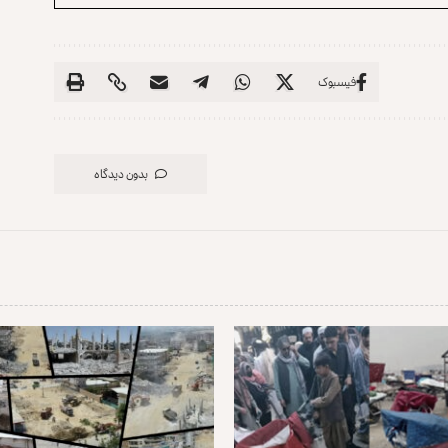
فیسبوک
بدون دیدگاه