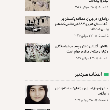
نیمروز پیدا شد
۹ اسد ۱۴۰۵ - ۳۱ جولای ۲۰۲۶
رواداری: در جریان حملات پاکستان بر
افغانستان هزار و ۱۸۷ غیرنظامی کشته و
زخمی شده‌اند
۵ اسد ۱۴۰۵ - ۲۷ جولای ۲۰۲۶
طالبان: آشنایی دختر و پسر در خواستگاری
و تبادل حلقه نامزادی حرام است
۱ اسد ۱۴۰۵ - ۲۳ جولای ۲۰۲۶
انتخاب سردبیر
میان ازدواج اجباری و زندان؛ صدیقه زندان
را برگزید
۶ اسد ۱۴۰۵ - ۲۸ جولای ۲۰۲۶