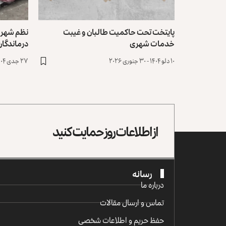
پایتخت تحت حاکمیت طالبان و غیبت
نظم شهری 
خدمات شهری
درماندگان
۱۰ دلو ۱۴۰۴ - ۳۰ جنوری ۲۰۲۶
۲۷ جدی ۱۴۰۴ - ۱۷ جنوری ۲۰۲۶
از اطلاعات روز حمایت کنید
رسانه
درباره ما
تماس و ارسال مقالات
حفظ حریم و اطلاعات شخصی