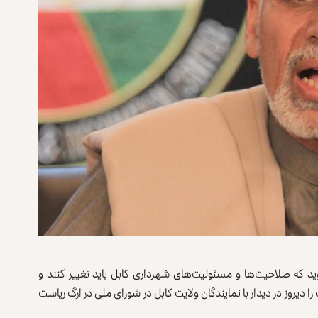
که صلاحیت‌ها و مسئولیت‌های شهرداری کابل باید تغییر کنند و
 دیروز در دیدار با نمایندگان ولایت کابل در شورای ملی در ارگ ریاست