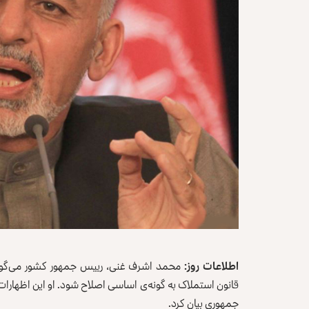
اطلاعات روز:
محمد اشرف غنی،‌ رییس جمهور کشور می‌گوید 
قانون استملاک به گونه‌ی اساسی اصلاح شود. او این اظهارات را
جمهوری بیان کرد.