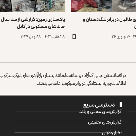
طالبان در برابر تنگ‌دستان و
پاک‌سازی زمین: گزارشی از سه سال 
خانه‌های مسکونی در کابل
۲۸ عقرب ۱۴۰۳ - ۱۸ نومبر ۲۰۲۴
در افغانستان، جایی که آزادی رسانه‌ها، مانند بسیاری از آزادی‌های دیگر، سرک
اطلاعات روز به ایستادگی در برابر سرکوب ادامه می‌دهد.
دسترسی سریع
گزارش‌‌های عمقی و بلند
گزارش‌های تحقیقی
اخبار ولایتی