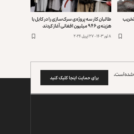
تخریب
طالبان کار سه پروژه‌ی سرک‌سازی را در کابل با
هزینه‌ی ۹۴۶ میلیون افغانی آغاز کردند
۸ ثور ۱۴۰۳ - ۲۷ اپریل ۲۰۲۴
وب شده است،
برای حمایت اینجا کلیک کنید