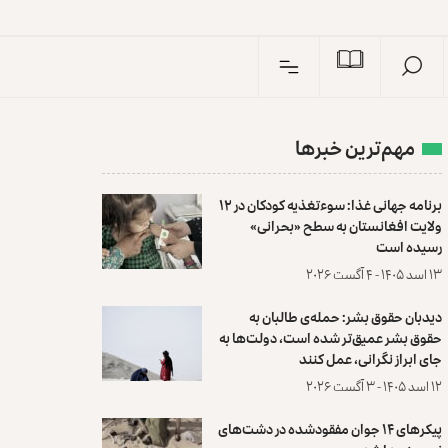
I
n
مهم‌ترین خبرها
برنامه جهانی غذا: سوءتغذیه کودکان در ۱۲
ولایت افغانستان به سطح «بحرانی»
رسیده است
۱۳ اسد ۱۴۰۵ - ۴ آگست ۲۰۲۶
دیدبان حقوق بشر: حمله‌ی طالبان به
حقوق بشر عمیق‌تر شده است، دولت‌ها به
جای ابراز نگرانی، عمل کنند
۱۲ اسد ۱۴۰۵ - ۳ آگست ۲۰۲۶
پیکرهای ۱۴ جوان مفقودشده در دشت‌های