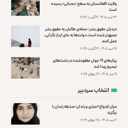
ولایت افغانستان به سطح «بحرانی» رسیده
است
۱۳ اسد ۱۴۰۵ - ۴ آگست ۲۰۲۶
دیدبان حقوق بشر: حمله‌ی طالبان به حقوق بشر
عمیق‌تر شده است، دولت‌ها به جای ابراز نگرانی،
عمل کنند
۱۲ اسد ۱۴۰۵ - ۳ آگست ۲۰۲۶
پیکرهای ۱۴ جوان مفقودشده در دشت‌های
نیمروز پیدا شد
۹ اسد ۱۴۰۵ - ۳۱ جولای ۲۰۲۶
انتخاب سردبیر
میان ازدواج اجباری و زندان؛ صدیقه زندان را
برگزید
۶ اسد ۱۴۰۵ - ۲۸ جولای ۲۰۲۶