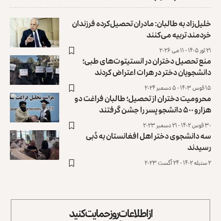
خلیل‌زاد به طالبان: مادران تحصیل‌کرده فرزندان
خردمند تربیه می‌کنند
۲۱ ثور ۱۴۰۵ - ۱۱ می ۲۰۲۶
منع تحصیل دختران در انستیتوت‌های طبی؛
دانشجویان دختر در هرات اعتراض کردند
۱۵ قوس ۱۴۰۳ - ۵ دسمبر ۲۰۲۴
محرومیت دختران از تحصیل؛ طالبان فراغت دو
هزارو ۵۰۰ دانشجو پسر را جشن گرفتند
۳۰ قوس ۱۴۰۲ - ۲۱ دسمبر ۲۰۲۳
سه دانشجوی دختر اهل افغانستان به دُبی
رسیدند
۲ سنبله ۱۴۰۲ - ۲۴ آگست ۲۰۲۳
از اطلاعات روز حمایت کنید