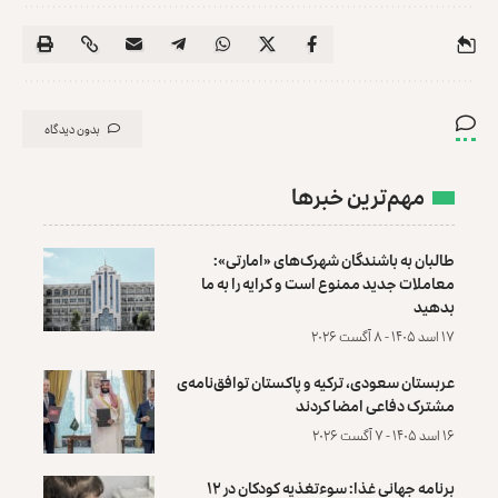
بدون دیدگاه
مهم‌ترین خبرها
طالبان به باشندگان شهرک‌های «امارتی»:
معاملات جدید ممنوع است و کرایه را به ما
بدهید
۱۷ اسد ۱۴۰۵ - ۸ آگست ۲۰۲۶
عربستان سعودی، ترکیه و پاکستان توافق‌نامه‌ی
مشترک دفاعی امضا کردند
۱۶ اسد ۱۴۰۵ - ۷ آگست ۲۰۲۶
برنامه جهانی غذا: سوءتغذیه کودکان در ۱۲