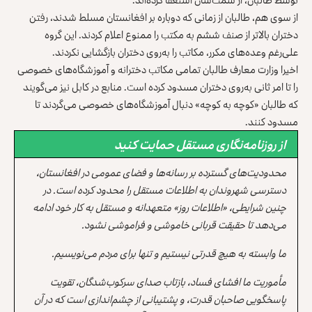
از سوی هم، طالبان از زمانی که دوباره بر افغانستان مسلط شدند، رفتن
دختران بالاتر از صنف ششم به مکتب را ممنوع اعلام کردند. این گروه
علی‌رغم وعده‌های مکرر، مکاتب را به‌روی دختران بازگشایی نکردند.
اخیرا وزارت معارف طالبان تمامی مکاتب دخترانه و آموزشگاه‌های خصوصی
را تا امر ثانی به‌روی دختران مسدود کرده است. منابع در کابل نیز می‌گویند
که طالبان «کوچه به کوچه» دنبال آموزشگاه‌های خصوصی می‌گردند تا
مسدود کنند.
از روزنامه‌نگاری مستقل حمایت کنید
محدودیت‌های گسترده بر رسانه‌ها و فضای عمومی در افغانستان،
دسترسی شهروندان به اطلاعات مستقل را محدود کرده است. در
چنین شرایطی، «اطلاعات روز» متعهدانه و مستقل به کار خود ادامه
می‌دهد تا حقیقت قربانی خاموشی و فراموشی نشود.
ما وابسته به هیچ قدرتی نیستیم و تنها برای مردم می‌نویسیم.
مأموریت ما افشای فساد، بازتاب صدای سرکوب‌شدگان، تقویت
پاسخگویی صاحبان قدرت، و پشتیبانی از چشم‌اندازی است که در آن