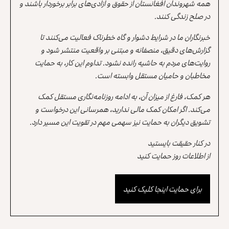
همه شهروندان افغانستان از حقوق و آزادی‌های برابر برخوردار باشند و
در صلح زندگی کنند.
خبرنگاران ما در شرایط دشوار و گاه خطرناک فعالیت می‌کنند تا
گزارش‌های دقیق، منصفانه و مبتنی بر واقعیت منتشر شود و
روایت‌های مردم به حاشیه رانده نشود. تداوم این کار، به حمایت
مخاطبان و حامیان مستقل وابسته است.
هر کمک، فارغ از میزان آن، به ادامه روزنامه‌نگاری مستقل کمک
می‌کند. اگر امکان کمک مالی ندارید، همرسانی این درخواست و
تشویق دیگران به حمایت نیز سهمی مهم در تقویت این مسیر دارد.
در کنار حقیقت بایستید
از اطلاعات روز حمایت کنید
برای حمایت اینجا کلیک کنید