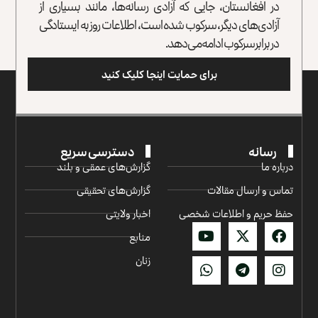
در افغانستان، جایی که آزادی رسانه‌ها، مانند بسیاری از
آزادی‌های دیگر، سرکوب شده است، اطلاعات روز به ایستادگی
در برابر سرکوب ادامه می‌دهد.
برای حمایت اینجا کلیک کنید
رسانه
دسترسی سریع
درباره ما
گزارش‌‌های عمقی و بلند
تماس و ارسال مقالات
گزارش‌های تحقیقی
حفظ حریم و اطلاعات شخصی
اخبار ولایتی
منابع
زنان