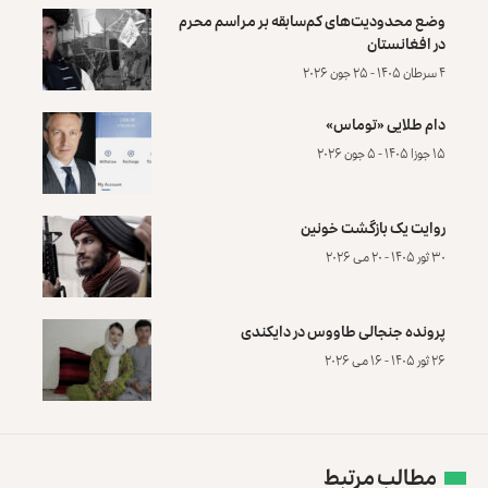
وضع محدودیت‌های کم‌سابقه بر مراسم محرم
در افغانستان
۴ سرطان ۱۴۰۵ - ۲۵ جون ۲۰۲۶
دام طلایی «توماس»
۱۵ جوزا ۱۴۰۵ - ۵ جون ۲۰۲۶
روایت یک بازگشت خونین
۳۰ ثور ۱۴۰۵ - ۲۰ می ۲۰۲۶
پرونده‌ جنجالی طاووس در دایکندی
۲۶ ثور ۱۴۰۵ - ۱۶ می ۲۰۲۶
مطالب مرتبط