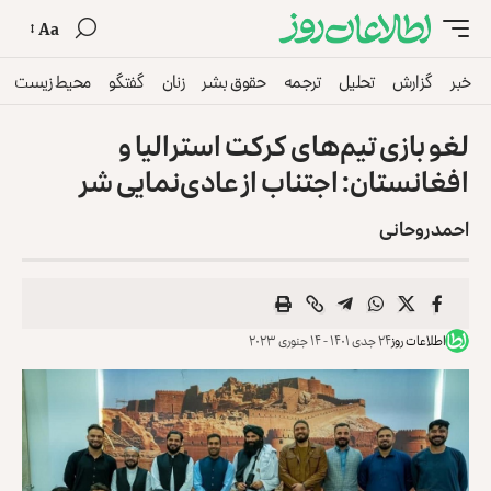
Aa
خبر
گزارش
تحلیل
ترجمه
حقوق بشر
زنان
گفتگو
محیط زیست
لغو بازی تیم‌های کرکت استرالیا و
افغانستان: اجتناب از عادی‌نمایی شر
احمد روحانی
اطلاعات روز
۲۴ جدی ۱۴۰۱ - ۱۴ جنوری ۲۰۲۳