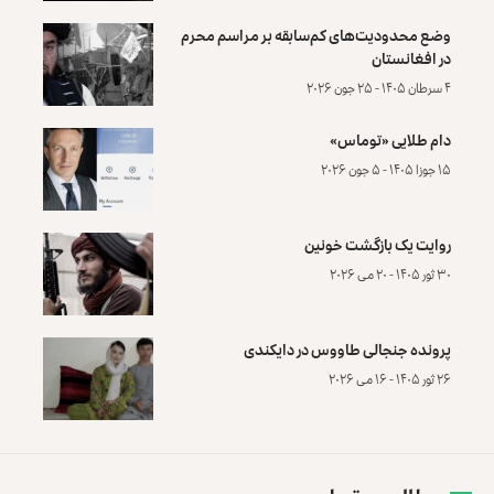
وضع محدودیت‌های کم‌سابقه بر مراسم محرم
در افغانستان
۴ سرطان ۱۴۰۵ - ۲۵ جون ۲۰۲۶
دام طلایی «توماس»
۱۵ جوزا ۱۴۰۵ - ۵ جون ۲۰۲۶
روایت یک بازگشت خونین
۳۰ ثور ۱۴۰۵ - ۲۰ می ۲۰۲۶
پرونده‌ جنجالی طاووس در دایکندی
۲۶ ثور ۱۴۰۵ - ۱۶ می ۲۰۲۶