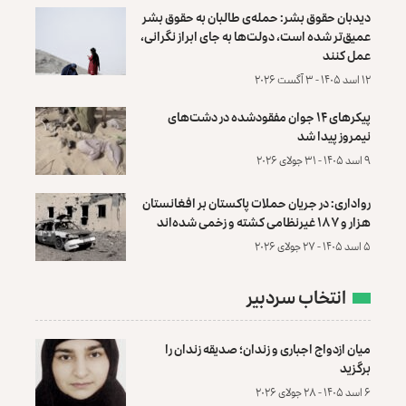
دیدبان حقوق بشر: حمله‌ی طالبان به حقوق بشر
عمیق‌تر شده است، دولت‌ها به جای ابراز نگرانی،
عمل کنند
۱۲ اسد ۱۴۰۵ - ۳ آگست ۲۰۲۶
پیکرهای ۱۴ جوان مفقودشده در دشت‌های
نیمروز پیدا شد
۹ اسد ۱۴۰۵ - ۳۱ جولای ۲۰۲۶
رواداری: در جریان حملات پاکستان بر افغانستان
هزار و ۱۸۷ غیرنظامی کشته و زخمی شده‌اند
۵ اسد ۱۴۰۵ - ۲۷ جولای ۲۰۲۶
انتخاب سردبیر
میان ازدواج اجباری و زندان؛ صدیقه زندان را
برگزید
۶ اسد ۱۴۰۵ - ۲۸ جولای ۲۰۲۶