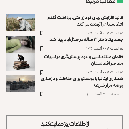
مطالب مرتبط
فائو: افزایش بهای کود زراعتی، برداشت گندم
افغانستان را تهدید می‌کند
۱۵ اسد ۱۴۰۵ - ۶ آگست ۲۰۲۶
جسد یک دختر ۱۲ ساله در جلال‌آباد پیدا شد
۱۵ اسد ۱۴۰۵ - ۶ آگست ۲۰۲۶
فقدان منتقد ادبی و نبود پرسش‌گری در ادبیات
معاصر افغانستان
۱۵ اسد ۱۴۰۵ - ۶ آگست ۲۰۲۶
همکاری ایتالیا با یونسکو برای حفاظت و بازسازی
روضه مزار شریف ‏
۱۴ اسد ۱۴۰۵ - ۵ آگست ۲۰۲۶
از اطلاعات روز حمایت کنید