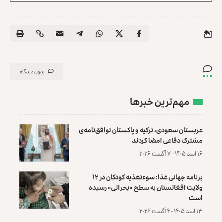
بدون دیدگاه
مهم‌ترین خبرها
عربستان سعودی، ترکیه و پاکستان توافق‌نامه‌ی
مشترک دفاعی امضا کردند
۱۶ اسد ۱۴۰۵ - ۷ آگست ۲۰۲۶
برنامه جهانی غذا: سوءتغذیه کودکان در ۱۲
ولایت افغانستان به سطح «بحرانی» رسیده
است
۱۳ اسد ۱۴۰۵ - ۴ آگست ۲۰۲۶