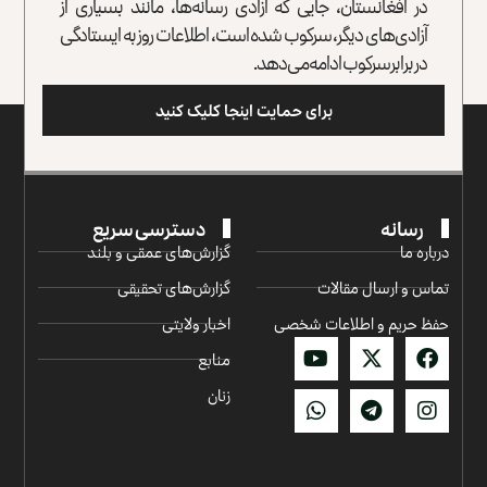
در افغانستان، جایی که آزادی رسانه‌ها، مانند بسیاری از
آزادی‌های دیگر، سرکوب شده است، اطلاعات روز به ایستادگی
در برابر سرکوب ادامه می‌دهد.
برای حمایت اینجا کلیک کنید
رسانه
دسترسی سریع
درباره ما
گزارش‌‌های عمقی و بلند
تماس و ارسال مقالات
گزارش‌های تحقیقی
حفظ حریم و اطلاعات شخصی
اخبار ولایتی
منابع
زنان