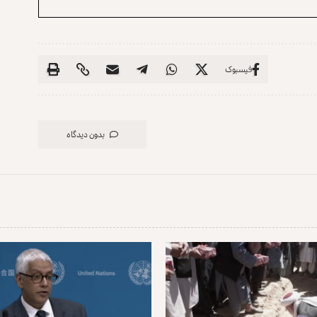
فیسبوک
بدون دیدگاه