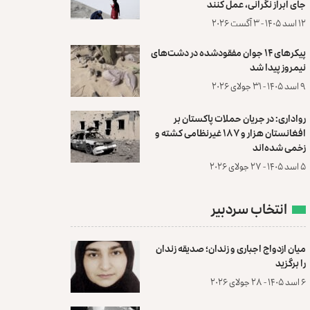
جای ابراز نگرانی، عمل کنند
۱۲ اسد ۱۴۰۵ - ۳ آگست ۲۰۲۶
پیکرهای ۱۴ جوان مفقودشده در دشت‌های
نیمروز پیدا شد
۹ اسد ۱۴۰۵ - ۳۱ جولای ۲۰۲۶
رواداری: در جریان حملات پاکستان بر
افغانستان هزار و ۱۸۷ غیرنظامی کشته و
زخمی شده‌اند
۵ اسد ۱۴۰۵ - ۲۷ جولای ۲۰۲۶
انتخاب سردبیر
میان ازدواج اجباری و زندان؛ صدیقه زندان
را برگزید
۶ اسد ۱۴۰۵ - ۲۸ جولای ۲۰۲۶