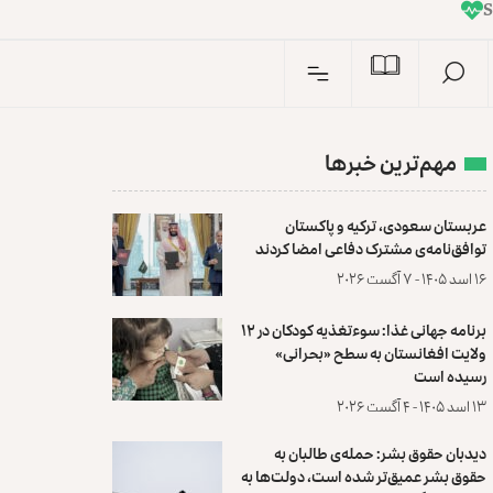
I
n
مهم‌ترین خبرها
عربستان سعودی، ترکیه و پاکستان
توافق‌نامه‌ی مشترک دفاعی امضا کردند
۱۶ اسد ۱۴۰۵ - ۷ آگست ۲۰۲۶
برنامه جهانی غذا: سوءتغذیه کودکان در ۱۲
ولایت افغانستان به سطح «بحرانی»
رسیده است
۱۳ اسد ۱۴۰۵ - ۴ آگست ۲۰۲۶
دیدبان حقوق بشر: حمله‌ی طالبان به
حقوق بشر عمیق‌تر شده است، دولت‌ها به