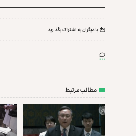
با دیگران به‌‌ اشتراک بگذارید
مطالب مرتبط