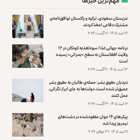
مهم‌ترین خبرها
عربستان سعودی، ترکیه و پاکستان توافق‌نامه‌ی
مشترک دفاعی امضا کردند
۱۶ اسد ۱۴۰۵ - ۷ آگست ۲۰۲۶
برنامه جهانی غذا: سوءتغذیه کودکان در ۱۲
ولایت افغانستان به سطح «بحرانی» رسیده
است
۱۳ اسد ۱۴۰۵ - ۴ آگست ۲۰۲۶
دیدبان حقوق بشر: حمله‌ی طالبان به حقوق بشر
عمیق‌تر شده است، دولت‌ها به جای ابراز نگرانی،
عمل کنند
۱۲ اسد ۱۴۰۵ - ۳ آگست ۲۰۲۶
پیکرهای ۱۴ جوان مفقودشده در دشت‌های
نیمروز پیدا شد
۹ اسد ۱۴۰۵ - ۳۱ جولای ۲۰۲۶