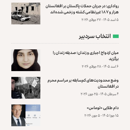
رواداری: در جریان حملات پاکستان بر افغانستان
هزار و ۱۸۷ غیرنظامی کشته و زخمی شده‌اند
۵ اسد ۱۴۰۵ - ۲۷ جولای ۲۰۲۶
انتخاب سردبیر
میان ازدواج اجباری و زندان؛ صدیقه زندان را
برگزید
۶ اسد ۱۴۰۵ - ۲۸ جولای ۲۰۲۶
وضع محدودیت‌های کم‌سابقه بر مراسم محرم
در افغانستان
۴ سرطان ۱۴۰۵ - ۲۵ جون ۲۰۲۶
دام طلایی «توماس»
۱۵ جوزا ۱۴۰۵ - ۵ جون ۲۰۲۶