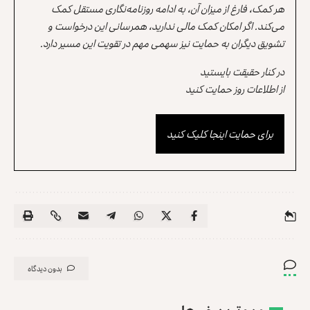
هر کمک، فارغ از میزان آن، به ادامه روزنامه‌نگاری مستقل کمک
می‌کند. اگر امکان کمک مالی ندارید، همرسانی این درخواست و
تشویق دیگران به حمایت نیز سهمی مهم در تقویت این مسیر دارد.
در کنار حقیقت بایستید
از اطلاعات روز حمایت کنید
برای حمایت اینجا کلیک کنید
بدون دیدگاه