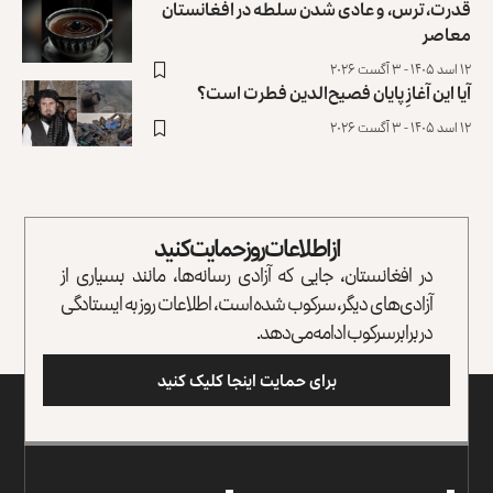
قدرت، ترس، و عادی ‌شدن سلطه در افغانستان
معاصر
۱۲ اسد ۱۴۰۵ - ۳ آگست ۲۰۲۶
آیا این آغازِ پایان فصیح‌الدین فطرت است؟
۱۲ اسد ۱۴۰۵ - ۳ آگست ۲۰۲۶
از اطلاعات روز حمایت کنید
در افغانستان، جایی که آزادی رسانه‌ها، مانند بسیاری از
آزادی‌های دیگر، سرکوب شده است، اطلاعات روز به ایستادگی
در برابر سرکوب ادامه می‌دهد.
برای حمایت اینجا کلیک کنید