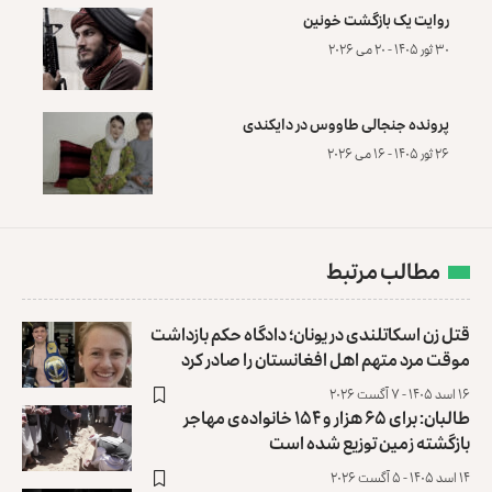
روایت یک بازگشت خونین
۳۰ ثور ۱۴۰۵ - ۲۰ می ۲۰۲۶
پرونده‌ جنجالی طاووس در دایکندی
۲۶ ثور ۱۴۰۵ - ۱۶ می ۲۰۲۶
مطالب مرتبط
قتل زن اسکاتلندی در یونان؛ دادگاه حکم بازداشت
موقت مرد متهم اهل افغانستان را صادر کرد
۱۶ اسد ۱۴۰۵ - ۷ آگست ۲۰۲۶
طالبان: برای ۶۵ هزار و ۱۵۴ خانواده‌ی مهاجر
بازگشته زمین توزیع ‏شده است
۱۴ اسد ۱۴۰۵ - ۵ آگست ۲۰۲۶