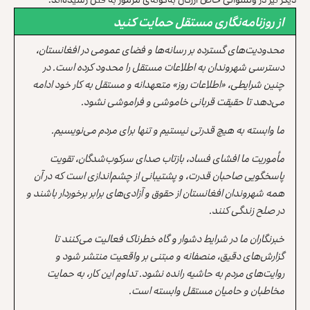
از روزنامه‌نگاری مستقل حمایت کنید
محدودیت‌های گسترده بر رسانه‌ها و فضای عمومی در افغانستان،
دسترسی شهروندان به اطلاعات مستقل را محدود کرده است. در
چنین شرایطی، «اطلاعات روز» متعهدانه و مستقل به کار خود ادامه
می‌دهد تا حقیقت قربانی خاموشی و فراموشی نشود.
ما وابسته به هیچ قدرتی نیستیم و تنها برای مردم می‌نویسیم.
مأموریت ما افشای فساد، بازتاب صدای سرکوب‌شدگان، تقویت
پاسخگویی صاحبان قدرت، و پشتیبانی از چشم‌اندازی است که در آن
همه شهروندان افغانستان از حقوق و آزادی‌های برابر برخوردار باشند و
در صلح زندگی کنند.
خبرنگاران ما در شرایط دشوار و گاه خطرناک فعالیت می‌کنند تا
گزارش‌های دقیق، منصفانه و مبتنی بر واقعیت منتشر شود و
روایت‌های مردم به حاشیه رانده نشود. تداوم این کار، به حمایت
مخاطبان و حامیان مستقل وابسته است.