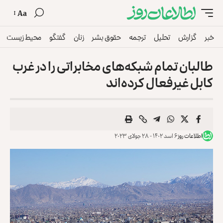
Aa
خبر
گزارش
تحلیل
ترجمه
حقوق بشر
زنان
گفتگو
محیط زیست
طالبان تمام شبکه‌های مخابراتی را در غرب
کابل غیرفعال کرده‌اند
اطلاعات روز
۶ اسد ۱۴۰۲ - ۲۸ جولای ۲۰۲۳