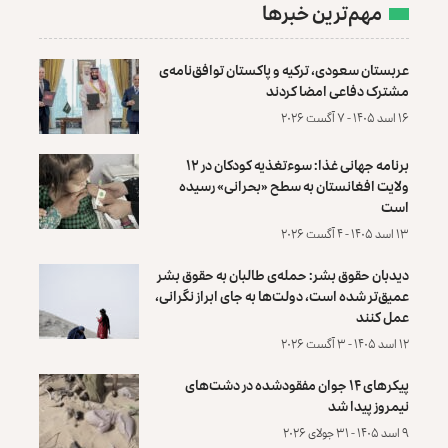
مهم‌ترین خبرها
عربستان سعودی، ترکیه و پاکستان توافق‌نامه‌ی
مشترک دفاعی امضا کردند
۱۶ اسد ۱۴۰۵ - ۷ آگست ۲۰۲۶
برنامه جهانی غذا: سوءتغذیه کودکان در ۱۲
ولایت افغانستان به سطح «بحرانی» رسیده
است
۱۳ اسد ۱۴۰۵ - ۴ آگست ۲۰۲۶
دیدبان حقوق بشر: حمله‌ی طالبان به حقوق بشر
عمیق‌تر شده است، دولت‌ها به جای ابراز نگرانی،
عمل کنند
۱۲ اسد ۱۴۰۵ - ۳ آگست ۲۰۲۶
پیکرهای ۱۴ جوان مفقودشده در دشت‌های
نیمروز پیدا شد
۹ اسد ۱۴۰۵ - ۳۱ جولای ۲۰۲۶