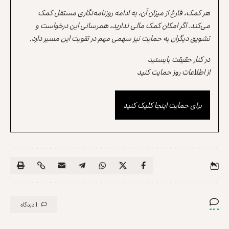
هر کمک، فارغ از میزان آن، به ادامه روزنامه‌نگاری مستقل کمک
می‌کند. اگر امکان کمک مالی ندارید، همرسانی این درخواست و
تشویق دیگران به حمایت نیز سهمی مهم در تقویت این مسیر دارد.
در کنار حقیقت بایستید
از اطلاعات روز حمایت کنید
برای حمایت اینجا کلیک کنید
1 دیدگاه