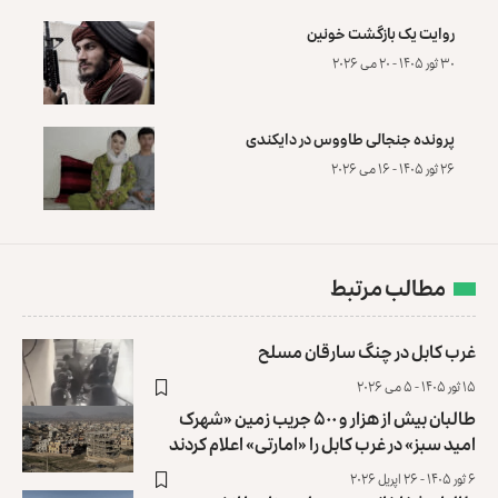
روایت یک بازگشت خونین
۳۰ ثور ۱۴۰۵ - ۲۰ می ۲۰۲۶
پرونده‌ جنجالی طاووس در دایکندی
۲۶ ثور ۱۴۰۵ - ۱۶ می ۲۰۲۶
مطالب مرتبط
غرب کابل در چنگ سارقان مسلح
۱۵ ثور ۱۴۰۵ - ۵ می ۲۰۲۶
طالبان بیش از هزار و ۵۰۰ جریب زمین «شهرک
امید سبز» در غرب کابل را «امارتی» اعلام کردند
۶ ثور ۱۴۰۵ - ۲۶ اپریل ۲۰۲۶