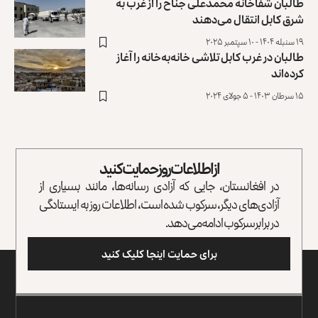
طالبان شفاخانه محمدعلی جناح را از غرب به
شرق کابل انتقال می‌دهند
۱۹ سنبله ۱۴۰۴ - ۱۰ سپتمبر ۲۰۲۵
طالبان در غرب کابل تلاشی خانه‌به‌خانه را آغاز
کرده‌اند
۱۵ سرطان ۱۴۰۳ - ۵ جولای ۲۰۲۴
از اطلاعات روز حمایت کنید
در افغانستان، جایی که آزادی رسانه‌ها، مانند بسیاری از
آزادی‌های دیگر، سرکوب شده است، اطلاعات روز به ایستادگی
در برابر سرکوب ادامه می‌دهد.
برای حمایت اینجا کلیک کنید