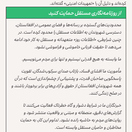
کرده‌اند و دلیل آن را «تمهیدات امنیتی» گفته‌اند.
از روزنامه‌نگاری مستقل حمایت کنید
محدودیت‌های گسترده بر رسانه‌ها و فضای عمومی در افغانستان،
دسترسی شهروندان به اطلاعات مستقل را محدود کرده است. در
چنین شرایطی، «اطلاعات روز» متعهدانه و مستقل به کار خود ادامه
می‌دهد تا حقیقت قربانی خاموشی و فراموشی نشود.
ما وابسته به هیچ قدرتی نیستیم و تنها برای مردم می‌نویسیم.
مأموریت ما افشای فساد، بازتاب صدای سرکوب‌شدگان، تقویت
پاسخگویی صاحبان قدرت، و پشتیبانی از چشم‌اندازی است که در آن
همه شهروندان افغانستان از حقوق و آزادی‌های برابر برخوردار باشند و
در صلح زندگی کنند.
خبرنگاران ما در شرایط دشوار و گاه خطرناک فعالیت می‌کنند تا
گزارش‌های دقیق، منصفانه و مبتنی بر واقعیت منتشر شود و
روایت‌های مردم به حاشیه رانده نشود. تداوم این کار، به حمایت
مخاطبان و حامیان مستقل وابسته است.