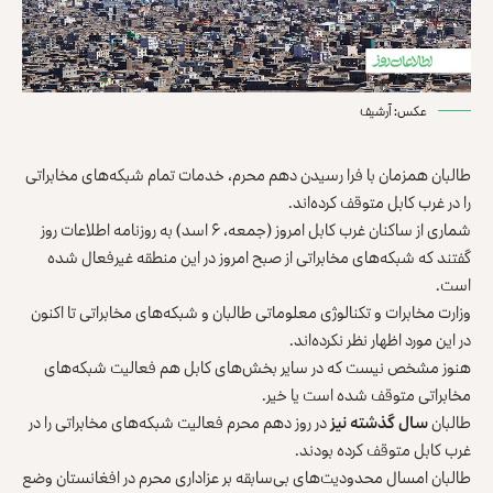
عکس: آرشیف
طالبان همزمان با فرا رسیدن دهم محرم، خدمات تمام شبکه‌های مخابراتی
را در غرب کابل متوقف کرده‌اند.
شماری از ساکنان غرب کابل امروز (جمعه، ۶ اسد) به روزنامه‌ اطلاعات روز
گفتند که شبکه‌های مخابراتی از صبح امروز در این منطقه غیرفعال شده
است.
وزارت مخابرات و تکنالوژی معلوماتی طالبان و شبکه‌های مخابراتی تا اکنون
در این مورد اظهار نظر نکرده‌اند.
هنوز مشخص نیست که در سایر بخش‌های کابل هم فعالیت شبکه‌های
مخابراتی متوقف شده است یا خیر.
طالبان
سال گذشته نیز
در روز دهم محرم فعالیت شبکه‌های مخابراتی را در
غرب کابل متوقف کرده‌ بودند.
طالبان امسال محدودیت‌های بی‌سابقه بر عزاداری محرم در افغانستان وضع