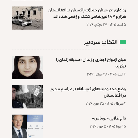
رواداری: در جریان حملات پاکستان بر افغانستان
هزار و ۱۸۷ غیرنظامی کشته و زخمی شده‌اند
۵ اسد ۱۴۰۵ - ۲۷ جولای ۲۰۲۶
انتخاب سردبیر
میان ازدواج اجباری و زندان؛ صدیقه زندان را
برگزید
۶ اسد ۱۴۰۵ - ۲۸ جولای ۲۰۲۶
وضع محدودیت‌های کم‌سابقه بر مراسم محرم
در افغانستان
۴ سرطان ۱۴۰۵ - ۲۵ جون ۲۰۲۶
دام طلایی «توماس»
۱۵ جوزا ۱۴۰۵ - ۵ جون ۲۰۲۶