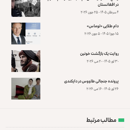
در افغانستان
۴ سرطان ۱۴۰۵ - ۲۵ جون ۲۰۲۶
دام طلایی «توماس»
۱۵ جوزا ۱۴۰۵ - ۵ جون ۲۰۲۶
روایت یک بازگشت خونین
۳۰ ثور ۱۴۰۵ - ۲۰ می ۲۰۲۶
پرونده‌ جنجالی طاووس در دایکندی
۲۶ ثور ۱۴۰۵ - ۱۶ می ۲۰۲۶
مطالب مرتبط