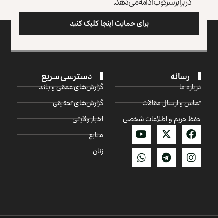
در برابر سرکوب ادامه می‌دهد.
برای حمایت اینجا کلیک کنید
رسانه
دسترسی سریع
درباره ما
گزارش‌‌های عمقی و بلند
تماس و ارسال مقالات
گزارش‌های تحقیقی
حفظ حریم و اطلاعات شخصی
اخبار ولایتی
منابع
زنان