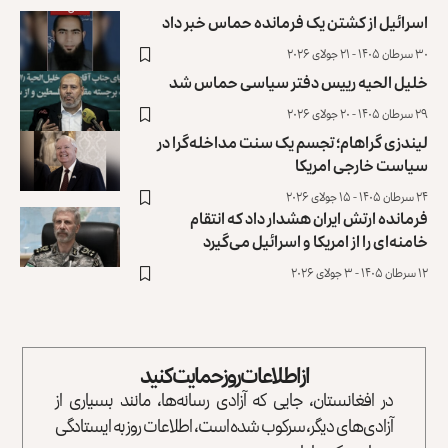
اسرائيل از کشتن یک فرمانده حماس خبر داد
۳۰ سرطان ۱۴۰۵ - ۲۱ جولای ۲۰۲۶
خلیل الحیه رییس دفتر سیاسی حماس شد
۲۹ سرطان ۱۴۰۵ - ۲۰ جولای ۲۰۲۶
لیندزی گراهام؛ تجسم یک سنت مداخله‌گرا در
سیاست خارجی امریکا
۲۴ سرطان ۱۴۰۵ - ۱۵ جولای ۲۰۲۶
فرمانده ارتش ایران هشدار داد که انتقام
خامنه‌ای را از امریکا و اسرائيل می‌گیرد
۱۲ سرطان ۱۴۰۵ - ۳ جولای ۲۰۲۶
از اطلاعات روز حمایت کنید
در افغانستان، جایی که آزادی رسانه‌ها، مانند بسیاری از
آزادی‌های دیگر، سرکوب شده است، اطلاعات روز به ایستادگی