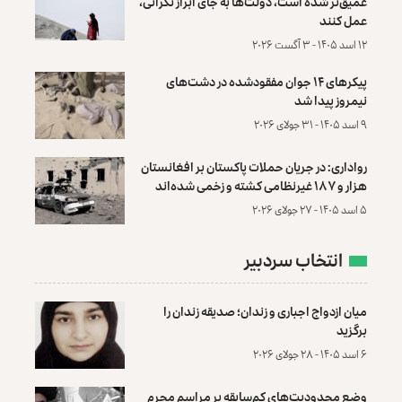
عمیق‌تر شده است، دولت‌ها به جای ابراز نگرانی،
عمل کنند
۱۲ اسد ۱۴۰۵ - ۳ آگست ۲۰۲۶
پیکرهای ۱۴ جوان مفقودشده در دشت‌های
نیمروز پیدا شد
۹ اسد ۱۴۰۵ - ۳۱ جولای ۲۰۲۶
رواداری: در جریان حملات پاکستان بر افغانستان
هزار و ۱۸۷ غیرنظامی کشته و زخمی شده‌اند
۵ اسد ۱۴۰۵ - ۲۷ جولای ۲۰۲۶
انتخاب سردبیر
میان ازدواج اجباری و زندان؛ صدیقه زندان را
برگزید
۶ اسد ۱۴۰۵ - ۲۸ جولای ۲۰۲۶
وضع محدودیت‌های کم‌سابقه بر مراسم محرم