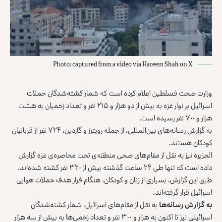
Photo: captured from a video via Hareem Shah on X
وزارت صحت فسلطین اعلام کرده است که شمار کشته‌شدگان حملات
اسرائیل بر نوار غزه به بیش از دو هزار و ۲۱۵ نفر و تعداد زخمیان به هشت
هزار و ۷۰۰ نفر رسیده است.
به گزارش رسانه‌های بین‌المللی، از جمله رویترز و گاردین، ۷۲۴ نفر از قربانیان
کودکان هستند.
الجزیره نیز به نقل از مقام‌های صحی منطقه‌ی تحت محاصره‌ی غزه گزارش
داده است که تنها طی ۲۴ ساعت گذشته بیش از ۳۲۰ نفر کشته‌ شده‌اند.
طبق این گزارش، بسیاری از زنان و کودکان، هنگام فرار هدف حملات هوایی
اسرائیل قرار گرفته‌اند.
به گزارش رسانه‌ها
به نقل از مقام‌های اسرائیل، شمار کشته‌شدگان
اسرائیلی نیز تا اکنون به هزار و ۳۰۰ نفر و تعداد زخمی‌ها به بیش از سه هزار