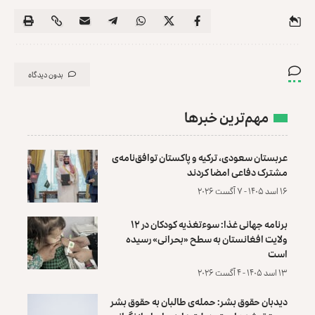
بدون دیدگاه
مهم‌ترین خبرها
عربستان سعودی، ترکیه و پاکستان توافق‌نامه‌ی
مشترک دفاعی امضا کردند
۱۶ اسد ۱۴۰۵ - ۷ آگست ۲۰۲۶
برنامه جهانی غذا: سوءتغذیه کودکان در ۱۲
ولایت افغانستان به سطح «بحرانی» رسیده
است
۱۳ اسد ۱۴۰۵ - ۴ آگست ۲۰۲۶
دیدبان حقوق بشر: حمله‌ی طالبان به حقوق بشر