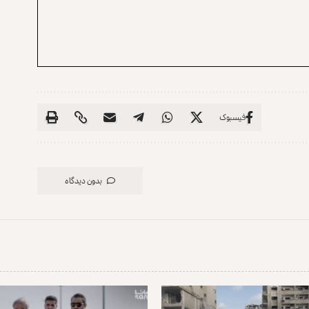
فیسبوک
بدون دیدگاه