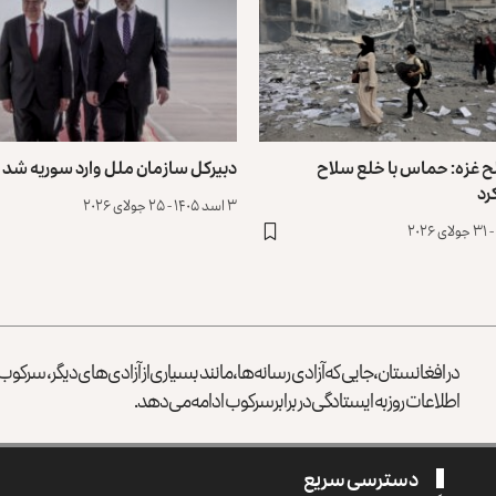
 غزه: حماس با خلع سلاح
دبیرکل سازمان ملل وارد سوریه شد
رد
۳ اسد ۱۴۰۵ - ۲۵ جولای ۲۰۲۶
در افغانستان، جایی که آزادی رسانه‌ها، مانند بسیاری از آزادی‌های دیگر، سرک
اطلاعات روز به ایستادگی در برابر سرکوب ادامه می‌دهد.
دسترسی سریع