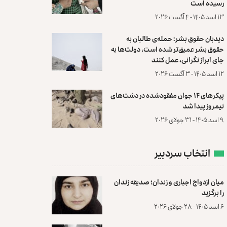
رسیده است
۱۳ اسد ۱۴۰۵ - ۴ آگست ۲۰۲۶
دیدبان حقوق بشر: حمله‌ی طالبان به
حقوق بشر عمیق‌تر شده است، دولت‌ها به
جای ابراز نگرانی، عمل کنند
۱۲ اسد ۱۴۰۵ - ۳ آگست ۲۰۲۶
پیکرهای ۱۴ جوان مفقودشده در دشت‌های
نیمروز پیدا شد
۹ اسد ۱۴۰۵ - ۳۱ جولای ۲۰۲۶
انتخاب سردبیر
میان ازدواج اجباری و زندان؛ صدیقه زندان
را برگزید
۶ اسد ۱۴۰۵ - ۲۸ جولای ۲۰۲۶