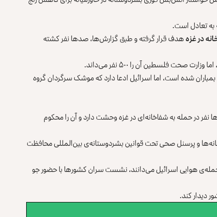
به تعادل است.
نه در غزه
هدف قرار گرفته و طبق گزارش‌ها، صدها نفر کشته
بمباران شده است، اما اسرائیل ادعا دارد که موشک سرگردان گروه
 نفر در حمله به شفاخانه‌ای در غزه وحشت دارد و آن را محکوم
خانه‌ها و پرسنل صحی تحت قوانین بشردوستانه‌ی بین‌المللی محافظت
مله‌ی هوایی اسرائیل می‌دانند، نشست سران کشورها با حضور جو
ور دیدار کند.