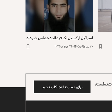
اسرائيل از کشتن یک فرمانده حماس خبر داد
۳۰ سرطان ۱۴۰۵ - ۲۱ جولای ۲۰۲۶
وب شده است،
برای حمایت اینجا کلیک کنید