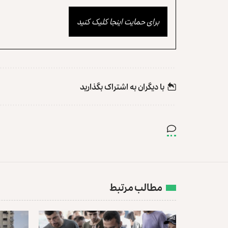
برای حمایت اینجا کلیک کنید
با دیگران به‌‌ اشتراک بگذارید
مطالب مرتبط