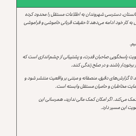
انستان، دسترسی شهروندان به اطلاعات مستقل را محدود کرده
 به کار خود ادامه می‌دهد تا حقیقت قربانی خاموشی و فراموشی
یم.
یت پاسخگویی صاحبان قدرت، و پشتیبانی از چشم‌اندازی است که
برخوردار باشند و در صلح زندگی کنند.
ند تا گزارش‌های دقیق، منصفانه و مبتنی بر واقعیت منتشر شود و
ه حمایت مخاطبان و حامیان مستقل وابسته است.
 کمک می‌کند. اگر امکان کمک مالی ندارید، همرسانی این
یت این مسیر دارد.