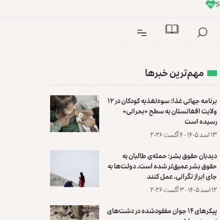
I
n
مهم‌ترین خبرها
برنامه جهانی غذا: سوءتغذیه کودکان در ۱۲
ولایت افغانستان به سطح «بحرانی»
رسیده است
۱۳ اسد ۱۴۰۵ - ۴ آگست ۲۰۲۶
دیدبان حقوق بشر: حمله‌ی طالبان به
حقوق بشر عمیق‌تر شده است، دولت‌ها به
جای ابراز نگرانی، عمل کنند
۱۲ اسد ۱۴۰۵ - ۳ آگست ۲۰۲۶
پیکرهای ۱۴ جوان مفقودشده در دشت‌های