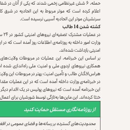
حمله، ۶ شش غیر‌نظامی زخمی شدند که یکی از آنان در شفا
اعلام کرده است که موتر مربوط به این اتحادیه در شرق ک
سرنشینان موتر این اتحادیه آسیبی نرسیده است.
کشته شدن 14 طالب
امنیتی بازداشت شده‌اند.
بر اساس این خبرنامه، این عملیات در مربوطات ولایت‌های بد
همکاری نیروهای اردوی ملی و امنیت ملی راه‌اندازی شده ا
هراس‌افگنان طالب و تأمین امنیت بهتر در مربوطات این ولایت
در خبرنامه‌ی وزارت داخله آمده است که در این عملیات مقدا
این خبرنامه آمده است که نیروهای پولیس در یک اقدام دیگر چ
خنثا کرده‌اند. این ماین‌ها به‌تازگی توسط شورشیان برای اعما
از روزنامه‌نگاری مستقل حمایت کنید
محدودیت‌های گسترده بر رسانه‌ها و فضای عمومی در افغ