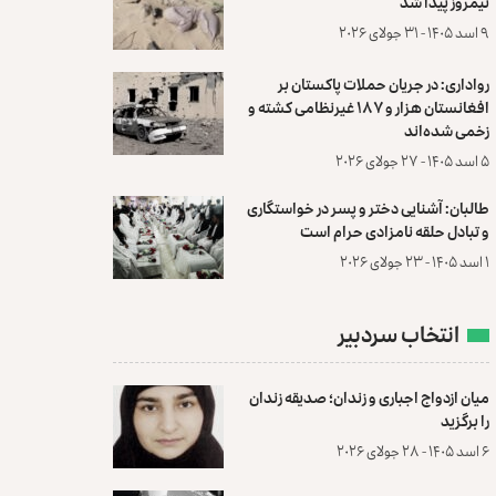
نیمروز پیدا شد
۹ اسد ۱۴۰۵ - ۳۱ جولای ۲۰۲۶
رواداری: در جریان حملات پاکستان بر
افغانستان هزار و ۱۸۷ غیرنظامی کشته و
زخمی شده‌اند
۵ اسد ۱۴۰۵ - ۲۷ جولای ۲۰۲۶
طالبان: آشنایی دختر و پسر در خواستگاری
و تبادل حلقه نامزادی حرام است
۱ اسد ۱۴۰۵ - ۲۳ جولای ۲۰۲۶
انتخاب سردبیر
میان ازدواج اجباری و زندان؛ صدیقه زندان
را برگزید
۶ اسد ۱۴۰۵ - ۲۸ جولای ۲۰۲۶