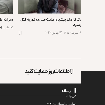
یک کارمند پیشین امنیت ملی در غور به قتل
میراث اطل
رسید
۲۵ عقرب ۱۴۰۴ - ۱۶ نومبر ۲۰۲۵
۲۱ سرطان ۱۴۰۵ - ۱۲ جولای ۲۰۲۶
از اطلاعات روز حمایت کنید
رسانه
درباره ما
تماس و ارسال مقالات