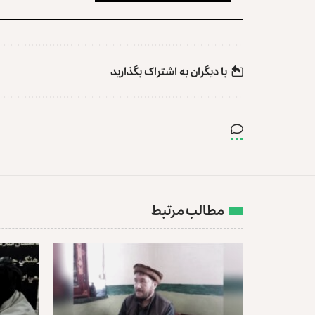
با دیگران به‌‌ اشتراک بگذارید
مطالب مرتبط