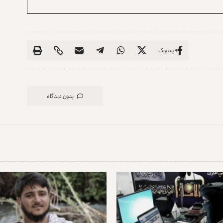
فیسبوک
بدون دیدگاه