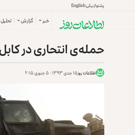
پشتو
ازبیکی
English
خبر
گزارش
تحلیل
حمله‌ی انتحاری در کابل
اطلاعات روز
۱۵ جدی ۱۳۹۳ - ۵ جنوری ۲۰۱۵