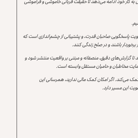
 به کار خود ادامه می‌دهد تا حقیقت قربانی خاموشی و فراموشی
یم.
یت پاسخگویی صاحبان قدرت، و پشتیبانی از چشم‌اندازی است که
برخوردار باشند و در صلح زندگی کنند.
ند تا گزارش‌های دقیق، منصفانه و مبتنی بر واقعیت منتشر شود و
ه حمایت مخاطبان و حامیان مستقل وابسته است.
 کمک می‌کند. اگر امکان کمک مالی ندارید، همرسانی این
یت این مسیر دارد.