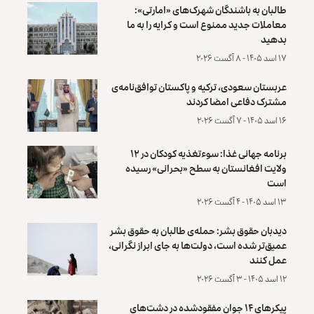
طالبان به باشندگان شهرک‌های «امارتی»:
معاملات جدید ممنوع است و کرایه را به ما
بدهید
۱۷ اسد ۱۴۰۵ - ۸ آگست ۲۰۲۶
عربستان سعودی، ترکیه و پاکستان توافق‌نامه‌ی
مشترک دفاعی امضا کردند
۱۶ اسد ۱۴۰۵ - ۷ آگست ۲۰۲۶
برنامه جهانی غذا: سوءتغذیه کودکان در ۱۲
ولایت افغانستان به سطح «بحرانی» رسیده
است
۱۳ اسد ۱۴۰۵ - ۴ آگست ۲۰۲۶
دیدبان حقوق بشر: حمله‌ی طالبان به حقوق بشر
عمیق‌تر شده است، دولت‌ها به جای ابراز نگرانی،
عمل کنند
۱۲ اسد ۱۴۰۵ - ۳ آگست ۲۰۲۶
پیکرهای ۱۴ جوان مفقودشده در دشت‌های