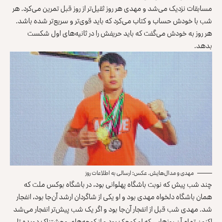
مسابقات نزدیک می‌شد و مهدی هر روز ثقیل‌تر از روز قبل تمرین می‌کرد. هر
شب با خودش حساب و کتاب می‌کرد که باید قوی‌تر و سریع‌تر شده باشد.
هر روز به خودش می‌گفت که باید حریفش را در ثانیه‌های اول شکست
بدهد.
مهدی و مدال‌هایش. عکس: ارسالی به اطلاعات روز
چند شب پیش که نوبت باشگاه پهلوانی بود، در باشگاه بوکس ملت که
همان باشگاه دلخواه مهدی بود و او یکی از شاگردان ارشد آن‌جا بود، انفجار
شد. مهدی شب قبل از انفجار آن‌جا بود و اگر یک شب پیش‌تر انفجار می‌شد
اکنون تمام آن روزهایی که او کوچک بود و از کوچه‌های وحشتناک دویده تا