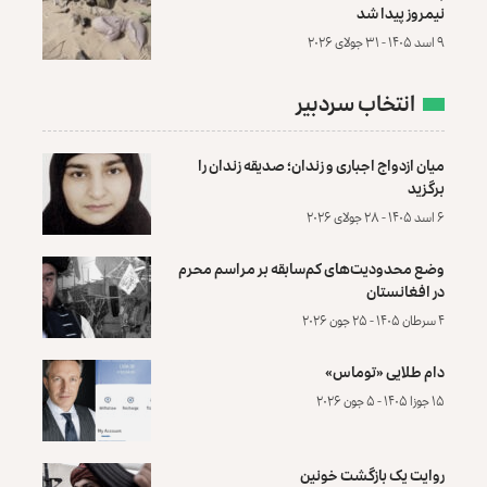
نیمروز پیدا شد
۹ اسد ۱۴۰۵ - ۳۱ جولای ۲۰۲۶
انتخاب سردبیر
میان ازدواج اجباری و زندان؛ صدیقه زندان را
برگزید
۶ اسد ۱۴۰۵ - ۲۸ جولای ۲۰۲۶
وضع محدودیت‌های کم‌سابقه بر مراسم محرم
در افغانستان
۴ سرطان ۱۴۰۵ - ۲۵ جون ۲۰۲۶
دام طلایی «توماس»
۱۵ جوزا ۱۴۰۵ - ۵ جون ۲۰۲۶
روایت یک بازگشت خونین