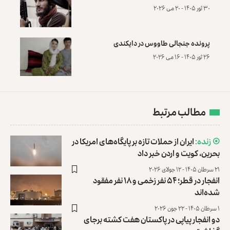
۳۰ ثور ۱۴۰۵ - ۲۰ می ۲۰۲۶
پرونده‌ جنجالی طاووس در دایکندی
۲۶ ثور ۱۴۰۵ - ۱۶ می ۲۰۲۶
مطالب مرتبط
ایران از حملات تازه بر پایگاه‌های امریکا در
بحرین، کویت و اردن خبر داد
۲۱ سرطان ۱۴۰۵ - ۱۲ جولای ۲۰۲۶
انفجار در قطر؛ ۵۴ نفر زخمی و ۱۸ نفر مفقود
شده‌اند
۱ سرطان ۱۴۰۵ - ۲۲ جون ۲۰۲۶
دو انفجار پیاپی در پاکستان هفت کشته برجای