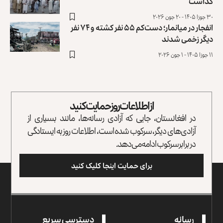
گذاشت
۳۰ جوزا ۱۴۰۵ - ۲۰ جون ۲۰۲۶
انفجار در میانمار؛ دست‌کم ۵۵ نفر کشته و ۷۴ نفر
دیگر زخمی شدند
۱۱ جوزا ۱۴۰۵ - ۱ جون ۲۰۲۶
از اطلاعات روز حمایت کنید
در افغانستان، جایی که آزادی رسانه‌ها، مانند بسیاری از
آزادی‌های دیگر، سرکوب شده است، اطلاعات روز به ایستادگی
در برابر سرکوب ادامه می‌دهد.
برای حمایت اینجا کلیک کنید
رسانه
دسترسی سریع