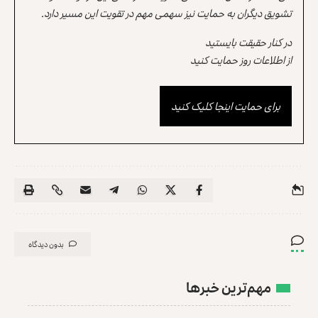
تشویق دیگران به حمایت نیز سهمی مهم در تقویت این مسیر دارد.
در کنار حقیقت بایستید
از اطلاعات روز حمایت کنید
برای حمایت اینجا کلیک کنید
بدون دیدگاه
مهم‌ترین خبرها