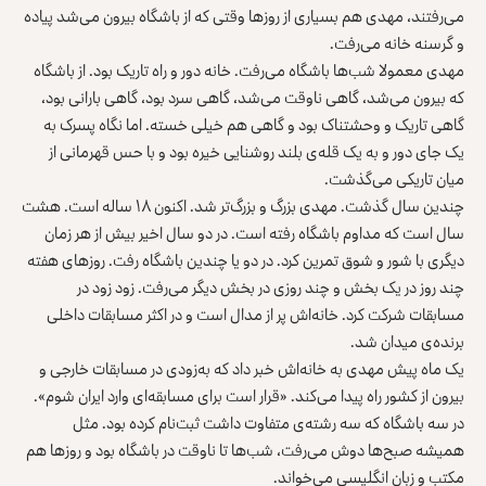
می‌رفتند، مهدی هم بسیاری از روزها وقتی که از باشگاه بیرون می‌شد پیاده
و گرسنه خانه می‌رفت.
مهدی معمولا شب‌ها باشگاه می‌رفت. خانه دور و راه تاریک بود. از باشگاه
که بیرون می‌شد، گاهی ناوقت می‌شد، گاهی سرد بود، گاهی بارانی بود،
گاهی تاریک و وحشتناک بود و گاهی هم خیلی خسته. اما نگاه پسرک به
یک جای دور و به یک قله‌ی بلند روشنایی خیره بود و با حس قهرمانی از
میان تاریکی می‌گذشت.
چندین سال گذشت. مهدی بزرگ و بزرگ‌تر شد. اکنون ۱۸ ساله است. هشت
سال است که مداوم باشگاه رفته است. در دو سال اخیر بیش از هر زمان
دیگری با شور و شوق تمرین کرد. در دو یا چندین باشگاه رفت. روزهای هفته
چند روز در یک بخش و چند روزی در بخش دیگر می‌رفت. زود زود در
مسابقات شرکت کرد. خانه‌اش پر از مدال است و در اکثر مسابقات داخلی
برنده‌ی میدان شد.
یک ماه پیش مهدی به خانه‌اش خبر داد که به‌زودی در مسابقات خارجی و
بیرون از کشور راه پیدا می‌کند. «قرار است برای مسابقه‌ای وارد ایران شوم».
در سه باشگاه که سه رشته‌ی متفاوت داشت ثبت‌نام کرده بود. مثل
همیشه صبح‌ها دوش می‌رفت، شب‌ها تا ناوقت در باشگاه بود و روزها هم
مکتب و زبان انگلیسی می‌خواند.