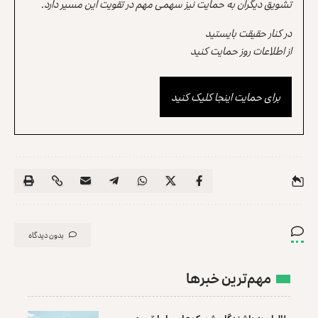
تشویق دیگران به حمایت نیز سهمی مهم در تقویت این مسیر دارد.
در کنار حقیقت بایستید
از اطلاعات روز حمایت کنید
برای حمایت اینجا کلیک کنید
بدون دیدگاه
مهم‌ترین خبرها