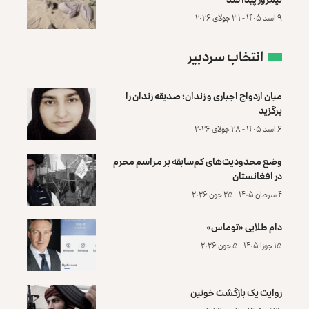
۹ اسد ۱۴۰۵ - ۳۱ جولای ۲۰۲۶
انتخاب سردبیر
میان ازدواج اجباری و زندان؛ صدیقه زندان را
برگزید
۶ اسد ۱۴۰۵ - ۲۸ جولای ۲۰۲۶
وضع محدودیت‌های کم‌سابقه بر مراسم محرم
در افغانستان
۴ سرطان ۱۴۰۵ - ۲۵ جون ۲۰۲۶
دام طلایی «توماس»
۱۵ جوزا ۱۴۰۵ - ۵ جون ۲۰۲۶
روایت یک بازگشت خونین