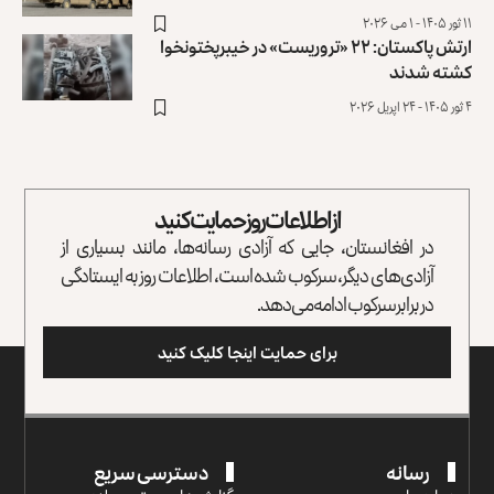
۱۱ ثور ۱۴۰۵ - ۱ می ۲۰۲۶
ارتش پاکستان: ۲۲ «تروریست» در خیبرپختونخوا
کشته شدند
۴ ثور ۱۴۰۵ - ۲۴ اپریل ۲۰۲۶
از اطلاعات روز حمایت کنید
در افغانستان، جایی که آزادی رسانه‌ها، مانند بسیاری از
آزادی‌های دیگر، سرکوب شده است، اطلاعات روز به ایستادگی
در برابر سرکوب ادامه می‌دهد.
برای حمایت اینجا کلیک کنید
رسانه
دسترسی سریع