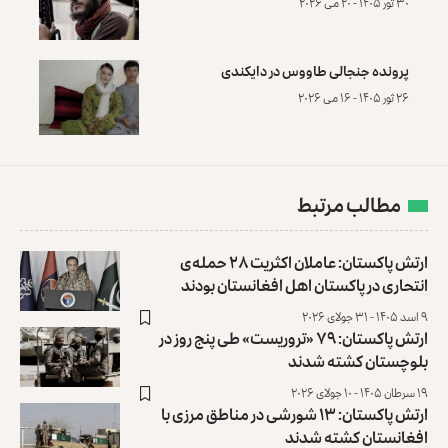
۳۰ ثور ۱۴۰۵ - ۲۰ می ۲۰۲۶
پرونده‌ جنجالی طاووس در دایکندی
۲۶ ثور ۱۴۰۵ - ۱۶ می ۲۰۲۶
مطالب مرتبط
ارتش پاکستان: عاملان اکثریت ۲۸ حمله‌ی
انتحاری در پاکستان اهل افغانستان بودند
۹ اسد ۱۴۰۵ - ۳۱ جولای ۲۰۲۶
ارتش پاکستان: ۷۹ «تروریست» طی پنج روز در
بلوچستان کشته شدند
۱۹ سرطان ۱۴۰۵ - ۱۰ جولای ۲۰۲۶
ارتش پاکستان: ۱۳ شورشی در مناطق مرزی با
افغانستان کشته شدند