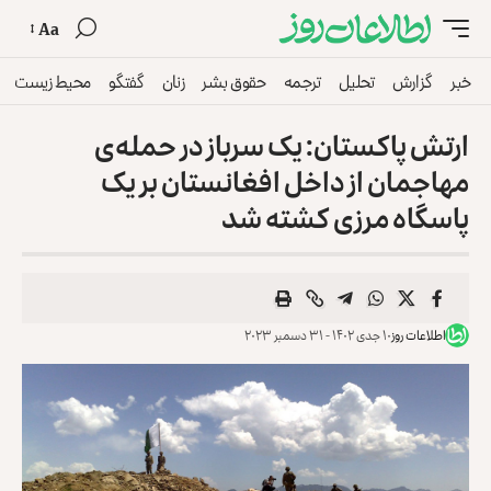
Aa
خبر
گزارش
تحلیل
ترجمه
حقوق بشر
زنان
گفتگو
محیط زیست
ارتش پاکستان: یک سرباز در حمله‌ی
مهاجمان از داخل افغانستان بر یک
پاسگاه مرزی کشته شد
اطلاعات روز
۱۰ جدی ۱۴۰۲ - ۳۱ دسمبر ۲۰۲۳