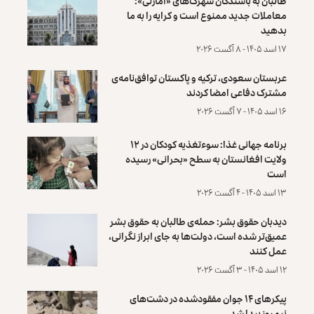
طالبان به باشندگان شهرک‌های «امارتی»:
معاملات جدید ممنوع است و کرایه را به ما
بدهید
۱۷ اسد ۱۴۰۵ - ۸ آگست ۲۰۲۶
عربستان سعودی، ترکیه و پاکستان توافق‌نامه‌ی
مشترک دفاعی امضا کردند
۱۶ اسد ۱۴۰۵ - ۷ آگست ۲۰۲۶
برنامه جهانی غذا: سوءتغذیه کودکان در ۱۲
ولایت افغانستان به سطح «بحرانی» رسیده
است
۱۳ اسد ۱۴۰۵ - ۴ آگست ۲۰۲۶
دیدبان حقوق بشر: حمله‌ی طالبان به حقوق بشر
عمیق‌تر شده است، دولت‌ها به جای ابراز نگرانی،
عمل کنند
۱۲ اسد ۱۴۰۵ - ۳ آگست ۲۰۲۶
پیکرهای ۱۴ جوان مفقودشده در دشت‌های
نیمروز پیدا شد