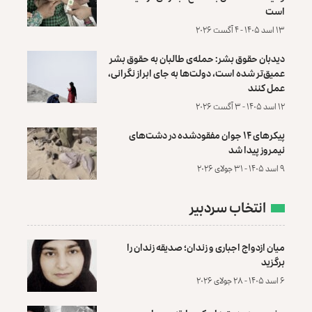
است
۱۳ اسد ۱۴۰۵ - ۴ آگست ۲۰۲۶
دیدبان حقوق بشر: حمله‌ی طالبان به حقوق بشر
عمیق‌تر شده است، دولت‌ها به جای ابراز نگرانی،
عمل کنند
۱۲ اسد ۱۴۰۵ - ۳ آگست ۲۰۲۶
پیکرهای ۱۴ جوان مفقودشده در دشت‌های
نیمروز پیدا شد
۹ اسد ۱۴۰۵ - ۳۱ جولای ۲۰۲۶
انتخاب سردبیر
میان ازدواج اجباری و زندان؛ صدیقه زندان را
برگزید
۶ اسد ۱۴۰۵ - ۲۸ جولای ۲۰۲۶