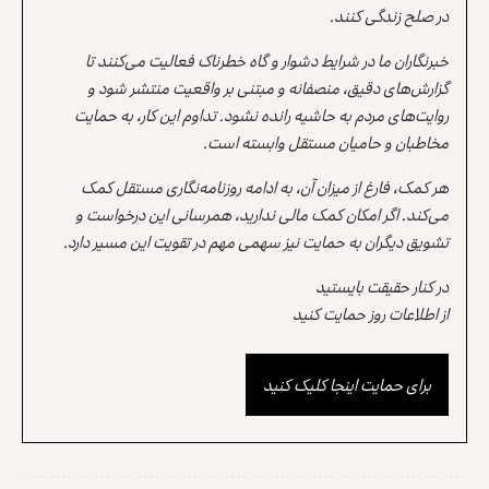
در صلح زندگی کنند.
خبرنگاران ما در شرایط دشوار و گاه خطرناک فعالیت می‌کنند تا
گزارش‌های دقیق، منصفانه و مبتنی بر واقعیت منتشر شود و
روایت‌های مردم به حاشیه رانده نشود. تداوم این کار، به حمایت
مخاطبان و حامیان مستقل وابسته است.
هر کمک، فارغ از میزان آن، به ادامه روزنامه‌نگاری مستقل کمک
می‌کند. اگر امکان کمک مالی ندارید، همرسانی این درخواست و
تشویق دیگران به حمایت نیز سهمی مهم در تقویت این مسیر دارد.
در کنار حقیقت بایستید
از اطلاعات روز حمایت کنید
برای حمایت اینجا کلیک کنید