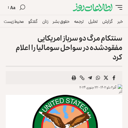
Aa
خبر
گزارش
تحلیل
ترجمه
حقوق بشر
زنان
گفتگو
محیط زیست
سنتکام مرگ دو سرباز امریکایی
مفقودشده در سواحل سومالیا را اعلام
کرد
آذر
۲ دلو ۱۴۰۲ - ۲۲ جنوری ۲۰۲۴