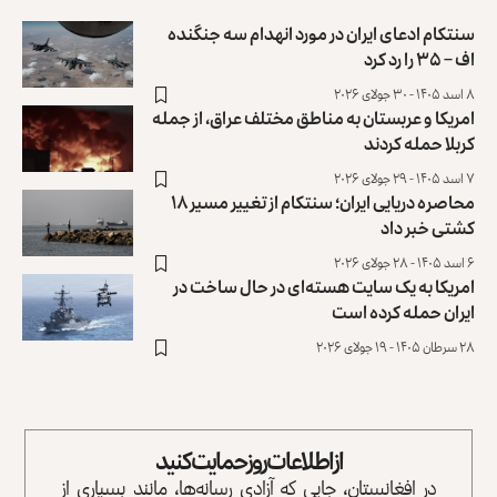
سنتکام ادعای ایران در مورد انهدام سه جنگنده
اف – ۳۵ را رد کرد
۸ اسد ۱۴۰۵ - ۳۰ جولای ۲۰۲۶
امریکا و عربستان به مناطق مختلف عراق، از جمله
کربلا حمله کردند
۷ اسد ۱۴۰۵ - ۲۹ جولای ۲۰۲۶
محاصره دریایی ایران؛ سنتکام از تغییر مسیر ۱۸
کشتی خبر داد
۶ اسد ۱۴۰۵ - ۲۸ جولای ۲۰۲۶
امریکا به یک سایت هسته‌ای در حال ساخت در
ایران حمله کرده است
۲۸ سرطان ۱۴۰۵ - ۱۹ جولای ۲۰۲۶
از اطلاعات روز حمایت کنید
در افغانستان، جایی که آزادی رسانه‌ها، مانند بسیاری از