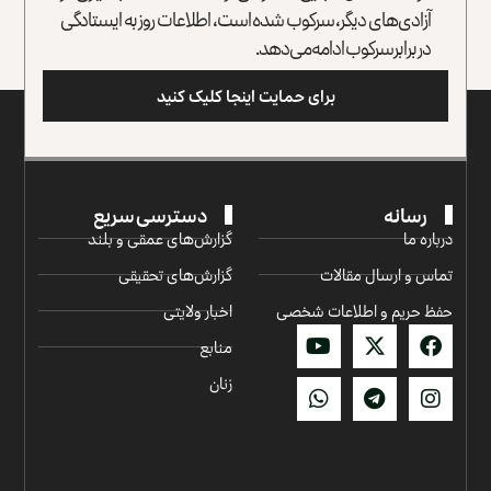
آزادی‌های دیگر، سرکوب شده است، اطلاعات روز به ایستادگی
در برابر سرکوب ادامه می‌دهد.
برای حمایت اینجا کلیک کنید
رسانه
دسترسی سریع
درباره ما
گزارش‌‌های عمقی و بلند
تماس و ارسال مقالات
گزارش‌های تحقیقی
حفظ حریم و اطلاعات شخصی
اخبار ولایتی
منابع
زنان