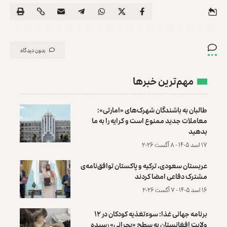
بدون دیدگاه
مهم‌ترین خبرها
طالبان به باشندگان شهرک‌های «امارتی»:
معاملات جدید ممنوع است و کرایه را به ما
بدهید
۱۷ اسد ۱۴۰۵ - ۸ آگست ۲۰۲۶
عربستان سعودی، ترکیه و پاکستان توافق‌نامه‌ی
مشترک دفاعی امضا کردند
۱۶ اسد ۱۴۰۵ - ۷ آگست ۲۰۲۶
برنامه جهانی غذا: سوءتغذیه کودکان در ۱۲
ولایت افغانستان به سطح «بحرانی» رسیده