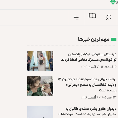
I
n
مهم‌ترین خبرها
عربستان سعودی، ترکیه و پاکستان
توافق‌نامه‌ی مشترک دفاعی امضا کردند
۱۶ اسد ۱۴۰۵ - ۷ آگست ۲۰۲۶
برنامه جهانی غذا: سوءتغذیه کودکان در ۱۲
ولایت افغانستان به سطح «بحرانی»
رسیده است
۱۳ اسد ۱۴۰۵ - ۴ آگست ۲۰۲۶
دیدبان حقوق بشر: حمله‌ی طالبان به
حقوق بشر عمیق‌تر شده است، دولت‌ها به