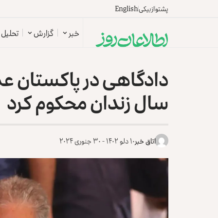
پشتو
ازبیکی
English
خبر
گزارش
تحلیل
سال زندان محکوم کرد
اتاق خبر
۱۰ دلو ۱۴۰۲ - ۳۰ جنوری ۲۰۲۴