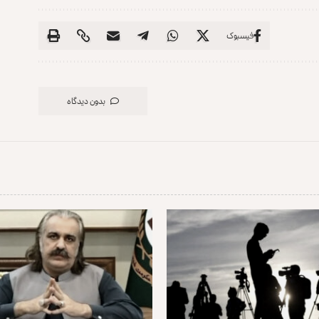
فیسبوک
بدون دیدگاه