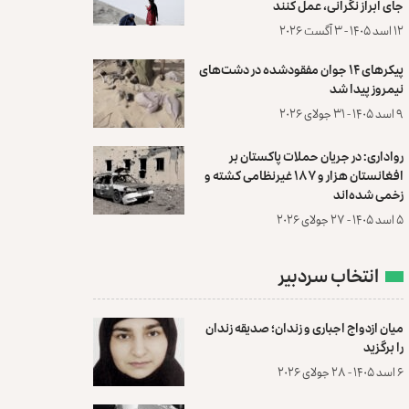
جای ابراز نگرانی، عمل کنند
۱۲ اسد ۱۴۰۵ - ۳ آگست ۲۰۲۶
پیکرهای ۱۴ جوان مفقودشده در دشت‌های
نیمروز پیدا شد
۹ اسد ۱۴۰۵ - ۳۱ جولای ۲۰۲۶
رواداری: در جریان حملات پاکستان بر
افغانستان هزار و ۱۸۷ غیرنظامی کشته و
زخمی شده‌اند
۵ اسد ۱۴۰۵ - ۲۷ جولای ۲۰۲۶
انتخاب سردبیر
میان ازدواج اجباری و زندان؛ صدیقه زندان
را برگزید
۶ اسد ۱۴۰۵ - ۲۸ جولای ۲۰۲۶