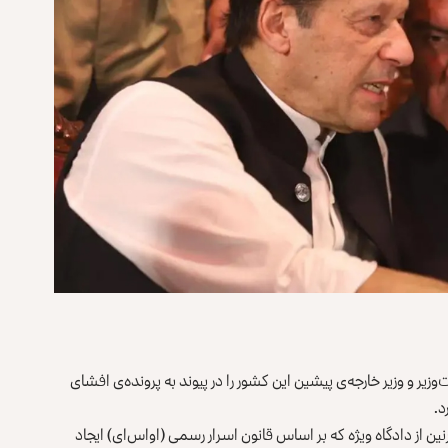
ر و وزیر خارجه‌ی پیشین این کشور را در پیوند به پرونده‌ی افشای
ین از دادگاه ویژه که بر اساس قانون اسرار رسمی (اواس‌ای) ایجاد