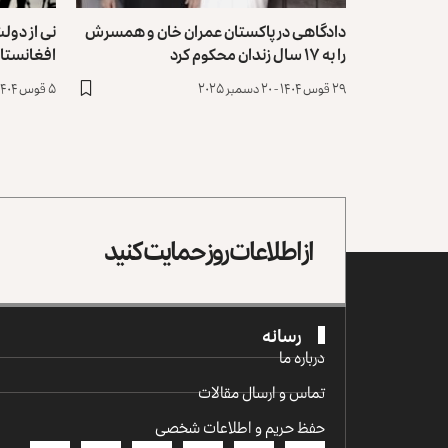
دادگاهی در پاکستان عمران خان و همسرش
نی از دول
را به ۱۷ سال زندان محکوم کرد
افغانستان
۲۹ قوس ۱۴۰۴ - ۲۰ دسمبر ۲۰۲۵
۵ قوس ۱۴۰۴ - ۲۶ نومبر ۲۰۲۵
از اطلاعات روز حمایت کنید
رسانه
درباره ما
تماس و ارسال مقالات
حفظ حریم و اطلاعات شخصی