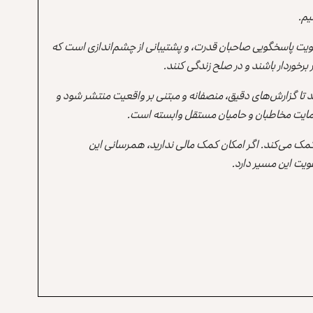
یم.
یت پاسخگویی صاحبان قدرت، و پشتیبانی از چشم‌اندازی است که
برخوردار باشند و در صلح زندگی کنند.
ند تا گزارش‌های دقیق، منصفانه و مبتنی بر واقعیت منتشر شود و
ه حمایت مخاطبان و حامیان مستقل وابسته است.
 کمک می‌کند. اگر امکان کمک مالی ندارید، همرسانی این
یت این مسیر دارد.