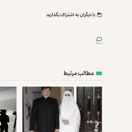
با دیگران به‌‌ اشتراک بگذارید
مطالب مرتبط