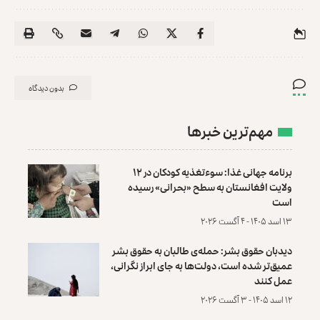
بدون دیدگاه
مهم‌ترین خبرها
برنامه جهانی غذا: سوءتغذیه کودکان در ۱۲
ولایت افغانستان به سطح «بحرانی» رسیده
است
۱۳ اسد ۱۴۰۵ - ۴ آگست ۲۰۲۶
دیدبان حقوق بشر: حمله‌ی طالبان به حقوق بشر
عمیق‌تر شده است، دولت‌ها به جای ابراز نگرانی،
عمل کنند
۱۲ اسد ۱۴۰۵ - ۳ آگست ۲۰۲۶