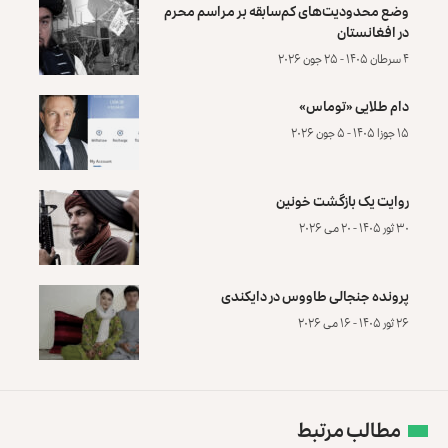
وضع محدودیت‌های کم‌سابقه بر مراسم محرم
در افغانستان
۴ سرطان ۱۴۰۵ - ۲۵ جون ۲۰۲۶
دام طلایی «توماس»
۱۵ جوزا ۱۴۰۵ - ۵ جون ۲۰۲۶
روایت یک بازگشت خونین
۳۰ ثور ۱۴۰۵ - ۲۰ می ۲۰۲۶
پرونده‌ جنجالی طاووس در دایکندی
۲۶ ثور ۱۴۰۵ - ۱۶ می ۲۰۲۶
مطالب مرتبط