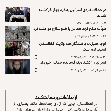
در حملات تاز‌ه‌ی اسرائیل به غزه چهار نفر کشته
شدند
۱۱ اسد ۱۴۰۵ - ۲ آگست ۲۰۲۶
هیأت صلح غزه: حماس با خلع سلاح موافقت کرد
۹ اسد ۱۴۰۵ - ۳۱ جولای ۲۰۲۶
اوچا: سیل به باشندگان سه ولایت افغانستان
آسیب زده است
۳۰ سرطان ۱۴۰۵ - ۲۱ جولای ۲۰۲۶
اسرائيل از کشتن یک فرمانده حماس خبر داد
۳۰ سرطان ۱۴۰۵ - ۲۱ جولای ۲۰۲۶
از اطلاعات روز حمایت کنید
در افغانستان، جایی که آزادی رسانه‌ها، مانند بسیاری از
آزادی‌های دیگر، سرکوب شده است، اطلاعات روز به ایستادگی