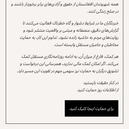
همه شهروندان افغانستان از حقوق و آزادی‌های برابر برخوردار باشند و
در صلح زندگی کنند.
خبرنگاران ما در شرایط دشوار و گاه خطرناک فعالیت می‌کنند تا
گزارش‌های دقیق، منصفانه و مبتنی بر واقعیت منتشر شود و
روایت‌های مردم به حاشیه رانده نشود. تداوم این کار، به حمایت
مخاطبان و حامیان مستقل وابسته است.
هر کمک، فارغ از میزان آن، به ادامه روزنامه‌نگاری مستقل کمک
می‌کند. اگر امکان کمک مالی ندارید، همرسانی این درخواست و
تشویق دیگران به حمایت نیز سهمی مهم در تقویت این مسیر دارد.
در کنار حقیقت بایستید
از اطلاعات روز حمایت کنید
برای حمایت اینجا کلیک کنید