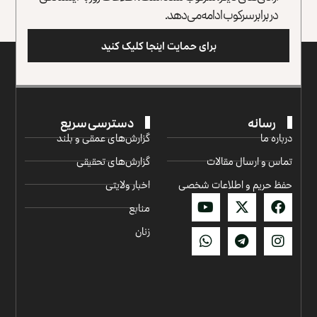
در برابر سرکوب ادامه می‌دهد.
برای حمایت اینجا کلیک کنید
رسانه
دسترسی سریع
درباره ما
گزارش‌‌های عمقی و بلند
تماس و ارسال مقالات
گزارش‌های تحقیقی
حفظ حریم و اطلاعات شخصی
اخبار ولایتی
منابع
زنان