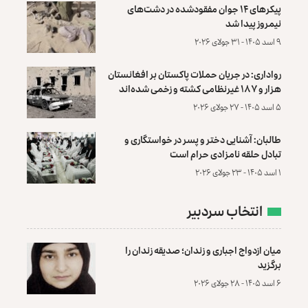
پیکرهای ۱۴ جوان مفقودشده در دشت‌های
نیمروز پیدا شد
۹ اسد ۱۴۰۵ - ۳۱ جولای ۲۰۲۶
رواداری: در جریان حملات پاکستان بر افغانستان
هزار و ۱۸۷ غیرنظامی کشته و زخمی شده‌اند
۵ اسد ۱۴۰۵ - ۲۷ جولای ۲۰۲۶
طالبان: آشنایی دختر و پسر در خواستگاری و
تبادل حلقه نامزادی حرام است
۱ اسد ۱۴۰۵ - ۲۳ جولای ۲۰۲۶
انتخاب سردبیر
میان ازدواج اجباری و زندان؛ صدیقه زندان را
برگزید
۶ اسد ۱۴۰۵ - ۲۸ جولای ۲۰۲۶