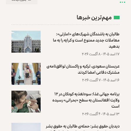
مهم‌ترین خبرها
طالبان به باشندگان شهرک‌های «امارتی»:
معاملات جدید ممنوع است و کرایه را به ما
بدهید
۱۷ اسد ۱۴۰۵ - ۸ آگست ۲۰۲۶
عربستان سعودی، ترکیه و پاکستان توافق‌نامه‌ی
مشترک دفاعی امضا کردند
۱۶ اسد ۱۴۰۵ - ۷ آگست ۲۰۲۶
برنامه جهانی غذا: سوءتغذیه کودکان در ۱۲
ولایت افغانستان به سطح «بحرانی» رسیده
است
۱۳ اسد ۱۴۰۵ - ۴ آگست ۲۰۲۶
دیدبان حقوق بشر: حمله‌ی طالبان به حقوق بشر