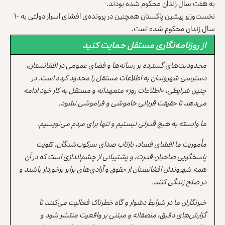
به هفت سال زندان محکوم شده بودند.
نخست‌وزیر پیشین پاکستان همچنین در پرونده‌ی افشای اسرار دولتی به ۱۰
سال زندان محکوم شده است.
از روزنامه‌نگاری مستقل حمایت کنید
محدودیت‌های گسترده بر رسانه‌ها و فضای عمومی در افغانستان،
دسترسی شهروندان به اطلاعات مستقل را محدود کرده است. در
چنین شرایطی، «اطلاعات روز» متعهدانه و مستقل به کار خود ادامه
می‌دهد تا حقیقت قربانی خاموشی و فراموشی نشود.
ما وابسته به هیچ قدرتی نیستیم و تنها برای مردم می‌نویسیم.
مأموریت ما افشای فساد، بازتاب صدای سرکوب‌شدگان، تقویت
پاسخگویی صاحبان قدرت، و پشتیبانی از چشم‌اندازی است که در آن
همه شهروندان افغانستان از حقوق و آزادی‌های برابر برخوردار باشند و
در صلح زندگی کنند.
خبرنگاران ما در شرایط دشوار و گاه خطرناک فعالیت می‌کنند تا
گزارش‌های دقیق، منصفانه و مبتنی بر واقعیت منتشر شود و