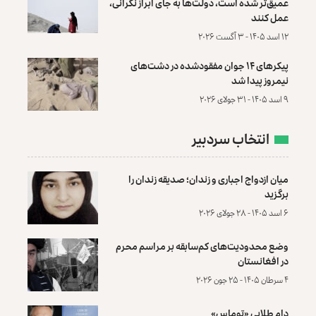
عمیق‌تر شده است، دولت‌ها به جای ابراز نگرانی،
عمل کنند
۱۲ اسد ۱۴۰۵ - ۳ آگست ۲۰۲۶
پیکرهای ۱۴ جوان مفقودشده در دشت‌های
نیمروز پیدا شد
۹ اسد ۱۴۰۵ - ۳۱ جولای ۲۰۲۶
انتخاب سردبیر
میان ازدواج اجباری و زندان؛ صدیقه زندان را
برگزید
۶ اسد ۱۴۰۵ - ۲۸ جولای ۲۰۲۶
وضع محدودیت‌های کم‌سابقه بر مراسم محرم
در افغانستان
۴ سرطان ۱۴۰۵ - ۲۵ جون ۲۰۲۶
دام طلایی «توماس»