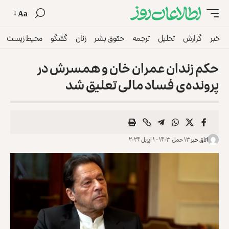
Aa
خبر
گزارش
تحلیل
ترجمه
حقوق بشر
زنان
گفتگو
محیط زیست
حکم زندان عمران خان و همسرش در
پرونده‌ی فساد مالی تعلیق شد
اتاق خبر
۱۳ حمل ۱۴۰۳ - ۱ اپریل ۲۰۲۴