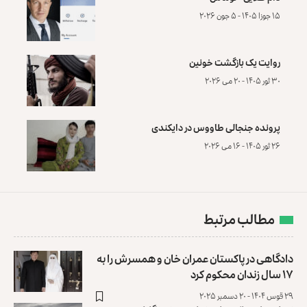
۱۵ جوزا ۱۴۰۵ - ۵ جون ۲۰۲۶
روایت یک بازگشت خونین
۳۰ ثور ۱۴۰۵ - ۲۰ می ۲۰۲۶
پرونده‌ جنجالی طاووس در دایکندی
۲۶ ثور ۱۴۰۵ - ۱۶ می ۲۰۲۶
مطالب مرتبط
دادگاهی در پاکستان عمران خان و همسرش را به
۱۷ سال زندان محکوم کرد
۲۹ قوس ۱۴۰۴ - ۲۰ دسمبر ۲۰۲۵