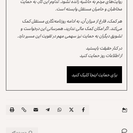
روایت‌های مردم به حاشیه رانده نشود. تداوم این کار، به حمایت
مخاطبان و حامیان مستقل وابسته است.
هر کمک، فارغ از میزان آن، به ادامه روزنامه‌نگاری مستقل کمک
می‌کند. اگر امکان کمک مالی ندارید، همرسانی این درخواست و
تشویق دیگران به حمایت نیز سهمی مهم در تقویت این مسیر دارد.
در کنار حقیقت بایستید
از اطلاعات روز حمایت کنید
برای حمایت اینجا کلیک کنید
بدون دیدگاه