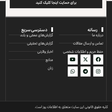
برای حمایت اینجا کلیک کنید
رسانه
دسترسی سریع
درباره ما
گزارش‌‌های عمقی و بلند
تماس و ارسال مقالات
گزارش‌های تحقیقی
حفظ حریم و اطلاعات شخصی
اخبار ولایتی
منابع
زنان
کلیه حقوق قانونی این سایت متعلق به اطلاعات روز است.