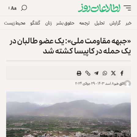
Aa
خبر
گزارش
تحلیل
ترجمه
حقوق بشر
زنان
گفتگو
محیط زیست
«جبهه مقاومت ملی»: یک عضو طالبان در
یک حمله در کاپیسا کشته شد
اتاق خبر
۸ اسد ۱۴۰۳ - ۲۹ جولای ۲۰۲۴