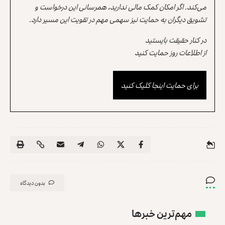
می‌کند. اگر امکان کمک مالی ندارید، همرسانی این درخواست و
تشویق دیگران به حمایت نیز سهمی مهم در تقویت این مسیر دارد.
در کنار حقیقت بایستید
از اطلاعات روز حمایت کنید
برای حمایت اینجا کلیک کنید
بدون دیدگاه
مهم‌ترین خبرها