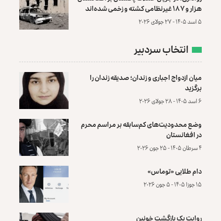
هزار و ۱۸۷ غیرنظامی کشته و زخمی شده‌اند
۵ اسد ۱۴۰۵ - ۲۷ جولای ۲۰۲۶
انتخاب سردبیر
میان ازدواج اجباری و زندان؛ صدیقه زندان را
برگزید
۶ اسد ۱۴۰۵ - ۲۸ جولای ۲۰۲۶
وضع محدودیت‌های کم‌سابقه بر مراسم محرم
در افغانستان
۴ سرطان ۱۴۰۵ - ۲۵ جون ۲۰۲۶
دام طلایی «توماس»
۱۵ جوزا ۱۴۰۵ - ۵ جون ۲۰۲۶
روایت یک بازگشت خونین