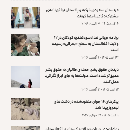
عربستان سعودی، ترکیه و پاکستان توافق‌نامه‌ی
مشترک دفاعی امضا کردند
۱۶ اسد ۱۴۰۵ - ۷ آگست ۲۰۲۶
برنامه جهانی غذا: سوءتغذیه کودکان در ۱۲
ولایت افغانستان به سطح «بحرانی» رسیده
است
۱۳ اسد ۱۴۰۵ - ۴ آگست ۲۰۲۶
دیدبان حقوق بشر: حمله‌ی طالبان به حقوق بشر
عمیق‌تر شده است، دولت‌ها به جای ابراز نگرانی،
عمل کنند
۱۲ اسد ۱۴۰۵ - ۳ آگست ۲۰۲۶
پیکرهای ۱۴ جوان مفقودشده در دشت‌های
نیمروز پیدا شد
۹ اسد ۱۴۰۵ - ۳۱ جولای ۲۰۲۶
رواداری: در جریان حملات پاکستان بر افغانستان