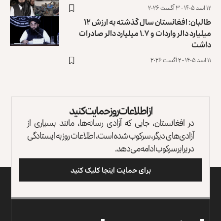
۱۲ اسد ۱۴۰۵ - ۳ آگست ۲۰۲۶
طالبان: افغانستان سال گذشته به ارزش ۱۲
میلیارد دالر واردات و ۱.۷ میلیارد دالر صادرات
داشت
۱۱ اسد ۱۴۰۵ - ۲ آگست ۲۰۲۶
از اطلاعات روز حمایت کنید
در افغانستان، جایی که آزادی رسانه‌ها، مانند بسیاری از
آزادی‌های دیگر، سرکوب شده است، اطلاعات روز به ایستادگی
در برابر سرکوب ادامه می‌دهد.
برای حمایت اینجا کلیک کنید