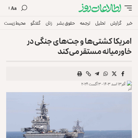
Aa
خبر
گزارش
تحلیل
ترجمه
حقوق بشر
زنان
گفتگو
محیط زیست
امریکا کشتی‌ها و جت‌های جنگی در
خاورمیانه مستقر می‌کند
آذر
۱۳ اسد ۱۴۰۳ - ۳ آگست ۲۰۲۴