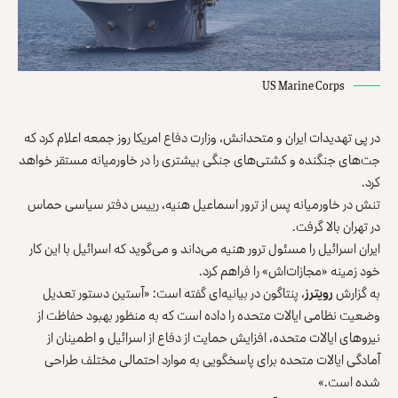
US Marine Corps
در پی تهدیدات ایران و متحدانش، وزارت دفاع امریکا روز جمعه اعلام کرد که
جت‌های جنگنده و کشتی‌های جنگی بیشتری را در خاورمیانه مستقر خواهد
کرد.
تنش در خاورمیانه پس از ترور اسماعیل هنیه، رییس دفتر سیاسی حماس
در تهران بالا گرفت.
ایران اسرائیل را مسئول ترور هنیه می‌داند و می‌گوید که اسرائیل با این کار
خود زمینه «مجازات‌اش» را فراهم کرد.
به گزارش
رویترز
، پنتاگون در بیانیه‌ای گفته است: «آستین دستور تعدیل
وضعیت نظامی ایالات متحده را داده است که به منظور بهبود حفاظت از
نیروهای ایالات متحده، افزایش حمایت از دفاع از اسرائیل و اطمینان از
آمادگی ایالات متحده برای پاسخگویی به موارد احتمالی مختلف طراحی
شده است.»