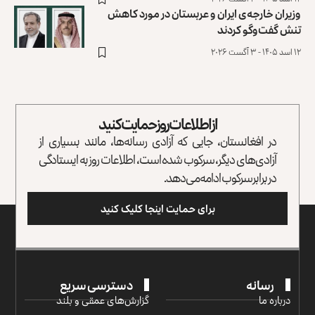
وزیران خارجه‌ی ایران و عربستان در مورد کاهش
تنش گفت‌وگو کردند
۱۲ اسد ۱۴۰۵ - ۳ آگست ۲۰۲۶
از اطلاعات روز حمایت کنید
در افغانستان، جایی که آزادی رسانه‌ها، مانند بسیاری از
آزادی‌های دیگر، سرکوب شده است، اطلاعات روز به ایستادگی
در برابر سرکوب ادامه می‌دهد.
برای حمایت اینجا کلیک کنید
رسانه
دسترسی سریع
درباره ما
گزارش‌‌های عمقی و بلند