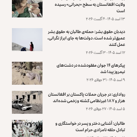
ولایت افغانستان به سطح «بحرانی» رسیده
است
۱۳ اسد ۱۴۰۵ - ۴ آگست ۲۰۲۶
دیدبان حقوق بشر: حمله‌ی طالبان به حقوق بشر
عمیق‌تر شده است، دولت‌ها به جای ابراز نگرانی،
عمل کنند
۱۲ اسد ۱۴۰۵ - ۳ آگست ۲۰۲۶
پیکرهای ۱۴ جوان مفقودشده در دشت‌های
نیمروز پیدا شد
۹ اسد ۱۴۰۵ - ۳۱ جولای ۲۰۲۶
رواداری: در جریان حملات پاکستان بر افغانستان
هزار و ۱۸۷ غیرنظامی کشته و زخمی شده‌اند
۵ اسد ۱۴۰۵ - ۲۷ جولای ۲۰۲۶
طالبان: آشنایی دختر و پسر در خواستگاری و
تبادل حلقه نامزادی حرام است