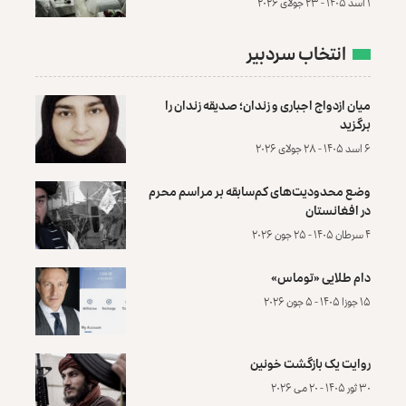
۱ اسد ۱۴۰۵ - ۲۳ جولای ۲۰۲۶
انتخاب سردبیر
میان ازدواج اجباری و زندان؛ صدیقه زندان را
برگزید
۶ اسد ۱۴۰۵ - ۲۸ جولای ۲۰۲۶
وضع محدودیت‌های کم‌سابقه بر مراسم محرم
در افغانستان
۴ سرطان ۱۴۰۵ - ۲۵ جون ۲۰۲۶
دام طلایی «توماس»
۱۵ جوزا ۱۴۰۵ - ۵ جون ۲۰۲۶
روایت یک بازگشت خونین
۳۰ ثور ۱۴۰۵ - ۲۰ می ۲۰۲۶