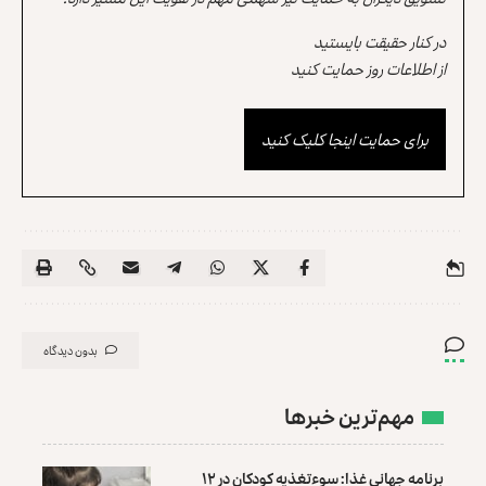
در کنار حقیقت بایستید
از اطلاعات روز حمایت کنید
برای حمایت اینجا کلیک کنید
بدون دیدگاه
مهم‌ترین خبرها
برنامه جهانی غذا: سوءتغذیه کودکان در ۱۲