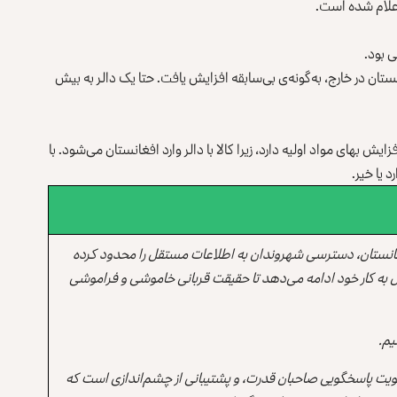
ان در خارج، به‌گونه‌ی بی‌سابقه افزایش یافت. حتا یک دالر به بیش
ایش بهای مواد اولیه دارد، زیرا کالا با دالر وارد افغانستان می‌شود. با
 یا خیر.
انستان، دسترسی شهروندان به اطلاعات مستقل را محدود کرده
 به کار خود ادامه می‌دهد تا حقیقت قربانی خاموشی و فراموشی
یم.
یت پاسخگویی صاحبان قدرت، و پشتیبانی از چشم‌اندازی است که