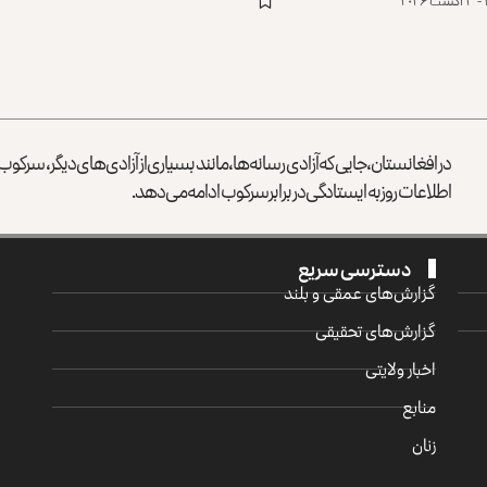
در افغانستان، جایی که آزادی رسانه‌ها، مانند بسیاری از آزادی‌های دیگر، سرک
اطلاعات روز به ایستادگی در برابر سرکوب ادامه می‌دهد.
دسترسی سریع
گزارش‌‌های عمقی و بلند
گزارش‌های تحقیقی
اخبار ولایتی
منابع
زنان