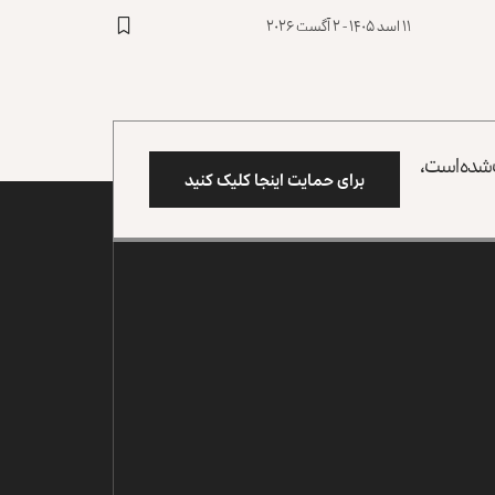
۱۱ اسد ۱۴۰۵ - ۲ آگست ۲۰۲۶
وب شده است،
برای حمایت اینجا کلیک کنید