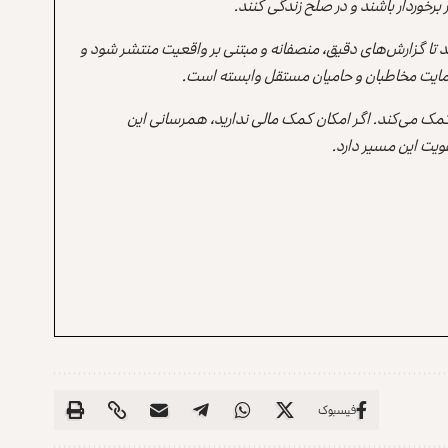
برخوردار باشند و در صلح زندگی کنند.
ند تا گزارش‌های دقیق، منصفانه و مبتنی بر واقعیت منتشر شود و
ه حمایت مخاطبان و حامیان مستقل وابسته است.
 کمک می‌کند. اگر امکان کمک مالی ندارید، همرسانی این
یت این مسیر دارد.
فیسبوک