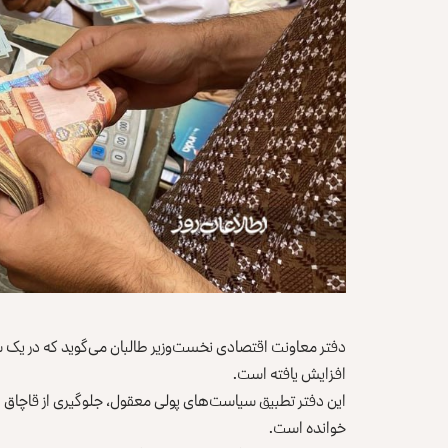
افزایش یافته است.
این دفتر تطبیق سیاست‌های پولی معقول، جلوگیری از قاچاق اس
خوانده است.