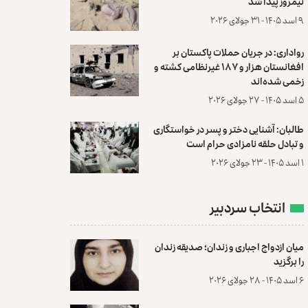
نیمروز پیدا شد
۹ اسد ۱۴۰۵ - ۳۱ جولای ۲۰۲۶
رواداری: در جریان حملات پاکستان بر
افغانستان هزار و ۱۸۷ غیرنظامی کشته و
زخمی شده‌اند
۵ اسد ۱۴۰۵ - ۲۷ جولای ۲۰۲۶
طالبان: آشنایی دختر و پسر در خواستگاری
و تبادل حلقه نامزادی حرام است
۱ اسد ۱۴۰۵ - ۲۳ جولای ۲۰۲۶
انتخاب سردبیر
میان ازدواج اجباری و زندان؛ صدیقه زندان
را برگزید
۶ اسد ۱۴۰۵ - ۲۸ جولای ۲۰۲۶