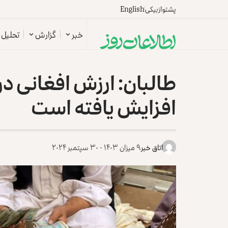
پشتو
ازبیکی
English
خبر
گزارش
تحلیل
افزایش یافته است
اتاق خبر
۹ میزان ۱۴۰۳ - ۳۰ سپتمبر ۲۰۲۴