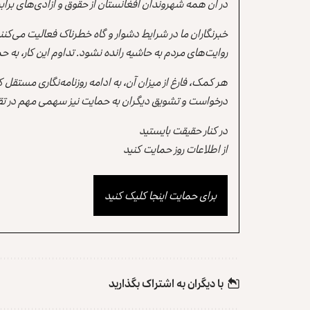
در آن همه شهروندان افغانستان از حقوق و آزادی‌های برابر 
خبرنگاران ما در شرایط دشوار و گاه خطرناک فعالیت می‌کن
روایت‌های مردم به حاشیه رانده نشود. تداوم این کار، ب
هر کمک، فارغ از میزان آن، به ادامه روزنامه‌نگاری مستقل
درخواست و تشویق دیگران به حمایت نیز سهمی مهم در تقو
در کنار حقیقت بایستید
از اطلاعات روز حمایت کنید
برای حمایت اینجا کلیک کنید
با دیگران به‌‌ اشتراک بگذارید