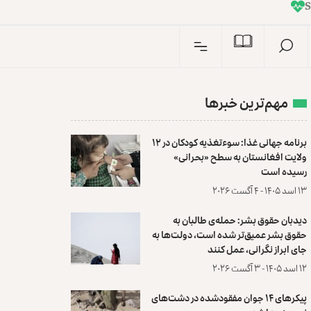
I
n
S
مهم‌ترین خبرها
برنامه جهانی غذا: سوءتغذیه کودکان در ۱۲
ولایت افغانستان به سطح «بحرانی»
رسیده است
۱۳ اسد ۱۴۰۵ - ۴ آگست ۲۰۲۶
دیدبان حقوق بشر: حمله‌ی طالبان به
حقوق بشر عمیق‌تر شده است، دولت‌ها به
جای ابراز نگرانی، عمل کنند
۱۲ اسد ۱۴۰۵ - ۳ آگست ۲۰۲۶
پیکرهای ۱۴ جوان مفقودشده در دشت‌های