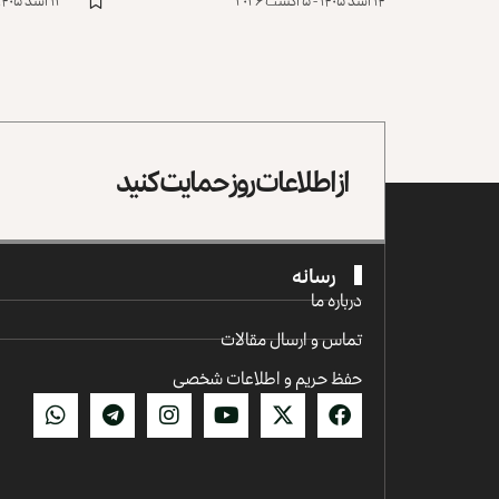
۱۴ اسد ۱۴۰۵ - ۵ آگست ۲۰۲۶
۱۲ اسد ۱۴۰۵ - ۳ آگست ۲۰۲۶
از اطلاعات روز حمایت کنید
رسانه
درباره ما
تماس و ارسال مقالات
حفظ حریم و اطلاعات شخصی