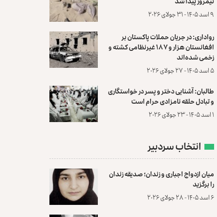
نیمروز پیدا شد
۹ اسد ۱۴۰۵ - ۳۱ جولای ۲۰۲۶
رواداری: در جریان حملات پاکستان بر
افغانستان هزار و ۱۸۷ غیرنظامی کشته و
زخمی شده‌اند
۵ اسد ۱۴۰۵ - ۲۷ جولای ۲۰۲۶
طالبان: آشنایی دختر و پسر در خواستگاری
و تبادل حلقه نامزادی حرام است
۱ اسد ۱۴۰۵ - ۲۳ جولای ۲۰۲۶
انتخاب سردبیر
میان ازدواج اجباری و زندان؛ صدیقه زندان
را برگزید
۶ اسد ۱۴۰۵ - ۲۸ جولای ۲۰۲۶