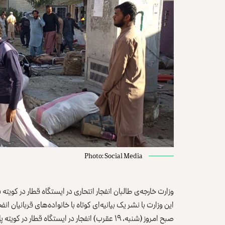
Photo: Social Media
وزارت خارجه‌ی طالبان انفجار انتحاری در ایستگاه قطار در کوی
این وزارت با نشر یک بیانیه‌ای کوتاه با خانواده‌های قربانیان ا