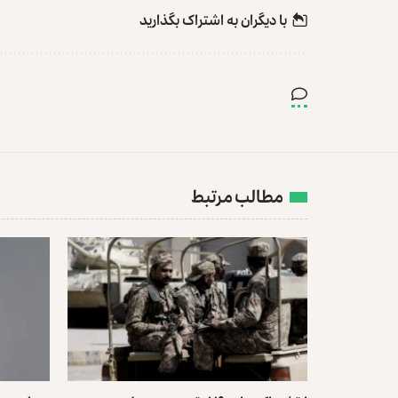
با دیگران به‌‌ اشتراک بگذارید
مطالب مرتبط