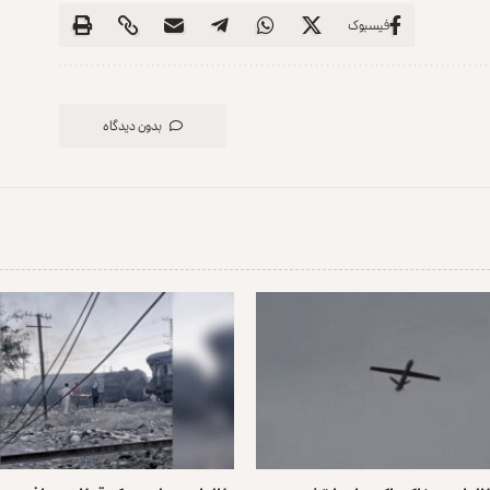
فیسبوک
بدون دیدگاه