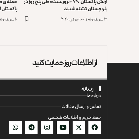
ارتش پاکستان: ۷۹ «تروریست» طی پنج روز در
حمله‌ی طا
بلوچستان کشته شدند
پاکستان از
۱۹ سرطان ۱۴۰۵ - ۱۰ جولای ۲۰۲۶
۱۰ سرطان ۱۴۰۵ - ۱ جولای ۲۰۲۶
از اطلاعات روز حمایت کنید
رسانه
درباره ما
تماس و ارسال مقالات
حفظ حریم و اطلاعات شخصی