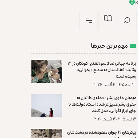
I
n
S
مهم‌ترین خبرها
برنامه جهانی غذا: سوءتغذیه کودکان در ۱۲
ولایت افغانستان به سطح «بحرانی»
رسیده است
۱۳ اسد ۱۴۰۵ - ۴ آگست ۲۰۲۶
دیدبان حقوق بشر: حمله‌ی طالبان به
حقوق بشر عمیق‌تر شده است، دولت‌ها به
جای ابراز نگرانی، عمل کنند
۱۲ اسد ۱۴۰۵ - ۳ آگست ۲۰۲۶
پیکرهای ۱۴ جوان مفقودشده در دشت‌های