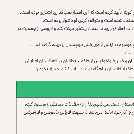
یته تأیید کرده است که این انفجار بمب‌گذاری انتحاری بوده است.
ایستگاه شده است و متوقف کردن او دشوار بوده است.
ت که قطار قرار بود به سمت پیشاور حرکت کند و انبوهی از جمعیت در
وچ موسوم به ارتش آزادی‌بخش بلوچستان برعهده گرفته است.
 است.
چستان و خیبرپختونخوا پس از حاکمیت طالبان در افغانستان افزایش
خاک افغانستان پناهگاه دارند و از این کشور حملات خود را
ند.
انستان، دسترسی شهروندان به اطلاعات مستقل را محدود کرده
 به کار خود ادامه می‌دهد تا حقیقت قربانی خاموشی و فراموشی
یم.