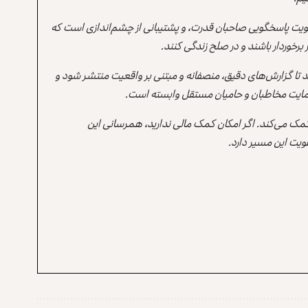
یت پاسخگویی صاحبان قدرت، و پشتیبانی از چشم‌اندازی است که
برخوردار باشند و در صلح زندگی کنند.
ند تا گزارش‌های دقیق، منصفانه و مبتنی بر واقعیت منتشر شود و
ه حمایت مخاطبان و حامیان مستقل وابسته است.
 کمک می‌کند. اگر امکان کمک مالی ندارید، همرسانی این
یت این مسیر دارد.