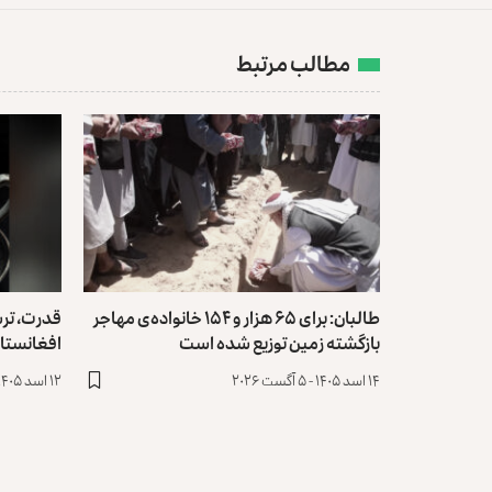
مطالب مرتبط
طالبان: برای ۶۵ هزار و ۱۵۴ خانواده‌ی مهاجر
قدرت، تر
بازگشته زمین توزیع ‏شده است
افغانستا
۱۴ اسد ۱۴۰۵ - ۵ آگست ۲۰۲۶
۱۲ اسد ۱۴۰۵ - ۳ آگست ۲۰۲۶