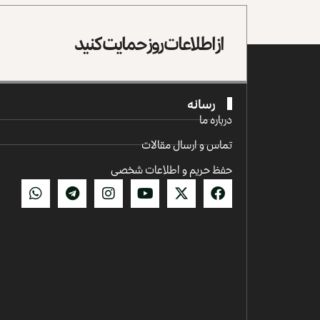
از اطلاعات روز حمایت کنید
رسانه
درباره ما
تماس و ارسال مقالات
حفظ حریم و اطلاعات شخصی