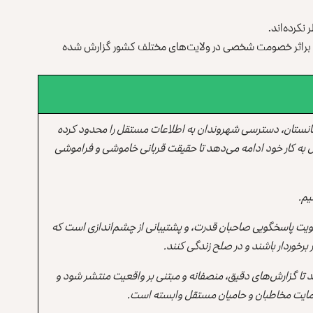
نکرده‌اند.
د قتل براثر خصومت شخصی در ولایت‌های مختلف کشور گزارش شده
انستان، دسترسی شهروندان به اطلاعات مستقل را محدود کرده
 به کار خود ادامه می‌دهد تا حقیقت قربانی خاموشی و فراموشی
یم.
یت پاسخگویی صاحبان قدرت، و پشتیبانی از چشم‌اندازی است که
برخوردار باشند و در صلح زندگی کنند.
ند تا گزارش‌های دقیق، منصفانه و مبتنی بر واقعیت منتشر شود و
ه حمایت مخاطبان و حامیان مستقل وابسته است.