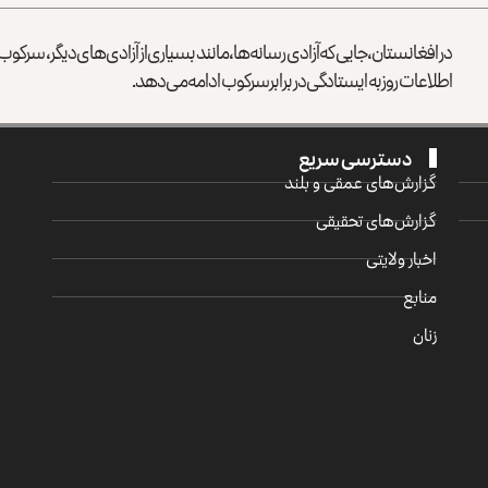
در افغانستان، جایی که آزادی رسانه‌ها، مانند بسیاری از آزادی‌های دیگر، سرک
اطلاعات روز به ایستادگی در برابر سرکوب ادامه می‌دهد.
دسترسی سریع
گزارش‌‌های عمقی و بلند
گزارش‌های تحقیقی
اخبار ولایتی
منابع
زنان