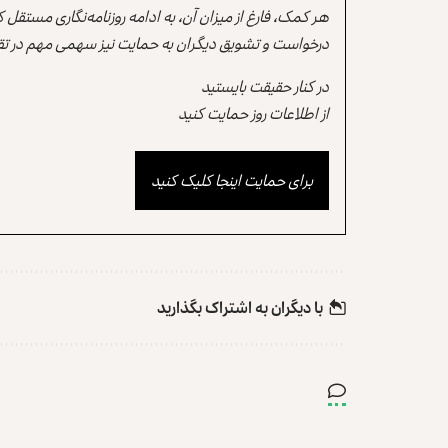
هر کمک، فارغ از میزان آن، به ادامه روزنامه‌نگاری مستقل
درخواست و تشویق دیگران به حمایت نیز سهمی مهم در تقو
در کنار حقیقت بایستید
از اطلاعات روز حمایت کنید
برای حمایت اینجا کلیک کنید
با دیگران به‌‌ اشتراک بگذارید