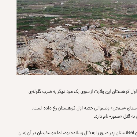
 اول کوهستان این ولایت از سوی یک مرد دیگر به ضرب گلوله‌ی
ه قتل «صبور» نام دارد.
نستان پدر صبور را به‌‌ قتل رسانده بود، اما موسفیدان در آن زمان