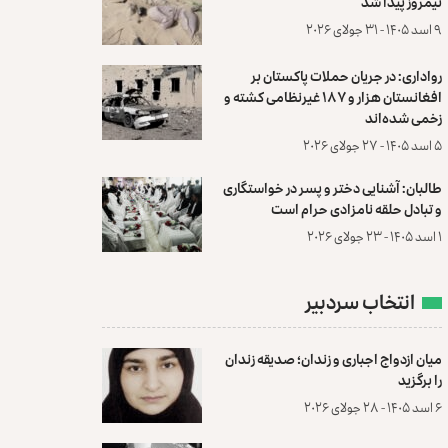
نیمروز پیدا شد
۹ اسد ۱۴۰۵ - ۳۱ جولای ۲۰۲۶
رواداری: در جریان حملات پاکستان بر
افغانستان هزار و ۱۸۷ غیرنظامی کشته و
زخمی شده‌اند
۵ اسد ۱۴۰۵ - ۲۷ جولای ۲۰۲۶
طالبان: آشنایی دختر و پسر در خواستگاری
و تبادل حلقه نامزادی حرام است
۱ اسد ۱۴۰۵ - ۲۳ جولای ۲۰۲۶
انتخاب سردبیر
میان ازدواج اجباری و زندان؛ صدیقه زندان
را برگزید
۶ اسد ۱۴۰۵ - ۲۸ جولای ۲۰۲۶