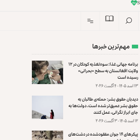
I
n
S
مهم‌ترین خبرها
برنامه جهانی غذا: سوءتغذیه کودکان در ۱۲
ولایت افغانستان به سطح «بحرانی»
رسیده است
۱۳ اسد ۱۴۰۵ - ۴ آگست ۲۰۲۶
دیدبان حقوق بشر: حمله‌ی طالبان به
حقوق بشر عمیق‌تر شده است، دولت‌ها به
جای ابراز نگرانی، عمل کنند
۱۲ اسد ۱۴۰۵ - ۳ آگست ۲۰۲۶
پیکرهای ۱۴ جوان مفقودشده در دشت‌های