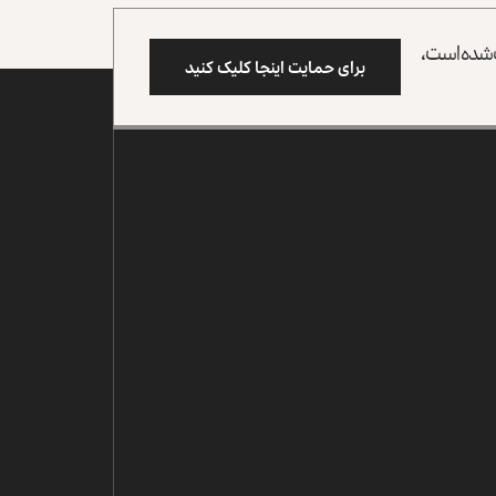
وب شده است،
برای حمایت اینجا کلیک کنید