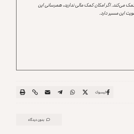
 کمک می‌کند. اگر امکان کمک مالی ندارید، همرسانی این
یت این مسیر دارد.
فیسبوک
بدون دیدگاه