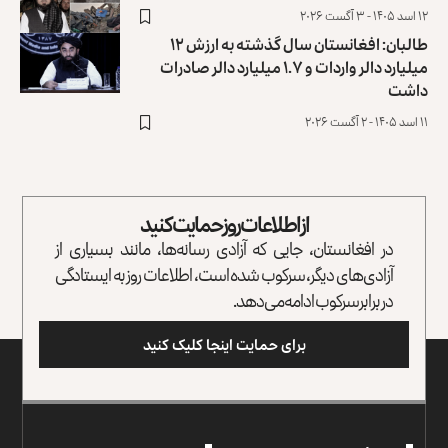
۱۲ اسد ۱۴۰۵ - ۳ آگست ۲۰۲۶
طالبان: افغانستان سال گذشته به ارزش ۱۲
میلیارد دالر واردات و ۱.۷ میلیارد دالر صادرات
داشت
۱۱ اسد ۱۴۰۵ - ۲ آگست ۲۰۲۶
از اطلاعات روز حمایت کنید
در افغانستان، جایی که آزادی رسانه‌ها، مانند بسیاری از
آزادی‌های دیگر، سرکوب شده است، اطلاعات روز به ایستادگی
در برابر سرکوب ادامه می‌دهد.
برای حمایت اینجا کلیک کنید