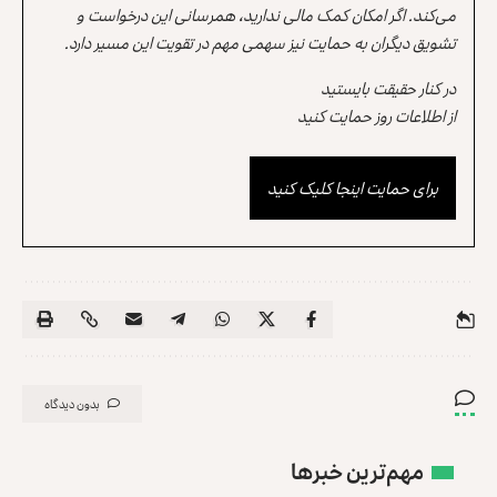
می‌کند. اگر امکان کمک مالی ندارید، همرسانی این درخواست و
تشویق دیگران به حمایت نیز سهمی مهم در تقویت این مسیر دارد.
در کنار حقیقت بایستید
از اطلاعات روز حمایت کنید
برای حمایت اینجا کلیک کنید
بدون دیدگاه
مهم‌ترین خبرها