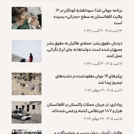
برنامه جهانی غذا: سوءتغذیه کودکان در ۱۲
ولایت افغانستان به سطح «بحرانی» رسیده
است
۱۳ اسد ۱۴۰۵ - ۴ آگست ۲۰۲۶
دیدبان حقوق بشر: حمله‌ی طالبان به حقوق بشر
عمیق‌تر شده است، دولت‌ها به جای ابراز نگرانی،
عمل کنند
۱۲ اسد ۱۴۰۵ - ۳ آگست ۲۰۲۶
پیکرهای ۱۴ جوان مفقودشده در دشت‌های
نیمروز پیدا شد
۹ اسد ۱۴۰۵ - ۳۱ جولای ۲۰۲۶
رواداری: در جریان حملات پاکستان بر افغانستان
هزار و ۱۸۷ غیرنظامی کشته و زخمی شده‌اند
۵ اسد ۱۴۰۵ - ۲۷ جولای ۲۰۲۶
طالبان: آشنایی دختر و پسر در خواستگاری و