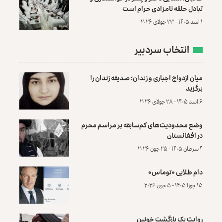
تبادل حلقه نامزادی حرام است
۱ اسد ۱۴۰۵ - ۲۳ جولای ۲۰۲۶
انتخاب سردبیر
میان ازدواج اجباری و زندان؛ صدیقه زندان را
برگزید
۶ اسد ۱۴۰۵ - ۲۸ جولای ۲۰۲۶
وضع محدودیت‌های کم‌سابقه بر مراسم محرم
در افغانستان
۴ سرطان ۱۴۰۵ - ۲۵ جون ۲۰۲۶
دام طلایی «توماس»
۱۵ جوزا ۱۴۰۵ - ۵ جون ۲۰۲۶
روایت یک بازگشت خونین