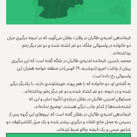
فرماندهی امنیه‌ی طالبان در ولایت بغلان می‌گوید که در نتیجه درگیری میان
دو خانواده در ولسوالی جلگه، دو نفر کشته شده و دو نفر دیگر زخم
برداشته‌اند.
محمد یاسین، فرمانده امنیه‌ی طالبان در جلگه گفته است که این درگیری
پیش از چاشت امروز (دوشنبه، ۱۹ قوس) در منطقه خواجه هجران این
ولسوالی رخ داده است.
به گفته‌ی او، دو خانواده که با هم پیوند خویشاوندی دارند، با یکدیگر درگیر
شده و در نتیجه، دو نفر کشته شده و دو نفر دیگر زخم برداشته‌اند.
مسئولان امنیتی طالبان در بغلان درباره‌ی انگیزه تنش و این که
کشته‌شده‌ها از کدام جانب درگیر هستند، توضیح نداده‌اند.
فرماندهی امنیه‌ی طالبان در بغلان گفته است که نیروهای این گروه پس از
رسیدن به محل مانع تلفات و درگیری بیشتر شده و یک میل کلاشینکوف، دو
شاجور مرمی و یک قبضه چاقو ضبط کرده‌اند.