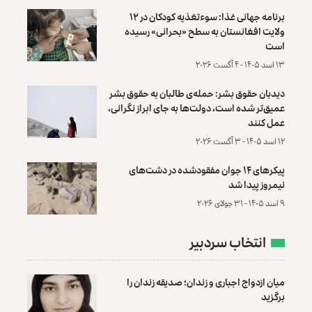
برنامه جهانی غذا: سوءتغذیه کودکان در ۱۲
ولایت افغانستان به سطح «بحرانی» رسیده
است
۱۳ اسد ۱۴۰۵ - ۴ آگست ۲۰۲۶
دیدبان حقوق بشر: حمله‌ی طالبان به حقوق بشر
عمیق‌تر شده است، دولت‌ها به جای ابراز نگرانی،
عمل کنند
۱۲ اسد ۱۴۰۵ - ۳ آگست ۲۰۲۶
پیکرهای ۱۴ جوان مفقودشده در دشت‌های
نیمروز پیدا شد
۹ اسد ۱۴۰۵ - ۳۱ جولای ۲۰۲۶
انتخاب سردبیر
میان ازدواج اجباری و زندان؛ صدیقه زندان را
برگزید