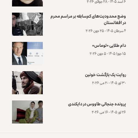
۶ اسد ۱۴۰۵ - ۲۸ جولای ۲۰۲۶
وضع محدودیت‌های کم‌سابقه بر مراسم محرم
در افغانستان
۴ سرطان ۱۴۰۵ - ۲۵ جون ۲۰۲۶
دام طلایی «توماس»
۱۵ جوزا ۱۴۰۵ - ۵ جون ۲۰۲۶
روایت یک بازگشت خونین
۳۰ ثور ۱۴۰۵ - ۲۰ می ۲۰۲۶
پرونده‌ جنجالی طاووس در دایکندی
۲۶ ثور ۱۴۰۵ - ۱۶ می ۲۰۲۶