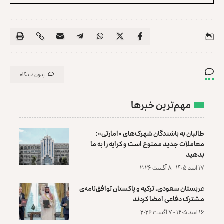
بدون دیدگاه
مهم‌ترین خبرها
طالبان به باشندگان شهرک‌های «امارتی»:
معاملات جدید ممنوع است و کرایه را به ما
بدهید
۱۷ اسد ۱۴۰۵ - ۸ آگست ۲۰۲۶
عربستان سعودی، ترکیه و پاکستان توافق‌نامه‌ی
مشترک دفاعی امضا کردند
۱۶ اسد ۱۴۰۵ - ۷ آگست ۲۰۲۶