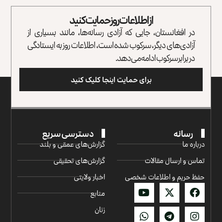
از اطلاعات روز حمایت کنید
در افغانستان، جایی که آزادی رسانه‌ها، مانند بسیاری از
آزادی‌های دیگر، سرکوب شده است، اطلاعات روز به ایستادگی
در برابر سرکوب ادامه می‌دهد.
برای حمایت اینجا کلیک کنید
رسانه
دسترسی سریع
درباره ما
گزارش‌‌های عمقی و بلند
تماس و ارسال مقالات
گزارش‌های تحقیقی
حفظ حریم و اطلاعات شخصی
اخبار ولایتی
منابع
زنان