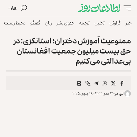
Aa
خبر
گزارش
تحلیل
ترجمه
حقوق بشر
زنان
گفتگو
محیط زیست
ممنوعیت آموزش دختران؛ استانکزی: در
حق بیست میلیون جمعیت افغانستان
بی‌عدالتی می‌کنیم
اتاق خبر
۳۰ جدی ۱۴۰۳ - ۱۹ جنوری ۲۰۲۵