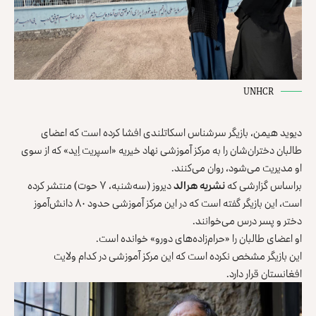
UNHCR
دیوید هیمن، بازیگر سرشناس اسکاتلندی افشا کرده است که اعضای
طالبان دختران‌شان را به مرکز آموزشی نهاد خیریه «اسپریت اِید» که از سوی
او مدیریت می‌شود، روان می‌کنند.
براساس گزارشی که
نشریه هرالد
دیروز (سه‌شنبه، ۷ حوت) منتشر کرده
است، این بازیگر گفته است که در این مرکز آموزشی حدود ۸۰ دانش‌آموز
دختر و پسر درس می‌خوانند.
او اعضای طالبان را «حرام‌زاده‌های دورو» خوانده است.
این بازیگر مشخص نکرده است که این مرکز آموزشی در کدام ولایت
افغانستان قرار دارد.