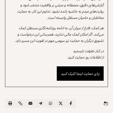
گزارش‌های دقیق، منصفانه و مبتنی بر واقعیت منتشر شود و
روایت‌های مردم به حاشیه رانده نشود. تداوم این کار، به حمایت
مخاطبان و حامیان مستقل وابسته است.
هر کمک، فارغ از میزان آن، به ادامه روزنامه‌نگاری مستقل کمک
می‌کند. اگر امکان کمک مالی ندارید، همرسانی این درخواست و
تشویق دیگران به حمایت نیز سهمی مهم در تقویت این مسیر دارد.
در کنار حقیقت بایستید
از اطلاعات روز حمایت کنید
برای حمایت اینجا کلیک کنید