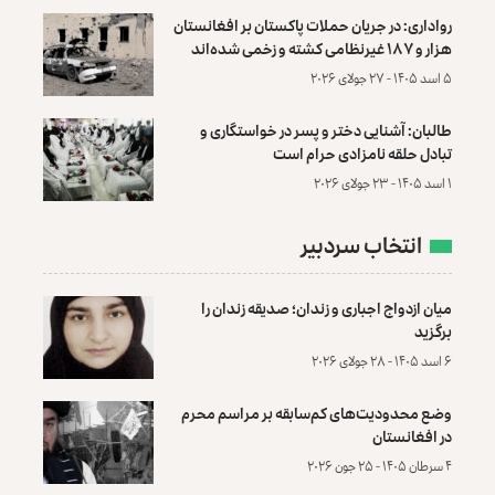
رواداری: در جریان حملات پاکستان بر افغانستان
هزار و ۱۸۷ غیرنظامی کشته و زخمی شده‌اند
۵ اسد ۱۴۰۵ - ۲۷ جولای ۲۰۲۶
طالبان: آشنایی دختر و پسر در خواستگاری و
تبادل حلقه نامزادی حرام است
۱ اسد ۱۴۰۵ - ۲۳ جولای ۲۰۲۶
انتخاب سردبیر
میان ازدواج اجباری و زندان؛ صدیقه زندان را
برگزید
۶ اسد ۱۴۰۵ - ۲۸ جولای ۲۰۲۶
وضع محدودیت‌های کم‌سابقه بر مراسم محرم
در افغانستان
۴ سرطان ۱۴۰۵ - ۲۵ جون ۲۰۲۶