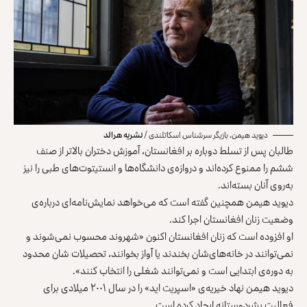
دیوید هیمن، بازیگر سرشناس اسکاتلندی /
نشریه هرالد
طالبان پس از تسلط دوباره بر افغانستان‌، آموزش دختران بالاتر از صنف
ششم را ممنوع کرده‌اند و دروازه‌ی دانشگاه‌ها و انستیتوت‌های طبی را نیز
به‌روی آنان بسته‌اند.
دیوید هیمن همچنین گفته است که می‌خواهد نمایش‌نامه‌ای درباره‌ی
وضعیت زنان افغانستان اجرا کند.
او افزوده است که زنان افغانستان اکنون «شهروند محسوب نمی‌شوند و
نمی‌توانند در خانه‌های‌شان بخندند یا آواز بخوانند، تحصیلات شان محدود
به دوره‌ی ابتدایی است و نمی‌توانند شغلی را انتخاب کنند».
دیوید هیمن نهاد خیریه‌ی «اسپریت اید» را در سال ۲۰۰۱ میلادی برای
فعالیت بشردوستانه ایجاد کرده است.