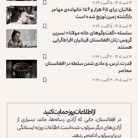
۱۴ اسد ۱۴۰۵ - ۵ آگست ۲۰۲۶
طالبان: برای ۶۵ هزار و ۱۵۴ خانواده‌ی مهاجر
بازگشته زمین توزیع ‏شده است
۱۴ اسد ۱۴۰۵ - ۵ آگست ۲۰۲۶
سلسله «گفت‌وگوهای خانه مولانا»؛ نسرین
گروس: زنان افغانستان ‏قربانیان افراط‌گرایی
هستند
۱۲ اسد ۱۴۰۵ - ۳ آگست ۲۰۲۶
قدرت، ترس، و عادی ‌شدن سلطه در افغانستان
معاصر
۱۲ اسد ۱۴۰۵ - ۳ آگست ۲۰۲۶
از اطلاعات روز حمایت کنید
در افغانستان، جایی که آزادی رسانه‌ها، مانند بسیاری از
آزادی‌های دیگر، سرکوب شده است، اطلاعات روز به ایستادگی
در برابر سرکوب ادامه می‌دهد.