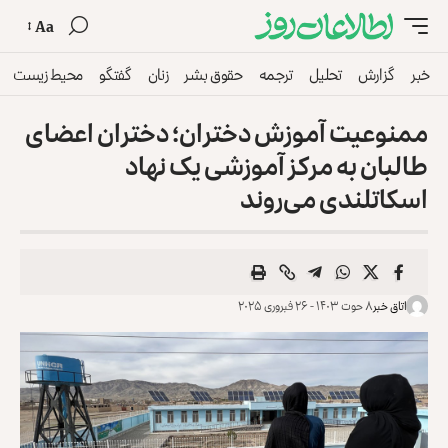
Aa
خبر
گزارش
تحلیل
ترجمه
حقوق بشر
زنان
گفتگو
محیط زیست
ممنوعیت آموزش دختران؛ دختران اعضای
طالبان به مرکز آموزشی یک نهاد
اسکاتلندی می‌روند
اتاق خبر
۸ حوت ۱۴۰۳ - ۲۶ فبروری ۲۰۲۵