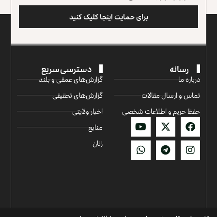
برای حمایت اینجا کلیک کنید
رسانه
دسترسی سریع
درباره ما
گزارش‌‌های عمقی و بلند
تماس و ارسال مقالات
گزارش‌های تحقیقی
حفظ حریم و اطلاعات شخصی
اخبار ولایتی
منابع
زنان