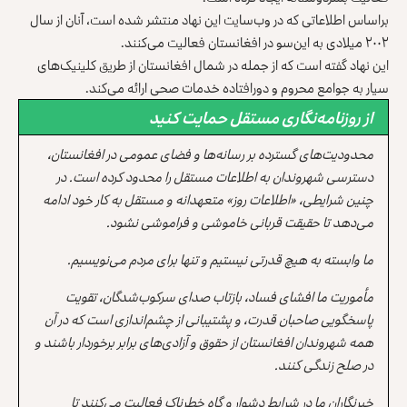
براساس اطلاعاتی که در وب‌سایت این نهاد منتشر شده است، آنان از سال
۲۰۰۲ میلادی به این‌سو در افغانستان فعالیت می‌کنند.
این نهاد گفته است که از جمله در شمال افغانستان از طریق کلینیک‌های
سیار به جوامع محروم و دورافتاده خدمات صحی ارائه می‌کند.
از روزنامه‌نگاری مستقل حمایت کنید
محدودیت‌های گسترده بر رسانه‌ها و فضای عمومی در افغانستان،
دسترسی شهروندان به اطلاعات مستقل را محدود کرده است. در
چنین شرایطی، «اطلاعات روز» متعهدانه و مستقل به کار خود ادامه
می‌دهد تا حقیقت قربانی خاموشی و فراموشی نشود.
ما وابسته به هیچ قدرتی نیستیم و تنها برای مردم می‌نویسیم.
مأموریت ما افشای فساد، بازتاب صدای سرکوب‌شدگان، تقویت
پاسخگویی صاحبان قدرت، و پشتیبانی از چشم‌اندازی است که در آن
همه شهروندان افغانستان از حقوق و آزادی‌های برابر برخوردار باشند و
در صلح زندگی کنند.
خبرنگاران ما در شرایط دشوار و گاه خطرناک فعالیت می‌کنند تا