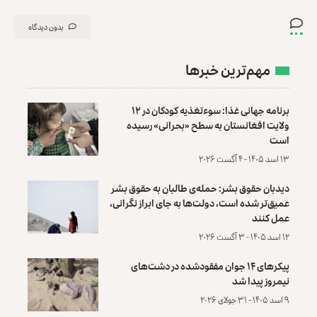
بدون دیدگاه
مهم‌ترین خبرها
برنامه جهانی غذا: سوءتغذیه کودکان در ۱۲
ولایت افغانستان به سطح «بحرانی» رسیده
است
۱۳ اسد ۱۴۰۵ - ۴ آگست ۲۰۲۶
دیدبان حقوق بشر: حمله‌ی طالبان به حقوق بشر
عمیق‌تر شده است، دولت‌ها به جای ابراز نگرانی،
عمل کنند
۱۲ اسد ۱۴۰۵ - ۳ آگست ۲۰۲۶
پیکرهای ۱۴ جوان مفقودشده در دشت‌های
نیمروز پیدا شد
۹ اسد ۱۴۰۵ - ۳۱ جولای ۲۰۲۶