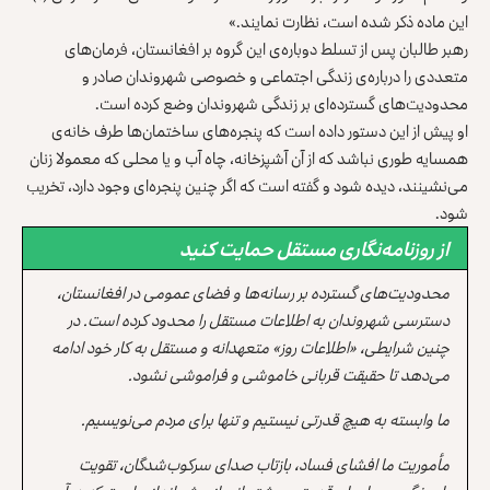
این ماده ذکر شده است، نظارت نمایند.»
رهبر طالبان پس از تسلط دوباره‌ی این گروه بر افغانستان، فرمان‌های
متعددی را درباره‌ی زندگی اجتماعی و خصوصی شهروندان صادر و
محدودیت‌های گسترده‌ای بر زندگی شهروندان وضع کرده است.
او پیش از این دستور داده است که پنجره‌های ساختمان‌ها طرف خانه‌ی
همسایه طوری نباشد که از آن آشپزخانه، چاه آب و یا محلی که معمولا زنان
می‌نشینند، دیده شود و گفته است که اگر چنین پنجره‌ای وجود دارد، تخریب
شود.
از روزنامه‌نگاری مستقل حمایت کنید
محدودیت‌های گسترده بر رسانه‌ها و فضای عمومی در افغانستان،
دسترسی شهروندان به اطلاعات مستقل را محدود کرده است. در
چنین شرایطی، «اطلاعات روز» متعهدانه و مستقل به کار خود ادامه
می‌دهد تا حقیقت قربانی خاموشی و فراموشی نشود.
ما وابسته به هیچ قدرتی نیستیم و تنها برای مردم می‌نویسیم.
مأموریت ما افشای فساد، بازتاب صدای سرکوب‌شدگان، تقویت