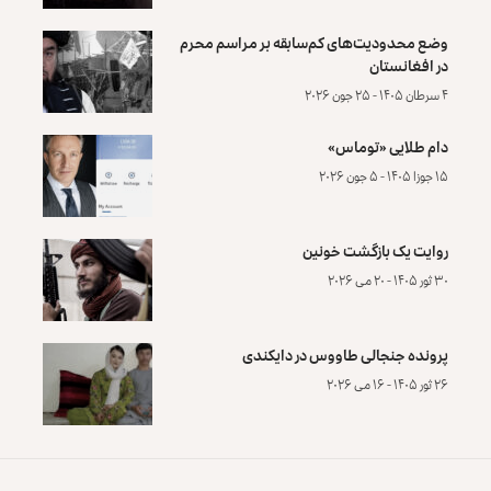
وضع محدودیت‌های کم‌سابقه بر مراسم محرم
در افغانستان
۴ سرطان ۱۴۰۵ - ۲۵ جون ۲۰۲۶
دام طلایی «توماس»
۱۵ جوزا ۱۴۰۵ - ۵ جون ۲۰۲۶
روایت یک بازگشت خونین
۳۰ ثور ۱۴۰۵ - ۲۰ می ۲۰۲۶
پرونده‌ جنجالی طاووس در دایکندی
۲۶ ثور ۱۴۰۵ - ۱۶ می ۲۰۲۶