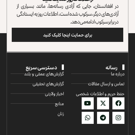
در افغانستان، جایی که آزادی رسانه‌ها، مانند بسیاری از
آزادی‌های دیگر، سرکوب شده است، اطلاعات روز به ایستادگی
در برابر سرکوب ادامه می‌دهد.
برای حمایت اینجا کلیک کنید
رسانه
دسترسی سریع
درباره ما
گزارش‌‌های عمقی و بلند
تماس و ارسال مقالات
گزارش‌های تحقیقی
حفظ حریم و اطلاعات شخصی
اخبار ولایتی
منابع
زنان