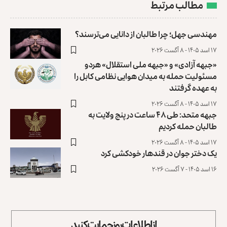
مطالب مرتبط
مهندسی جهل؛ چرا طالبان از دانایی می‌ترسند؟
۱۷ اسد ۱۴۰۵ - ۸ آگست ۲۰۲۶
«جبهه آزادی» و «جبهه ملی استقلال» هردو
مسئولیت حمله به میدان هوایی نظامی کابل را
به عهده گرفتند
۱۷ اسد ۱۴۰۵ - ۸ آگست ۲۰۲۶
جبهه متحد: طی ۴۸ ساعت در پنج ولایت به
طالبان حمله کردیم
۱۷ اسد ۱۴۰۵ - ۸ آگست ۲۰۲۶
یک دختر جوان در قندهار خودکشی کرد
۱۶ اسد ۱۴۰۵ - ۷ آگست ۲۰۲۶
از اطلاعات روز حمایت کنید