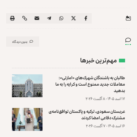
بدون دیدگاه
مهم‌ترین خبرها
طالبان به باشندگان شهرک‌های «امارتی»:
معاملات جدید ممنوع است و کرایه را به ما
بدهید
۱۷ اسد ۱۴۰۵ - ۸ آگست ۲۰۲۶
عربستان سعودی، ترکیه و پاکستان توافق‌نامه‌ی
مشترک دفاعی امضا کردند
۱۶ اسد ۱۴۰۵ - ۷ آگست ۲۰۲۶