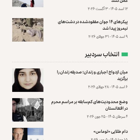
عمل کنند
۱۲ اسد ۱۴۰۵ - ۳ آگست ۲۰۲۶
پیکرهای ۱۴ جوان مفقودشده در دشت‌های
نیمروز پیدا شد
۹ اسد ۱۴۰۵ - ۳۱ جولای ۲۰۲۶
انتخاب سردبیر
میان ازدواج اجباری و زندان؛ صدیقه زندان را
برگزید
۶ اسد ۱۴۰۵ - ۲۸ جولای ۲۰۲۶
وضع محدودیت‌های کم‌سابقه بر مراسم محرم
در افغانستان
۴ سرطان ۱۴۰۵ - ۲۵ جون ۲۰۲۶
دام طلایی «توماس»
۱۵ جوزا ۱۴۰۵ - ۵ جون ۲۰۲۶