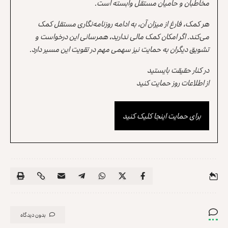
مخاطبان و حامیان مستقل وابسته است.
هر کمک، فارغ از میزان آن، به ادامه روزنامه‌نگاری مستقل کمک
می‌کند. اگر امکان کمک مالی ندارید، همرسانی این درخواست و
تشویق دیگران به حمایت نیز سهمی مهم در تقویت این مسیر دارد.
در کنار حقیقت بایستید
از اطلاعات روز حمایت کنید
برای حمایت اینجا کلیک کنید
بدون دیدگاه