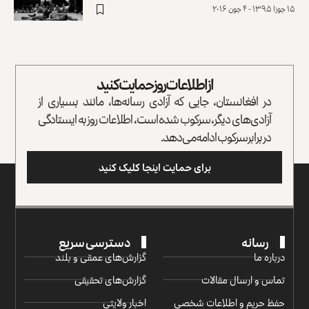
۱۵ جوزا ۱۳۹۵ - ۴ جون ۲۰۱۶
از اطلاعات روز حمایت کنید
در افغانستان، جایی که آزادی رسانه‌ها، مانند بسیاری از
آزادی‌های دیگر، سرکوب شده است، اطلاعات روز به ایستادگی
در برابر سرکوب ادامه می‌دهد.
برای حمایت اینجا کلیک کنید
رسانه
دسترسی سریع
درباره ما
گزارش‌‌های عمقی و بلند
تماس و ارسال مقالات
گزارش‌های تحقیقی
حفظ حریم و اطلاعات شخصی
اخبار ولایتی