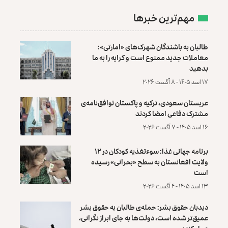
مهم‌ترین خبرها
طالبان به باشندگان شهرک‌های «امارتی»:
معاملات جدید ممنوع است و کرایه را به ما
بدهید
۱۷ اسد ۱۴۰۵ - ۸ آگست ۲۰۲۶
عربستان سعودی، ترکیه و پاکستان توافق‌نامه‌ی
مشترک دفاعی امضا کردند
۱۶ اسد ۱۴۰۵ - ۷ آگست ۲۰۲۶
برنامه جهانی غذا: سوءتغذیه کودکان در ۱۲
ولایت افغانستان به سطح «بحرانی» رسیده
است
۱۳ اسد ۱۴۰۵ - ۴ آگست ۲۰۲۶
دیدبان حقوق بشر: حمله‌ی طالبان به حقوق بشر
عمیق‌تر شده است، دولت‌ها به جای ابراز نگرانی،