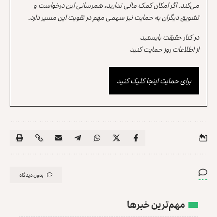
می‌کند. اگر امکان کمک مالی ندارید، همرسانی این درخواست و
تشویق دیگران به حمایت نیز سهمی مهم در تقویت این مسیر دارد.
در کنار حقیقت بایستید
از اطلاعات روز حمایت کنید
برای حمایت اینجا کلیک کنید
بدون دیدگاه
مهم‌ترین خبرها