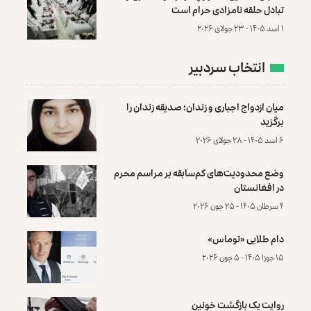
تبادل حلقه نامزادی حرام است
۱ اسد ۱۴۰۵ - ۲۳ جولای ۲۰۲۶
انتخاب سردبیر
میان ازدواج اجباری و زندان؛ صدیقه زندان را
برگزید
۶ اسد ۱۴۰۵ - ۲۸ جولای ۲۰۲۶
وضع محدودیت‌های کم‌سابقه بر مراسم محرم
در افغانستان
۴ سرطان ۱۴۰۵ - ۲۵ جون ۲۰۲۶
دام طلایی «توماس»
۱۵ جوزا ۱۴۰۵ - ۵ جون ۲۰۲۶
روایت یک بازگشت خونین