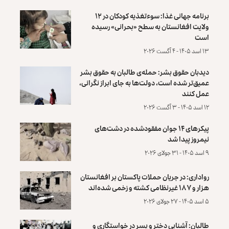
برنامه جهانی غذا: سوءتغذیه کودکان در ۱۲
ولایت افغانستان به سطح «بحرانی» رسیده
است
۱۳ اسد ۱۴۰۵ - ۴ آگست ۲۰۲۶
دیدبان حقوق بشر: حمله‌ی طالبان به حقوق بشر
عمیق‌تر شده است، دولت‌ها به جای ابراز نگرانی،
عمل کنند
۱۲ اسد ۱۴۰۵ - ۳ آگست ۲۰۲۶
پیکرهای ۱۴ جوان مفقودشده در دشت‌های
نیمروز پیدا شد
۹ اسد ۱۴۰۵ - ۳۱ جولای ۲۰۲۶
رواداری: در جریان حملات پاکستان بر افغانستان
هزار و ۱۸۷ غیرنظامی کشته و زخمی شده‌اند
۵ اسد ۱۴۰۵ - ۲۷ جولای ۲۰۲۶
طالبان: آشنایی دختر و پسر در خواستگاری و