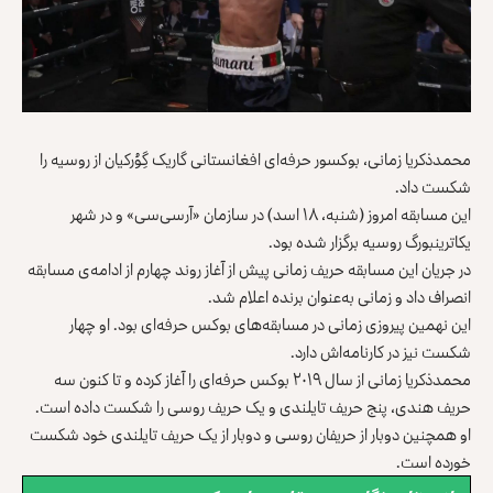
محمدذکریا زمانی، بوکسور حرفه‌ای افغانستانی گاریک گِوُرکیان از روسیه را
شکست داد.
این مسابقه امروز (شنبه، ۱۸ اسد) در سازمان «آرسی‌سی» و در شهر
یکاترینبورگ روسیه برگزار شده بود.
در جریان این مسابقه حریف زمانی پیش از آغاز روند چهارم از ادامه‌ی مسابقه
انصراف داد و زمانی به‌عنوان برنده اعلام شد.
این نهمین پیروزی زمانی در مسابقه‌های بوکس حرفه‌ای بود. او چهار
شکست نیز در کارنامه‌اش دارد.
محمدذکریا زمانی از سال ۲۰۱۹ بوکس حرفه‌ای را آغاز کرده و تا کنون سه
حریف هندی، پنج حریف تایلندی و یک حریف روسی را شکست داده است.
او همچنین دوبار از حریفان روسی و دوبار از یک حریف تایلندی خود شکست
خورده است.