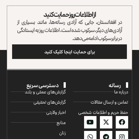
از اطلاعات روز حمایت کنید
در افغانستان، جایی که آزادی رسانه‌ها، مانند بسیاری از
آزادی‌های دیگر، سرکوب شده است، اطلاعات روز به ایستادگی
در برابر سرکوب ادامه می‌دهد.
برای حمایت اینجا کلیک کنید
رسانه
دسترسی سریع
درباره ما
گزارش‌‌های عمقی و بلند
تماس و ارسال مقالات
گزارش‌های تحقیقی
حفظ حریم و اطلاعات شخصی
اخبار ولایتی
منابع
زنان