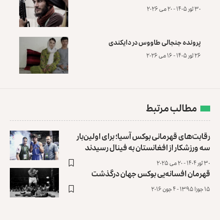
۳۰ ثور ۱۴۰۵ - ۲۰ می ۲۰۲۶
پرونده‌ جنجالی طاووس در دایکندی
۲۶ ثور ۱۴۰۵ - ۱۶ می ۲۰۲۶
مطالب مرتبط
رقابت‌های قهرمانی بوکس آسیا؛ برای اولین‌بار
سه ورزشکار از افغانستان به فینال رسیدند
۳۰ ثور ۱۴۰۴ - ۲۰ می ۲۰۲۵
قهرمان افسانه‌یی بوکس جهان درگذشت
۱۵ جوزا ۱۳۹۵ - ۴ جون ۲۰۱۶