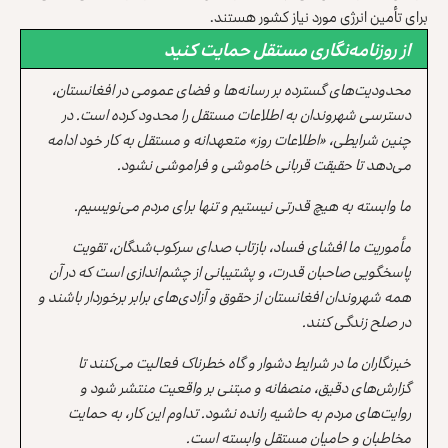
برای تأمین انرژی مورد نیاز کشور هستند.
از روزنامه‌نگاری مستقل حمایت کنید
محدودیت‌های گسترده بر رسانه‌ها و فضای عمومی در افغانستان،
دسترسی شهروندان به اطلاعات مستقل را محدود کرده است. در
چنین شرایطی، «اطلاعات روز» متعهدانه و مستقل به کار خود ادامه
می‌دهد تا حقیقت قربانی خاموشی و فراموشی نشود.
ما وابسته به هیچ قدرتی نیستیم و تنها برای مردم می‌نویسیم.
مأموریت ما افشای فساد، بازتاب صدای سرکوب‌شدگان، تقویت
پاسخگویی صاحبان قدرت، و پشتیبانی از چشم‌اندازی است که در آن
همه شهروندان افغانستان از حقوق و آزادی‌های برابر برخوردار باشند و
در صلح زندگی کنند.
خبرنگاران ما در شرایط دشوار و گاه خطرناک فعالیت می‌کنند تا
گزارش‌های دقیق، منصفانه و مبتنی بر واقعیت منتشر شود و
روایت‌های مردم به حاشیه رانده نشود. تداوم این کار، به حمایت
مخاطبان و حامیان مستقل وابسته است.