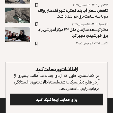
۲۳ قوس ۱۴۰۴ - ۱۴ دسمبر ۲۰۲۵
کاهش سطح آب بند کجکی؛ شهر قندهار روزانه
دو تا سه ساعت برق خواهد داشت
۲۴ سنبله ۱۴۰۴ - ۱۵ سپتمبر ۲۰۲۵
دفتر توسعه سازمان ملل ۲۳ مرکز آموزشی را با
برق خورشیدی مجهز کرد
۶ اسد ۱۴۰۴ - ۲۸ جولای ۲۰۲۵
از اطلاعات روز حمایت کنید
در افغانستان، جایی که آزادی رسانه‌ها، مانند بسیاری از
آزادی‌های دیگر، سرکوب شده است، اطلاعات روز به ایستادگی
در برابر سرکوب ادامه می‌دهد.
برای حمایت اینجا کلیک کنید