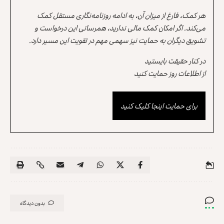
هر کمک، فارغ از میزان آن، به ادامه روزنامه‌نگاری مستقل کمک
می‌کند. اگر امکان کمک مالی ندارید، همرسانی این درخواست و
تشویق دیگران به حمایت نیز سهمی مهم در تقویت این مسیر دارد.
در کنار حقیقت بایستید
از اطلاعات روز حمایت کنید
برای حمایت اینجا کلیک کنید
بدون دیدگاه