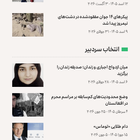
۱۲ اسد ۱۴۰۵ - ۳ آگست ۲۰۲۶
پیکرهای ۱۴ جوان مفقودشده در دشت‌های
نیمروز پیدا شد
۹ اسد ۱۴۰۵ - ۳۱ جولای ۲۰۲۶
انتخاب سردبیر
میان ازدواج اجباری و زندان؛ صدیقه زندان را
برگزید
۶ اسد ۱۴۰۵ - ۲۸ جولای ۲۰۲۶
وضع محدودیت‌های کم‌سابقه بر مراسم محرم
در افغانستان
۴ سرطان ۱۴۰۵ - ۲۵ جون ۲۰۲۶
دام طلایی «توماس»
۱۵ جوزا ۱۴۰۵ - ۵ جون ۲۰۲۶