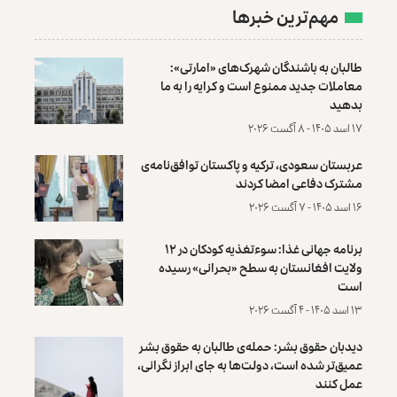
مهم‌ترین خبرها
طالبان به باشندگان شهرک‌های «امارتی»:
معاملات جدید ممنوع است و کرایه را به ما
بدهید
۱۷ اسد ۱۴۰۵ - ۸ آگست ۲۰۲۶
عربستان سعودی، ترکیه و پاکستان توافق‌نامه‌ی
مشترک دفاعی امضا کردند
۱۶ اسد ۱۴۰۵ - ۷ آگست ۲۰۲۶
برنامه جهانی غذا: سوءتغذیه کودکان در ۱۲
ولایت افغانستان به سطح «بحرانی» رسیده
است
۱۳ اسد ۱۴۰۵ - ۴ آگست ۲۰۲۶
دیدبان حقوق بشر: حمله‌ی طالبان به حقوق بشر
عمیق‌تر شده است، دولت‌ها به جای ابراز نگرانی،
عمل کنند