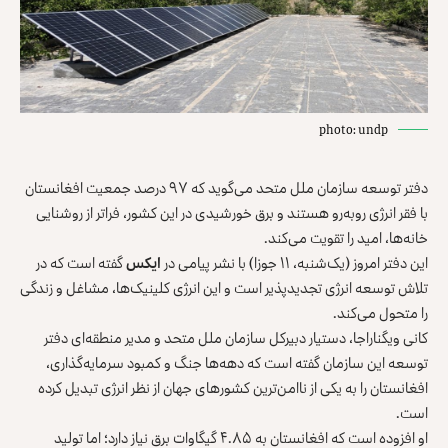
photo: undp
دفتر توسعه سازمان ملل متحد می‌گوید که ۹۷ درصد جمعیت افغانستان
با فقر انرژی روبه‌رو هستند و برق خورشیدی در این کشور، فراتر از روشنایی
خانه‌ها، امید را تقویت می‌کند.
این دفتر امروز (یک‌شنبه، ۱۱ جوزا) با نشر پیامی در
ایکس
گفته است که در
تلاش توسعه انرژی تجدیدپذیر است و این انرژی کلینیک‌ها، مشاغل و زندگی
را متحول می‌کند.
کانی ویگناراجا، دستیار دبیرکل سازمان ملل متحد و مدیر منطقه‌ای دفتر
توسعه این سازمان گفته است که دهه‌ها جنگ و کمبود سرمایه‌گذاری،
افغانستان را به یکی از ناامن‌ترین کشورهای جهان از نظر انرژی تبدیل کرده
است.
او افزوده است که افغانستان به ۴.۸۵ گیگاوات برق نیاز دارد؛ اما تولید