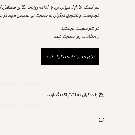
هر کمک، فارغ از میزان آن، به ادامه روزنامه‌نگاری مستقل
درخواست و تشویق دیگران به حمایت نیز سهمی مهم در تقو
در کنار حقیقت بایستید
از اطلاعات روز حمایت کنید
برای حمایت اینجا کلیک کنید
با دیگران به‌‌ اشتراک بگذارید