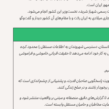
هور ایران است.
ت رسمی شهباز شریف، نخست‌وزیر این کشور انجام می‌شود.
ری میلادی به ایران رفت و با مقام‌های آن کشور دیدار و گفت‌وگو
انستان، دسترسی شهروندان به اطلاعات مستقل را محدود کرده
 به کار خود ادامه می‌دهد تا حقیقت قربانی خاموشی و فراموشی
یم.
یت پاسخگویی صاحبان قدرت، و پشتیبانی از چشم‌اندازی است که
برخوردار باشند و در صلح زندگی کنند.
ند تا گزارش‌های دقیق، منصفانه و مبتنی بر واقعیت منتشر شود و
ه حمایت مخاطبان و حامیان مستقل وابسته است.