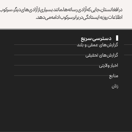
در افغانستان، جایی که آزادی رسانه‌ها، مانند بسیاری از آزادی‌های دیگر، سرک
اطلاعات روز به ایستادگی در برابر سرکوب ادامه می‌دهد.
دسترسی سریع
گزارش‌‌های عمقی و بلند
گزارش‌های تحقیقی
اخبار ولایتی
منابع
زنان