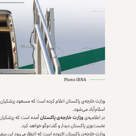
Photo: IRNA
اسلام‌آباد می‌شود.
در اعلامیه‌ی
وزارت خارجه‌ی پاکستان
آمده است که پزشکیان د
نخست‌وزیر پاکستان دیدار و گفت‌وگو خواهد کرد.
وزارت خارجه‌ی پاکستان افزوده است که انتظار می‌رود این سفر 