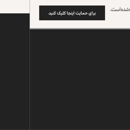
وب شده است،
برای حمایت اینجا کلیک کنید