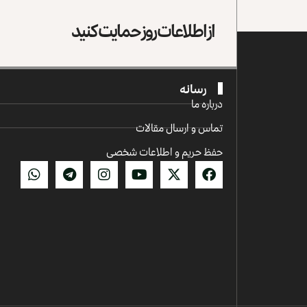
از اطلاعات روز حمایت کنید
رسانه
درباره ما
تماس و ارسال مقالات
حفظ حریم و اطلاعات شخصی