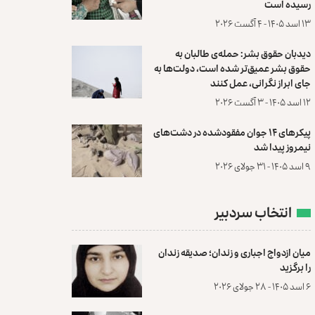
رسیده است
۱۳ اسد ۱۴۰۵ - ۴ آگست ۲۰۲۶
دیدبان حقوق بشر: حمله‌ی طالبان به
حقوق بشر عمیق‌تر شده است، دولت‌ها به
جای ابراز نگرانی، عمل کنند
۱۲ اسد ۱۴۰۵ - ۳ آگست ۲۰۲۶
پیکرهای ۱۴ جوان مفقودشده در دشت‌های
نیمروز پیدا شد
۹ اسد ۱۴۰۵ - ۳۱ جولای ۲۰۲۶
انتخاب سردبیر
میان ازدواج اجباری و زندان؛ صدیقه زندان
را برگزید
۶ اسد ۱۴۰۵ - ۲۸ جولای ۲۰۲۶