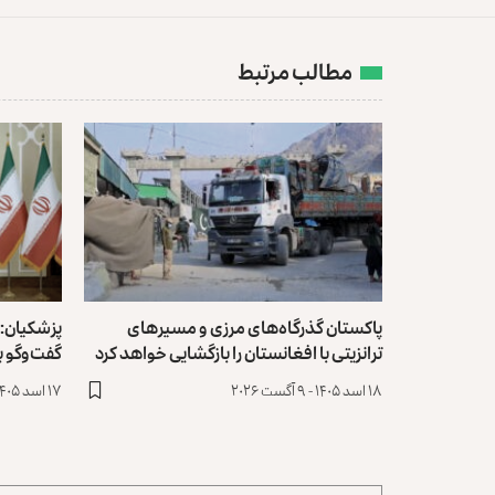
مطالب مرتبط
پاکستان گذرگاه‌های مرزی و مسیرهای
پزشکیان: و
ترانزیتی با افغانستان را بازگشایی خواهد کرد
گفت‌وگو بگ
۱۸ اسد ۱۴۰۵ - ۹ آگست ۲۰۲۶
۱۷ اسد ۱۴۰۵ - ۸ آگست ۲۰۲۶