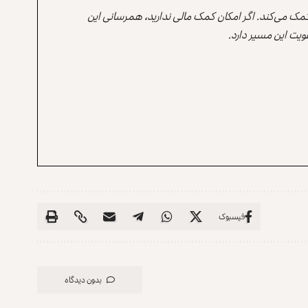
 کمک می‌کند. اگر امکان کمک مالی ندارید، همرسانی این
یت این مسیر دارد.
فیسبوک
بدون دیدگاه