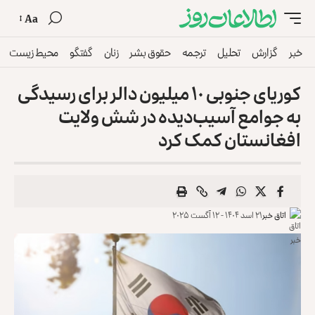
Aa
خبر
گزارش
تحلیل
ترجمه
حقوق بشر
زنان
گفتگو
محیط زیست
کوریای جنوبی ۱۰ میلیون دالر برای رسیدگی
به جوامع آسیب‌دیده در شش ولایت
افغانستان کمک کرد
اتاق خبر
۲۱ اسد ۱۴۰۴ - ۱۲ آگست ۲۰۲۵