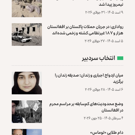
نیمروز پیدا شد
۹ اسد ۱۴۰۵ - ۳۱ جولای ۲۰۲۶
رواداری: در جریان حملات پاکستان بر افغانستان
هزار و ۱۸۷ غیرنظامی کشته و زخمی شده‌اند
۵ اسد ۱۴۰۵ - ۲۷ جولای ۲۰۲۶
انتخاب سردبیر
میان ازدواج اجباری و زندان؛ صدیقه زندان را
برگزید
۶ اسد ۱۴۰۵ - ۲۸ جولای ۲۰۲۶
وضع محدودیت‌های کم‌سابقه بر مراسم محرم
در افغانستان
۴ سرطان ۱۴۰۵ - ۲۵ جون ۲۰۲۶
دام طلایی «توماس»