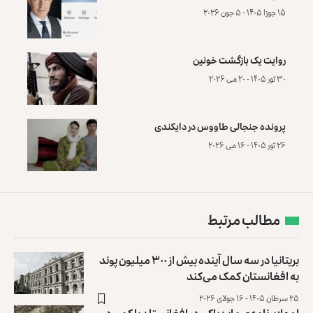
۱۵ جوزا ۱۴۰۵ - ۵ جون ۲۰۲۶
روایت یک بازگشت خونین
۳۰ ثور ۱۴۰۵ - ۲۰ می ۲۰۲۶
پرونده‌ جنجالی طاووس در دایکندی
۲۶ ثور ۱۴۰۵ - ۱۶ می ۲۰۲۶
مطالب مرتبط
بریتانیا در سه سال آینده بیش از ۳۰۰ میلیون پوند
به افغانستان کمک می‌کند
۲۵ سرطان ۱۴۰۵ - ۱۶ جولای ۲۰۲۶