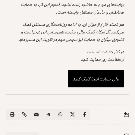
روایت‌های مردم به حاشیه رانده نشود. تداوم این کار، به حمایت
مخاطبان و حامیان مستقل وابسته است.
هر کمک، فارغ از میزان آن، به ادامه روزنامه‌نگاری مستقل کمک
می‌کند. اگر امکان کمک مالی ندارید، همرسانی این درخواست و
تشویق دیگران به حمایت نیز سهمی مهم در تقویت این مسیر دارد.
در کنار حقیقت بایستید
از اطلاعات روز حمایت کنید
برای حمایت اینجا کلیک کنید