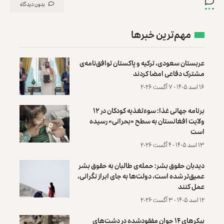
بدون دیدگاه
مهم‌ترین خبرها
عربستان سعودی، ترکیه و پاکستان توافق‌نامه‌ی
مشترک دفاعی امضا کردند
۱۶ اسد ۱۴۰۵ - ۷ آگست ۲۰۲۶
برنامه جهانی غذا: سوءتغذیه کودکان در ۱۲
ولایت افغانستان به سطح «بحرانی» رسیده
است
۱۳ اسد ۱۴۰۵ - ۴ آگست ۲۰۲۶
دیدبان حقوق بشر: حمله‌ی طالبان به حقوق بشر
عمیق‌تر شده است، دولت‌ها به جای ابراز نگرانی،
عمل کنند
۱۲ اسد ۱۴۰۵ - ۳ آگست ۲۰۲۶
پیکرهای ۱۴ جوان مفقودشده در دشت‌های